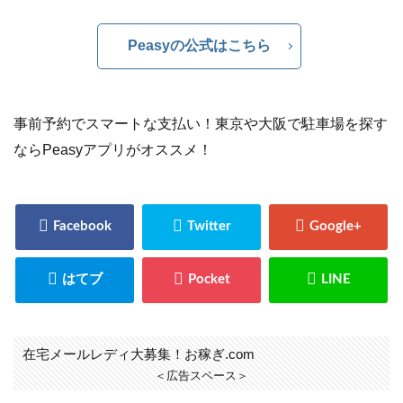
Peasyの公式はこちら
事前予約でスマートな支払い！東京や大阪で駐車場を探す
ならPeasyアプリがオススメ！
在宅メールレディ大募集！お稼ぎ.com
＜広告スペース＞