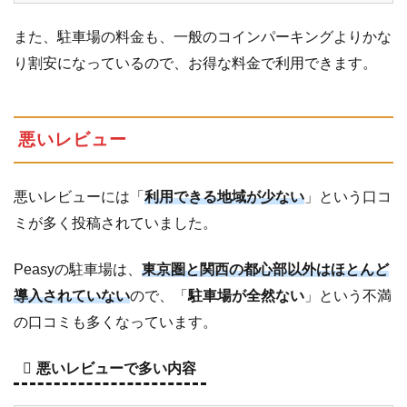
また、駐車場の料金も、一般のコインパーキングよりかな
り割安になっているので、お得な料金で利用できます。
悪いレビュー
悪いレビューには「
利用できる地域が少ない
」という口コ
ミが多く投稿されていました。
Peasyの駐車場は、
東京圏と関西の都心部以外はほとんど
導入されていない
ので、「
駐車場が全然ない
」という不満
の口コミも多くなっています。
悪いレビューで多い内容