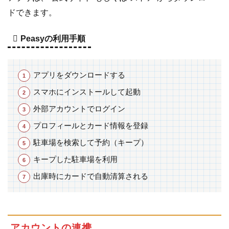
ドできます。
Peasyの利用手順
アプリをダウンロードする
スマホにインストールして起動
外部アカウントでログイン
プロフィールとカード情報を登録
駐車場を検索して予約（キープ）
キープした駐車場を利用
出庫時にカードで自動清算される
アカウントの連携