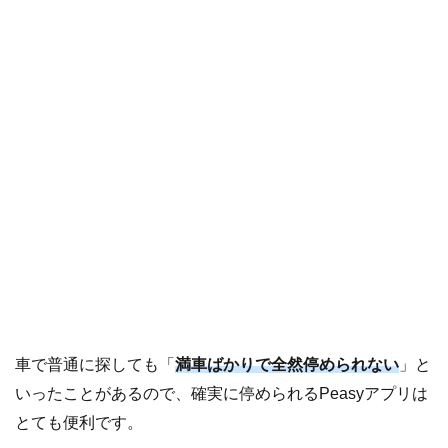
車で普通に探しても「
満車ばかりで全然停められない
」と
いったことがあるので、確実に停められるPeasyアプリは
とても便利です。