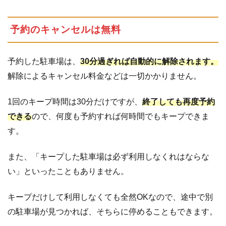
予約のキャンセルは無料
予約した駐車場は、
30分過ぎれば自動的に解除されます。
解除によるキャンセル料金などは一切かかりません。
1回のキープ時間は30分だけですが、
終了しても再度予約
できる
ので、何度も予約すれば何時間でもキープできま
す。
また、「キープした駐車場は必ず利用しなくれはならな
い」といったこともありません。
キープだけして利用しなくても全然OKなので、途中で別
の駐車場が見つかれば、そちらに停めることもできます。