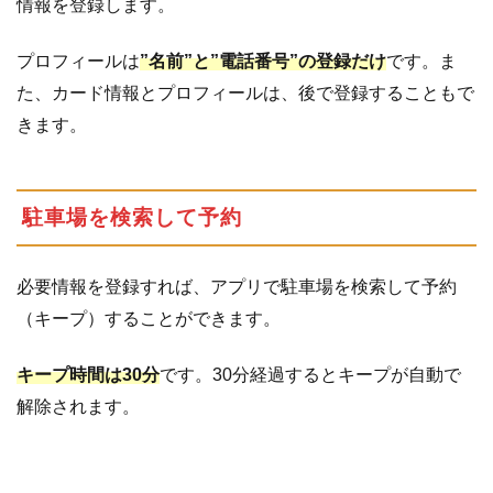
情報を登録します。
プロフィールは
”名前”と”電話番号”の登録だけ
です。ま
た、カード情報とプロフィールは、後で登録することもで
きます。
駐車場を検索して予約
必要情報を登録すれば、アプリで駐車場を検索して予約
（キープ）することができます。
キープ時間は30分
です。30分経過するとキープが自動で
解除されます。