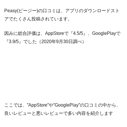
Peasy(ピージー)の口コミは、アプリのダウンロードスト
アでたくさん投稿されています。
因みに総合評価は、AppStoreで『4.5/5』、GooglePlayで
『3.9/5』でした（2020年9月30日調べ）
ここでは、”AppStore”や”GooglePlay”の口コミの中から、
良いレビューと悪いレビューで多い内容を紹介します