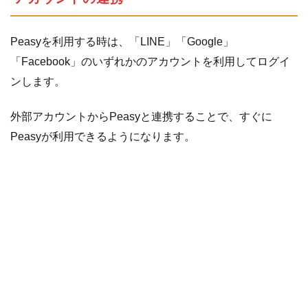
Peasyを利用する時は、「LINE」「Google」
「Facebook」のいずれかのアカウントを利用してログイ
ンします。
外部アカウントからPeasyと連携することで、すぐに
Peasyが利用できるようになります。