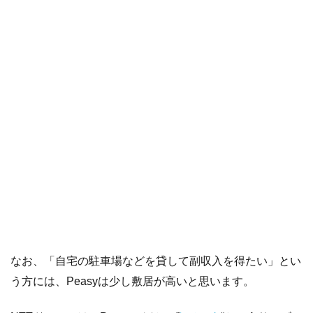
なお、「自宅の駐車場などを貸して副収入を得たい」とい
う方には、Peasyは少し敷居が高いと思います。