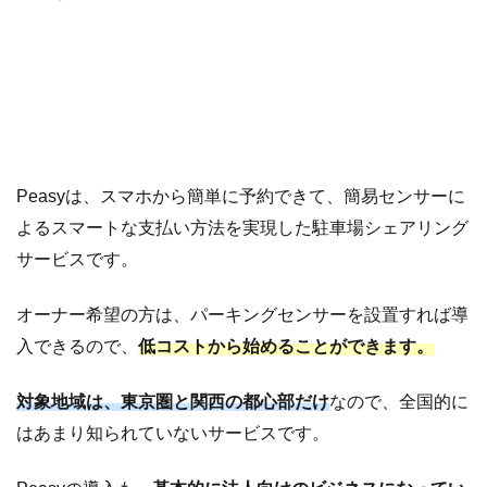
Peasyは、スマホから簡単に予約できて、簡易センサーに
よるスマートな支払い方法を実現した駐車場シェアリング
サービスです。
オーナー希望の方は、パーキングセンサーを設置すれば導
入できるので、
低コストから始めることができます。
対象地域は、東京圏と関西の都心部だけ
なので、全国的に
はあまり知られていないサービスです。