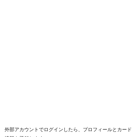
外部アカウントでログインしたら、プロフィールとカード