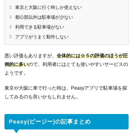
東京と大阪に行く時しか使えない
都心部以外は駐車場が少ない
利用できる駐車場がない
アプリがうまく動作しない
悪い評価もありますが、
全体的には☆５の評価のほうが圧
倒的に多い
ので、利用者にはとても使いやすいサービスの
ようです。
東京や大阪に車で行った時は、Peasyアプリで駐車場を探
してみるのも良いかもしれません。
Peasy(ピージー)の記事まとめ