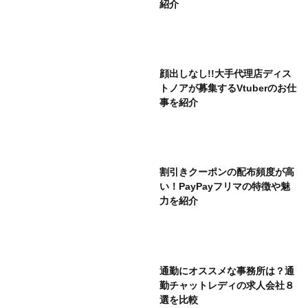
紹介
顔出しなし!!大手代理店ディス
トノアが募集するVtuberのお仕
事を紹介
割引きクーポンの配布頻度が高
い！PayPayフリマの特徴や魅
力を紹介
通勤にオススメな事務所は？通
勤チャットレディの求人会社８
選を比較