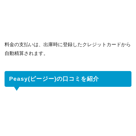
料金の支払いは、出庫時に登録したクレジットカードから
自動精算されます。
Peasy(ピージー)の口コミを紹介