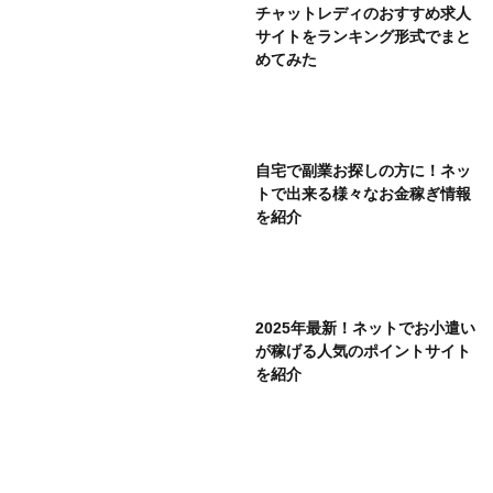
チャットレディのおすすめ求人
サイトをランキング形式でまと
めてみた
自宅で副業お探しの方に！ネッ
トで出来る様々なお金稼ぎ情報
を紹介
2025年最新！ネットでお小遣い
が稼げる人気のポイントサイト
を紹介