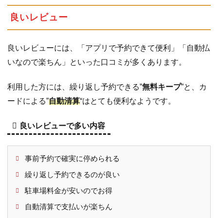
良いレビュー
良いレビューには、「アプリで予約できて便利」「自動払
いなので楽ちん」といった口コミが多くあります。
利用した方には、繰り返し予約できる”
無料キープ
”と、カ
ードによる”
自動清算
“はとても便利なようです。
良いレビューで多い内容
事前予約で確実に停められる
繰り返し予約できるのが良い
駐車場料金が安いのでお得
自動清算で支払いが楽ちん