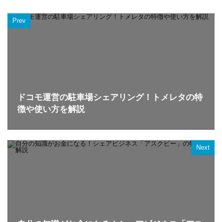
Prev
ドコモ運営の駐車場シェアリング！トメレタの特
徴や使い方を解説
Next