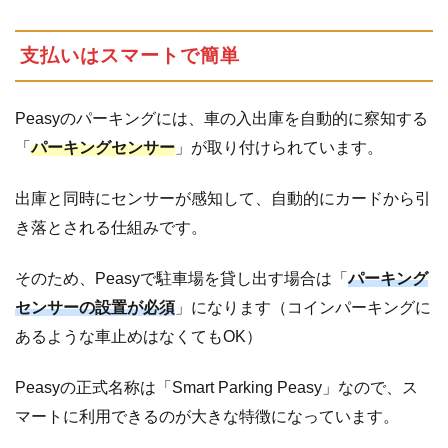
支払いはスマートで簡単
Peasyのパーキングには、車の入出庫を自動的に察知する
「
パーキングセンサー
」が取り付けられています。
出庫と同時にセンサーが感知して、自動的にカードから引
き落とされる仕組みです。
そのため、Peasyで駐車場を貸し出す場合は「
パーキング
センサーの設置が必須
」になります（コインパーキングに
あるような車止めはなくてもOK）
Peasyの正式名称は「Smart Parking Peasy」なので、ス
マートに利用できるのが大きな特徴になっています。