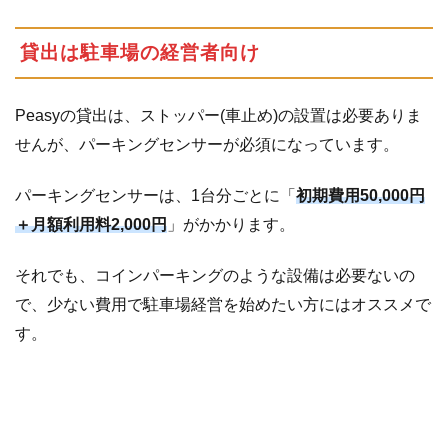
貸出は駐車場の経営者向け
Peasyの貸出は、ストッパー(車止め)の設置は必要ありま
せんが、パーキングセンサーが必須になっています。
パーキングセンサーは、1台分ごとに「
初期費用50,000円
＋月額利用料2,000円
」がかかります。
それでも、コインパーキングのような設備は必要ないの
で、少ない費用で駐車場経営を始めたい方にはオススメで
す。