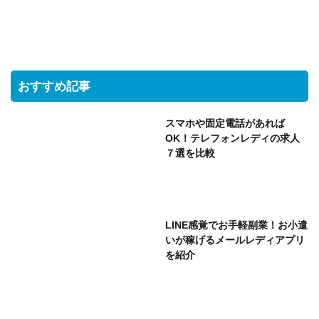
おすすめ記事
スマホや固定電話があれば
OK！テレフォンレディの求人
７選を比較
LINE感覚でお手軽副業！お小遣
いが稼げるメールレディアプリ
を紹介