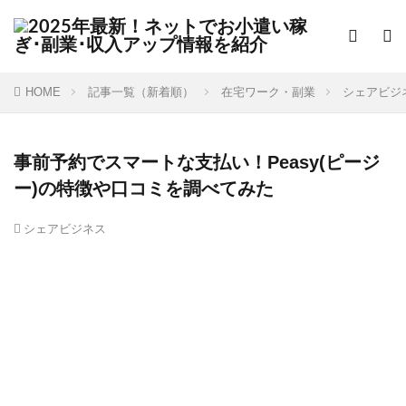
HOME
記事一覧（新着順）
在宅ワーク・副業
シェアビジ
事前予約でスマートな支払い！Peasy(ピージ
ー)の特徴や口コミを調べてみた
シェアビジネス