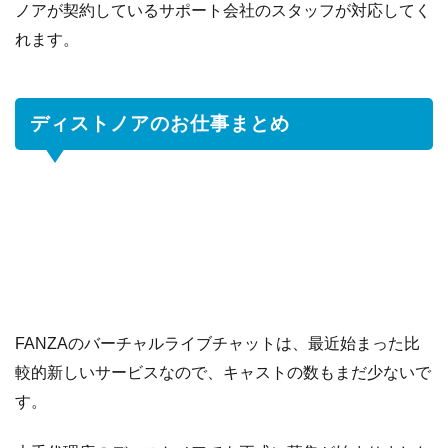
ノアが契約しているサポート会社のスタッフが対応してく
れます。
ディストノアのお仕事まとめ
FANZAのバーチャルライブチャットは、最近始まった比
較的新しいサービスなので、キャストの数もまだ少ないで
す。