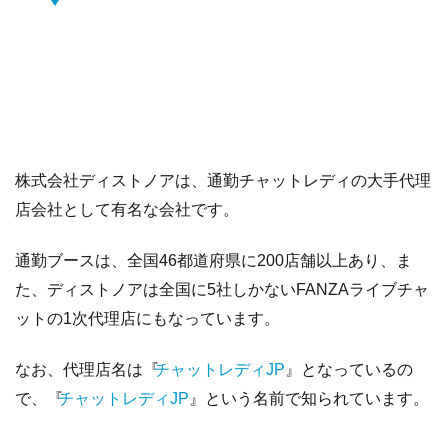
株式会社ディストノアは、通勤チャットレディの大手代理
店会社として有名な会社です。
通勤ブースは、全国46都道府県に200店舗以上あり、ま
た、ディストノアは全国に5社しかないFANZAライブチャ
ットの1次代理店にもなっています。
なお、代理店名は『
チャットレディJP
』となっているの
で、『
チャットレディJP
』という名前で知られています。