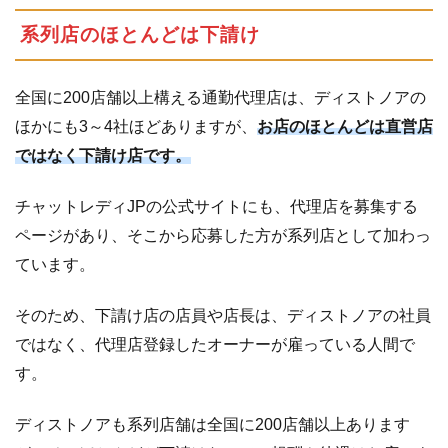
系列店のほとんどは下請け
全国に200店舗以上構える通勤代理店は、ディストノアの
ほかにも3～4社ほどありますが、
お店のほとんどは直営店
ではなく下請け店です。
チャットレディJPの公式サイトにも、代理店を募集する
ページがあり、そこから応募した方が系列店として加わっ
ています。
そのため、下請け店の店員や店長は、ディストノアの社員
ではなく、代理店登録したオーナーが雇っている人間で
す。
ディストノアも系列店舗は全国に200店舗以上あります