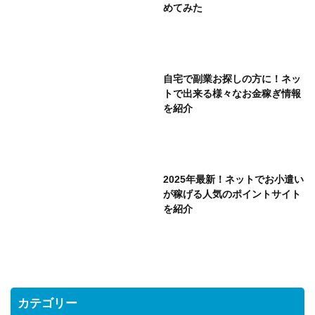
めてみた
自宅で副業お探しの方に！ネッ
トで出来る様々なお金稼ぎ情報
を紹介
2025年最新！ネットでお小遣い
が稼げる人気のポイントサイト
を紹介
カテゴリー