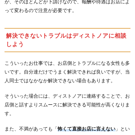
が、そのほとんどが下請けなので、報酬や待遇はお店によ
って変わるので注意が必要です。
解決できないトラブルはディストノアに相談
しよう
こういったお仕事では、お店側とトラブルになる女性も多
いです。自分達だけでうまく解決できれば良いですが、当
人同士ではなかなか解決できない場合もあります。
そういった場合には、ディストノアに連絡することで、お
店側と話すよりスムースに解決できる可能性が高くなりま
す。
また、不満があっても「
怖くて直接お店に言えない
」とい