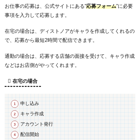
お仕事の応募は、公式サイトにある”
応募フォーム
”に必要
事項を入力して応募します。
在宅の場合は、ディストノアがキャラを作成してくれるの
で、応募から最短2時間で配信できます。
通勤の場合は、応募する店舗の面接を受けて、キャラ作成
などはお店側がやってくれます。
在宅の場合
申し込み
キャラ作成
アカウント発行
配信開始