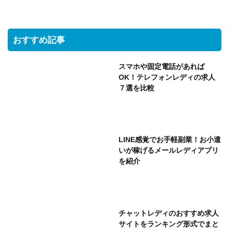
おすすめ記事
スマホや固定電話があれば
OK！テレフォンレディの求人
７選を比較
LINE感覚でお手軽副業！お小遣
いが稼げるメールレディアプリ
を紹介
チャットレディのおすすめ求人
サイトをランキング形式でまと