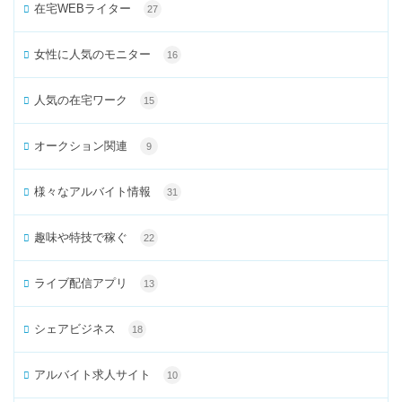
在宅WEBライター
27
女性に人気のモニター
16
人気の在宅ワーク
15
オークション関連
9
様々なアルバイト情報
31
趣味や特技で稼ぐ
22
ライブ配信アプリ
13
シェアビジネス
18
アルバイト求人サイト
10