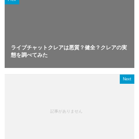
ライブチャットクレアは悪質？健全？クレアの実
態を調べてみた
Next
記事がありません