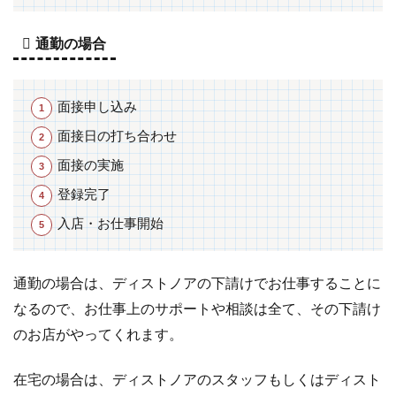
通勤の場合
面接申し込み
面接日の打ち合わせ
面接の実施
登録完了
入店・お仕事開始
通勤の場合は、ディストノアの下請けでお仕事することに
なるので、お仕事上のサポートや相談は全て、その下請け
のお店がやってくれます。
在宅の場合は、ディストノアのスタッフもしくはディスト