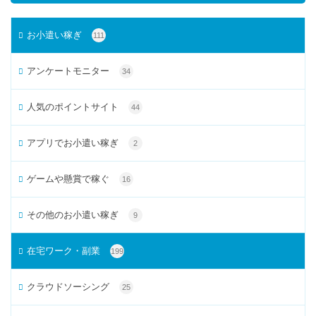
お小遣い稼ぎ
111
アンケートモニター
34
人気のポイントサイト
44
アプリでお小遣い稼ぎ
2
ゲームや懸賞で稼ぐ
16
その他のお小遣い稼ぎ
9
在宅ワーク・副業
199
クラウドソーシング
25