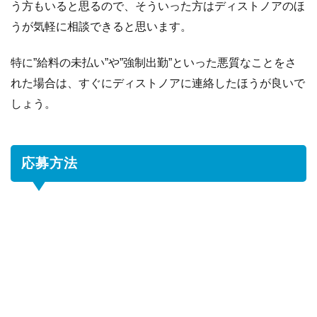
う方もいると思るので、そういった方はディストノアのほ
うが気軽に相談できると思います。
特に”給料の未払い”や”強制出勤”といった悪質なことをさ
れた場合は、すぐにディストノアに連絡したほうが良いで
しょう。
応募方法