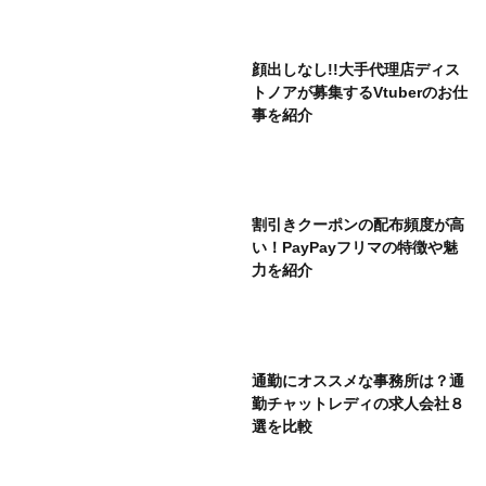
顔出しなし!!大手代理店ディス
トノアが募集するVtuberのお仕
事を紹介
割引きクーポンの配布頻度が高
い！PayPayフリマの特徴や魅
力を紹介
通勤にオススメな事務所は？通
勤チャットレディの求人会社８
選を比較