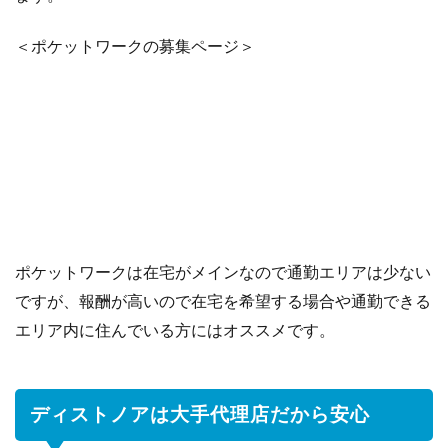
＜ポケットワークの募集ページ＞
ポケットワークは在宅がメインなので通勤エリアは少ない
ですが、報酬が高いので在宅を希望する場合や通勤できる
エリア内に住んでいる方にはオススメです。
ディストノアは大手代理店だから安心