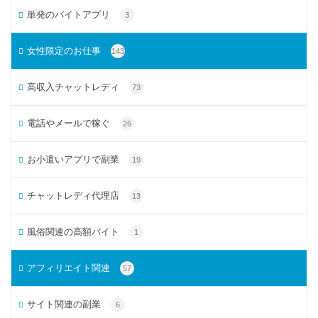
単発のバイトアプリ
3
女性限定のお仕事
143
高収入チャットレディ
73
電話やメールで稼ぐ
26
お小遣いアプリで副業
19
チャットレディ代理店
13
風俗関連の高額バイト
1
アフィリエイト関連
57
サイト関連の副業
6