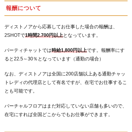
め
報酬について
ディストノアから応募してお仕事した場合の報酬は、
2SHOTで
1時間2.700円以上
となっています。
パーティチャットでは
時給1,800円以上
です。報酬率にす
ると22.5～30％となっています（通勤の場合）
なお、ディストノアは全国に200店舗以上ある通勤チャッ
トレディの代理店として有名ですが、在宅でお仕事するこ
とも可能です。
バーチャルフロアはまだ対応していない店舗も多いので、
在宅にすれば全国どこからでもお仕事ができます。