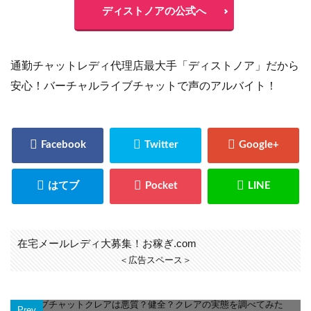
ディストノアの公式へ
通勤チャットレディ代理店最大手「ディストノア」だから
安心！バーチャルライブチャットで声のアルバイト！
在宅メールレディ大募集！お稼ぎ.com
＜広告スペース＞
Prev