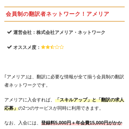
会員制の翻訳者ネットワーク！アメリア
運営会社：株式会社アメリア・ネットワーク
オススメ度：
｢アメリア｣は、翻訳に必要な情報が全て揃う会員制の翻訳
者ネットワークです。
アメリアに入会すれば、
「スキルアップ」と「翻訳の求人
応募」
の2つのサービスが同時に利用できます。
なお、入会には、
登録料5,000円＋年会費15,000円がかか