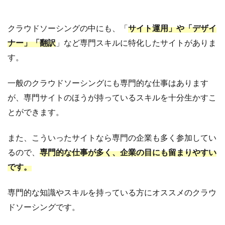
クラウドソーシングの中にも、「
サイト運用」や「デザイ
ナー」「翻訳
」など専門スキルに特化したサイトがありま
す。
一般のクラウドソーシングにも専門的な仕事はあります
が、専門サイトのほうが持っているスキルを十分生かすこ
とができます。
また、こういったサイトなら専門の企業も多く参加してい
るので、
専門的な仕事が多く、企業の目にも留まりやすい
です。
専門的な知識やスキルを持っている方にオススメのクラウ
ドソーシングです。