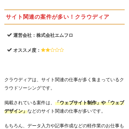
サイト関連の案件が多い！クラウディア
運営会社：株式会社エムフロ
オススメ度：
クラウディアは、サイト関連の仕事が多く集まっているク
ラウドソーシングです。
掲載されている案件は、
「ウェブサイト制作」や「ウェブ
デザイン」
などのサイト関連の仕事が多いです。
もちろん、データ入力や記事作成などの軽作業のお仕事も