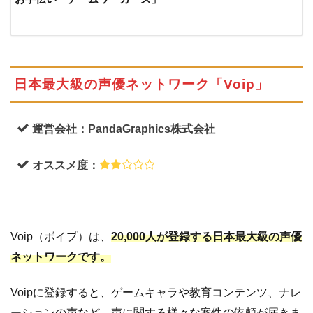
日本最大級の声優ネットワーク「Voip」
運営会社：PandaGraphics株式会社
オススメ度：
Voip（ボイプ）は、
20,000人が登録する日本最大級の声優
ネットワークです。
Voipに登録すると、ゲームキャラや教育コンテンツ、ナレ
ーションの声など、声に関する様々な案件の依頼が届きま