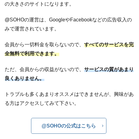
の大きさのサイトになります。
@SOHOの運営は、GoogleやFacebookなどの広告収入の
みで運営されています。
会員から一切料金を取らないので、
すべてのサービスを完
全無料で利用できます。
ただ、会員からの収益がないので、
サービスの質があまり
良くありません。
トラブルも多くあまりオススメはできませんが、興味があ
る方はアクセスしてみて下さい。
@SOHOの公式はこちら