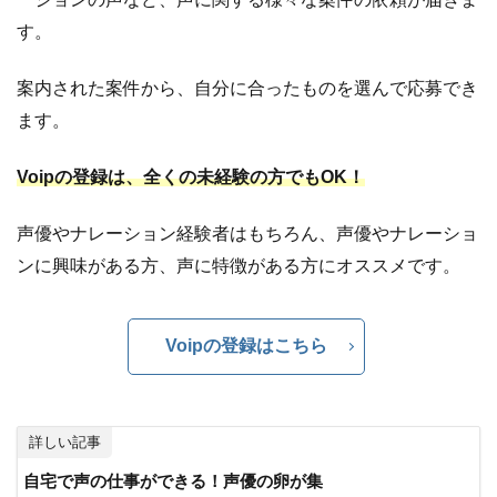
す。
案内された案件から、自分に合ったものを選んで応募でき
ます。
Voipの登録は、全くの未経験の方でもOK！
声優やナレーション経験者はもちろん、声優やナレーショ
ンに興味がある方、声に特徴がある方にオススメです。
Voipの登録はこちら
詳しい記事
自宅で声の仕事ができる！声優の卵が集