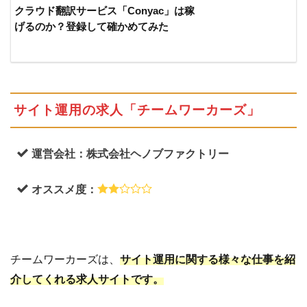
クラウド翻訳サービス「Conyac」は稼
げるのか？登録して確かめてみた
サイト運用の求人「チームワーカーズ」
運営会社：株式会社ヘノブファクトリー
オススメ度：
チームワーカーズは、
サイト運用に関する様々な仕事を紹
介してくれる求人サイトです。