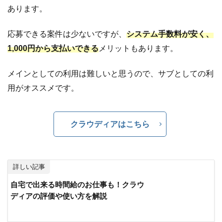
あります。
応募できる案件は少ないですが、
システム手数料が安く、
1,000円から支払いできる
メリットもあります。
メインとしての利用は難しいと思うので、サブとしての利
用がオススメです。
クラウディアはこちら
詳しい記事
自宅で出来る時間給のお仕事も！クラウ
ディアの評価や使い方を解説