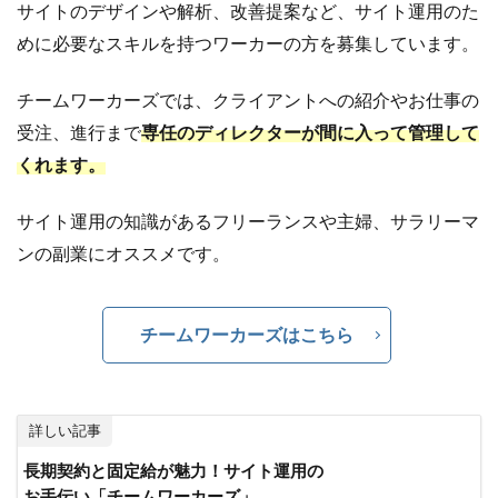
サイトのデザインや解析、改善提案など、サイト運用のた
めに必要なスキルを持つワーカーの方を募集しています。
チームワーカーズでは、クライアントへの紹介やお仕事の
受注、進行まで
専任のディレクターが間に入って管理して
くれます。
サイト運用の知識があるフリーランスや主婦、サラリーマ
ンの副業にオススメです。
チームワーカーズはこちら
詳しい記事
長期契約と固定給が魅力！サイト運用の
お手伝い「チームワーカーズ」