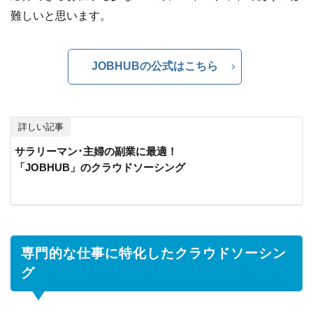
難しいと思います。
JOBHUBの公式はこちら
詳しい記事
サラリーマン･主婦の副業に最適！
「JOBHUB」のクラウドソーシング
専門的な仕事に特化したクラウドソーシン
グ