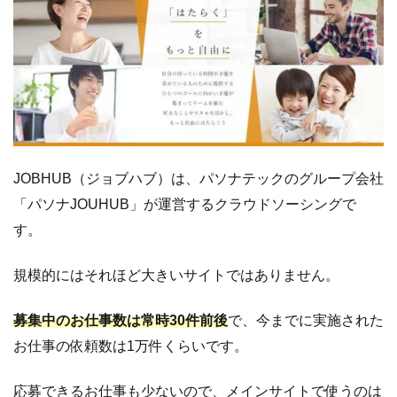
JOBHUB（ジョブハブ）は、パソナテックのグループ会社
「パソナJOUHUB」が運営するクラウドソーシングで
す。
規模的にはそれほど大きいサイトではありません。
募集中のお仕事数は常時30件前後
で、今までに実施された
お仕事の依頼数は1万件くらいです。
応募できるお仕事も少ないので、メインサイトで使うのは