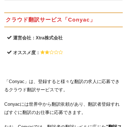
クラウド翻訳サービス「Conyac」
運営会社：Xtra株式会社
オススメ度：
「Conyac」は、登録すると様々な翻訳の求人に応募でき
るクラウド翻訳サービスです。
Conyacには世界中から翻訳依頼があり、翻訳者登録すれ
ばすぐに翻訳のお仕事に応募できます。
なお、Conyacでは、翻訳者の翻訳レベルに応じた
”翻訳ス