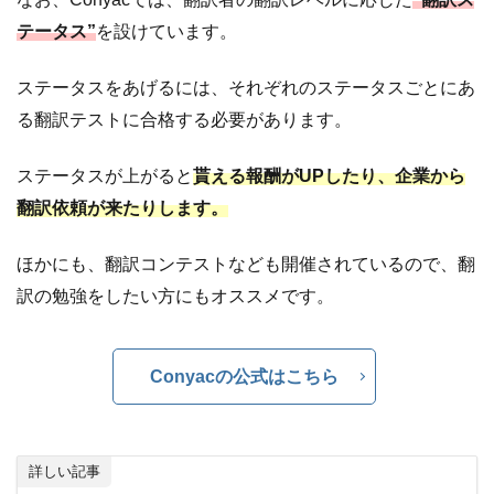
テータス”
を設けています。
ステータスをあげるには、それぞれのステータスごとにあ
る翻訳テストに合格する必要があります。
ステータスが上がると
貰える報酬がUPしたり、企業から
翻訳依頼が来たりします。
ほかにも、翻訳コンテストなども開催されているので、翻
訳の勉強をしたい方にもオススメです。
Conyacの公式はこちら
詳しい記事