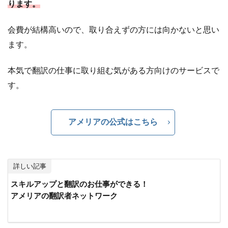
ります。
会費が結構高いので、取り合えずの方には向かないと思い
ます。
本気で翻訳の仕事に取り組む気がある方向けのサービスで
す。
アメリアの公式はこちら
詳しい記事
スキルアップと翻訳のお仕事ができる！
アメリアの翻訳者ネットワーク