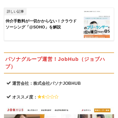
詳しい記事
仲介手数料が一切かからない！クラウド
ソーシング「@SOHO」を解説
パソナグループ運営！JobHub（ジョブハ
ブ）
運営会社：株式会社パソナJOBHUB
オススメ度：