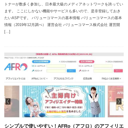
トナーが数多く参加し、日本最大級のメディアネットワークを誇ってい
ます。 ここにしかない機能やサービスも多いので、是非登録しておき
たいASPです。 バリューコマースの基本情報 バリューコマースの基本
情報（2019年12月調べ） 運営会社 バリューコマース株式会社 運営開
[…]
シンプルで使いやすい！AFRo（アフロ）のアフィリエ