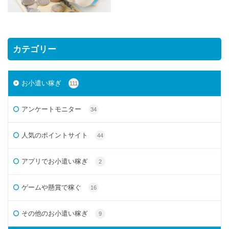
カテゴリー
お小遣い稼ぎ
111
アンケートモニター
34
人気のポイントサイト
44
アプリでお小遣い稼ぎ
2
ゲームや懸賞で稼ぐ
16
その他のお小遣い稼ぎ
9