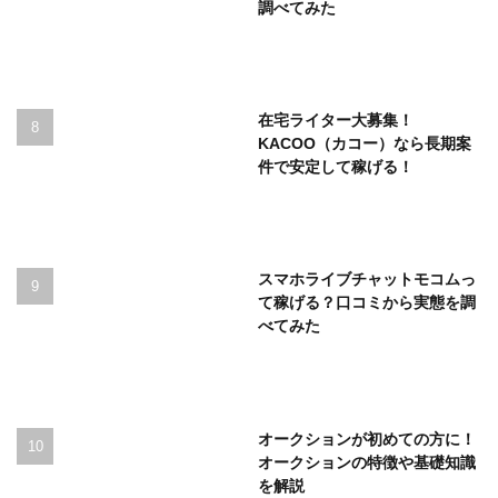
調べてみた
在宅ライター大募集！
KACOO（カコー）なら長期案
件で安定して稼げる！
スマホライブチャットモコムっ
て稼げる？口コミから実態を調
べてみた
オークションが初めての方に！
オークションの特徴や基礎知識
を解説