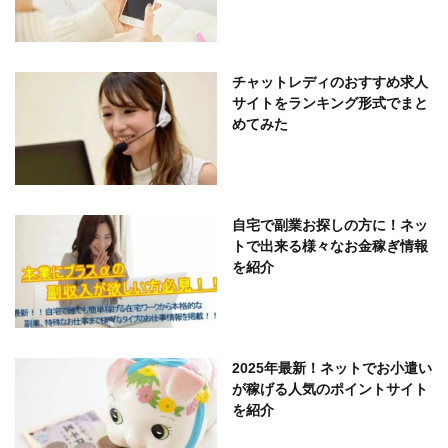
チャットレディのおすすめ求人
サイトをランキング形式でまと
めてみた
自宅で副業お探しの方に！ネッ
トで出来る様々なお金稼ぎ情報
を紹介
2025年最新！ネットでお小遣い
が稼げる人気のポイントサイト
を紹介