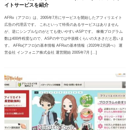
イトサービスを紹介
AFRo（アフロ）は、2005年7月にサービスを開始したアフィリエイト
広告の代理店です。 これといって特長のあるサービスはありません
が、逆にシンプルなのがとても使いやすいASPです。 稼働プログラム
数は400件程度なので、ASPの中では中規模くらいの大きさだと思いま
す。 AFRo(アフロ)の基本情報 AFRoの基本情報（2020年2月調べ） 運
営会社 インフォニア株式会社 運営開始 2005年7月 […]