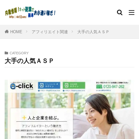
HOME
アフィリエイト関連
大手の人気ＡＳＰ
CATEGORY
大手の人気ＡＳＰ