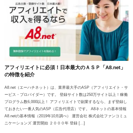
アフィリエイトに必須！日本最大のＡＳＰ「A8.net」
の特徴を紹介
A8.net（エーハチネット）は、業界最大手のASP（アフィリエイト・サ
ービス・プロバイダー）です。 登録サイト数は250万サイト以上！稼働
プログラム数6,000以上！ アフィリエイトで副業するなら、まず登録し
ておきたい一番人気のASP（広告代理店）です。 A8ネットの基本情報
A8.netの基本情報（2019年10月調べ） 運営会社 株式会社ファンコミュ
ニケーションズ 運営開始 ２０００年 登録 […]