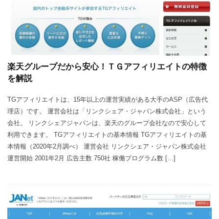
楽天グループだから安心！ＴＧアフィリエイトの特徴
を解説
TGアフィリエイトは、15年以上の運営実績がある大手のASP（広告代
理店）です。 運営会社は「リンクシェア・ジャパン株式会社」という
会社。 リンクシェアジャパンは、楽天のグループ会社なので安心して
利用できます。 TGアフィリエイトの基本情報 TGアフィリエイトの基
本情報（2020年2月調べ） 運営会社 リンクシェア・ジャパン株式会社
運営開始 2001年2月 広告主数 750社 稼働プログラム数 […]