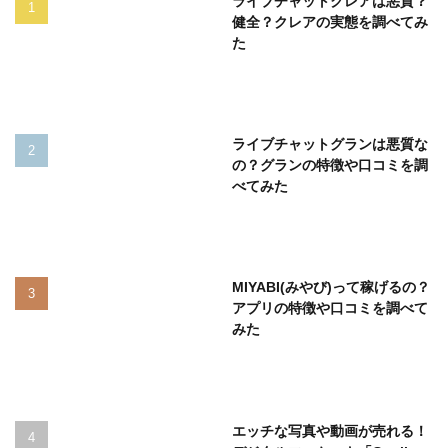
ライブチャットクレアは悪質？
健全？クレアの実態を調べてみ
た
ライブチャットグランは悪質な
の？グランの特徴や口コミを調
べてみた
MIYABI(みやび)って稼げるの？
アプリの特徴や口コミを調べて
みた
エッチな写真や動画が売れる！