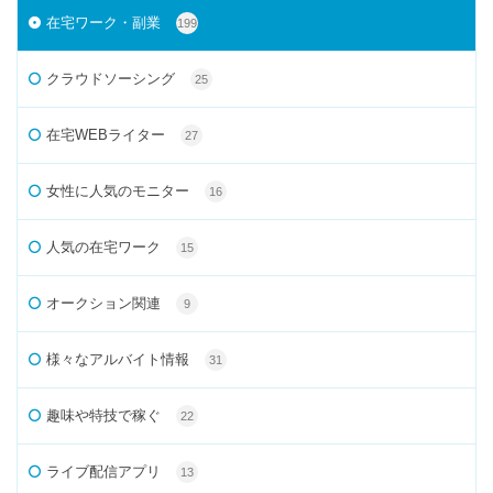
在宅ワーク・副業
199
クラウドソーシング
25
在宅WEBライター
27
女性に人気のモニター
16
人気の在宅ワーク
15
オークション関連
9
様々なアルバイト情報
31
趣味や特技で稼ぐ
22
ライブ配信アプリ
13