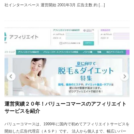
社インタースペース 運営開始 2001年3月 広告主数 約 […]
運営実績２０年！バリューコマースのアフィリエイト
サービスを紹介
バリューコマースは、1999年に国内で初めてアフィリエイトサービスを
開始した広告代理店（ＡＳＰ）です。 法人から個人まで、幅広いパー