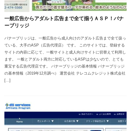
一般広告からアダルト広告まで全て揃うＡＳＰ！バナ
ーブリッジ
バナーブリッジは、一般広告から成人向けのアダルト広告まで全て扱っ
ている、大手のASP（広告代理店） です。 このサイトでは、登録する
サイトの内容に応じて、一般サイトと成人向けサイトに切替えて利用し
ます。 一般とアダルト両方に対応しているASPは少ないので、とても
重宝する広告代理店です。 バナーブリッジの基本情報 バナーブリッジ
の基本情報（2019年12月調べ） 運営会社 テレコムクレジット株式会社
[…]