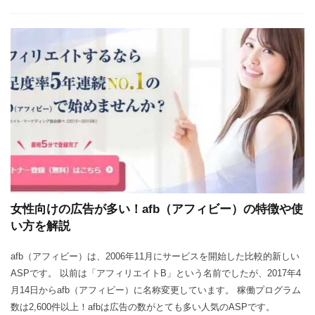
女性向けの広告が多い！afb（アフィビー）の特徴や使
い方を解説
afb（アフィビー）は、2006年11月にサービスを開始した比較的新しい
ASPです。 以前は「アフィリエイトB」という名前でしたが、2017年4
月14日からafb（アフィビー）に名称変更しています。 稼働プログラム
数は2,600件以上！afbは広告の数がとても多い人気のASPです。