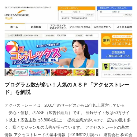
プログラム数が多い！人気のＡＳＰ「アクセストレー
ド」を解説
アクセストレードは、2001年のサービスから15年以上運営している
「安心・信頼」のASP（広告代理店）です。 登録サイト数は50万サイ
ト以上！広告主数は3,800社以上！ 提携企業が多いので、広告の数も多
く、様々なジャンルの広告が揃っています。 アクセストレードの基本
情報 アクセストレードの基本情報（2019年12月調べ） 運営会社 株式会