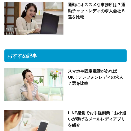
通勤にオススメな事務所は？通
勤チャットレディの求人会社８
選を比較
おすすめ記事
スマホや固定電話があれば
OK！テレフォンレディの求人
７選を比較
LINE感覚でお手軽副業！お小遣
いが稼げるメールレディアプリ
を紹介