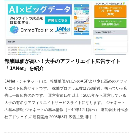
報酬単価が高い！大手のアフィリエイト広告サイト
「JANet」を紹介
JANet（ジャネット）は、報酬単価がほかのASPより少し高めのアフィ
リエイト広告サイトです。 稼働プログラム数は760前後。扱っている広
告は一般広告のみです。 運営実績15年以上！2003年から運営している
大手の有名なアフィリエイトサービスサイトになります。 ジャネット
の基本情報 ジャネットの基本情報（2019年12月調べ） 運営会社 株式会
社アドウェイズ 運営開始 2003年8月 広告主数 非 […]