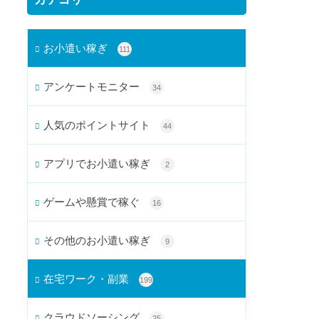
お小遣い稼ぎ
111
アンケートモニター
34
人気のポイントサイト
44
アプリでお小遣い稼ぎ
2
ゲームや懸賞で稼ぐ
16
その他のお小遣い稼ぎ
9
在宅ワーク・副業
199
クラウドソーシング
25