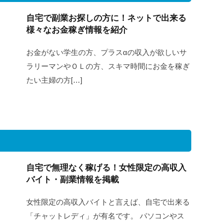
自宅で副業お探しの方に！ネットで出来る
様々なお金稼ぎ情報を紹介
お金がない学生の方、プラスαの収入が欲しいサ
ラリーマンやＯＬの方、スキマ時間にお金を稼ぎ
たい主婦の方[…]
自宅で無理なく稼げる！女性限定の高収入
バイト・副業情報を掲載
女性限定の高収入バイトと言えば、自宅で出来る
「チャットレディ」が有名です。 パソコンやス