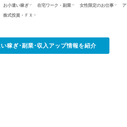
お小遣い稼ぎ
在宅ワーク・副業
女性限定のお仕事
ア
株式投資・ＦＸ
人気のポイントサイト
アンケートモニター
ゲームや懸賞で稼ぐ
クラウドソーシング
在宅WEBライター
女性に人気のモニター
副業に最適なアルバイト
趣味を生かせる在宅ワーク
高収入チャットレディ
テレフォンレディの求
メールレディで稼ぐ
お小遣いアプリで副業
出会いついでにお金稼
風俗関連の高額バイト
格安ネット証券会社
ネット売買の特徴は
株式投資実践編
ＦＸ投資超入門
遣い稼ぎ･副業･収入アップ情報を紹介