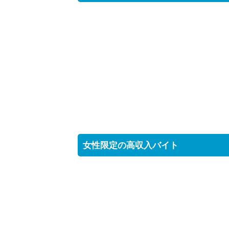
女性限定の高収入バイト