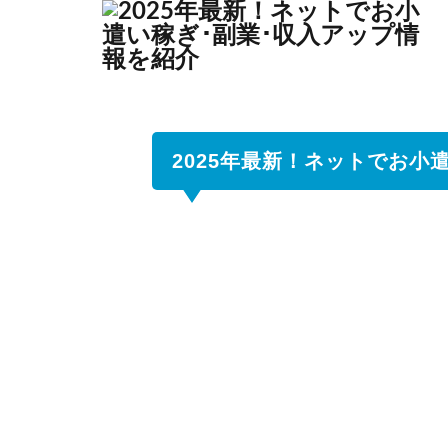
2025年最新！ネットでお小