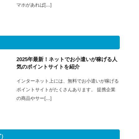
マホがあれば[…]
2025年最新！ネットでお小遣いが稼げる人
気のポイントサイトを紹介
インターネット上には、無料でお小遣いが稼げる
ポイントサイトがたくさんあります。 提携企業
の商品やサー[…]
グ）