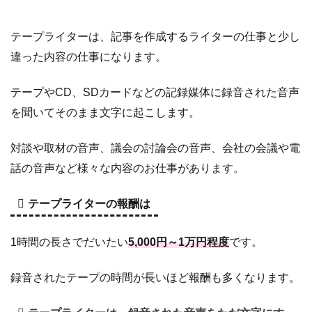
テープライターは、記事を作成するライターの仕事と少し
違った内容の仕事になります。
テープやCD、SDカードなどの記録媒体に録音された音声
を聞いてそのまま文字に起こします。
対談や取材の音声、議会の討論会の音声、会社の会議や電
話の音声など様々な内容のお仕事があります。
テープライターの報酬は
1時間の長さでだいたい
5,000円～1万円程度
です。
録音されたテープの時間が長いほど報酬も多くなります。