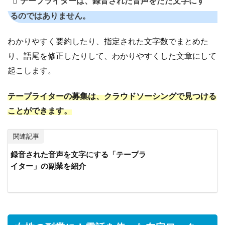
テープライターは、録音された音声をただ文字にす
るのではありません。
わかりやすく要約したり、指定された文字数でまとめた
り、語尾を修正したりして、わかりやすくした文章にして
起こします。
テープライターの募集は、クラウドソーシングで見つける
ことができます。
関連記事
録音された音声を文字にする「テープラ
イター」の副業を紹介