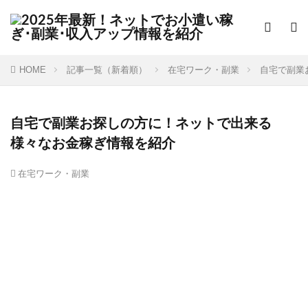
HOME
記事一覧（新着順）
在宅ワーク・副業
自宅で副業
自宅で副業お探しの方に！ネットで出来る
様々なお金稼ぎ情報を紹介
在宅ワーク・副業