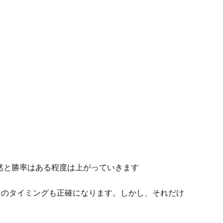
然と勝率はある程度は上がっていきます
りのタイミングも正確になります。しかし、それだけ
。