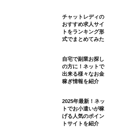
チャットレディの
おすすめ求人サイ
トをランキング形
式でまとめてみた
自宅で副業お探し
の方に！ネットで
出来る様々なお金
稼ぎ情報を紹介
2025年最新！ネッ
トでお小遣いが稼
げる人気のポイン
トサイトを紹介