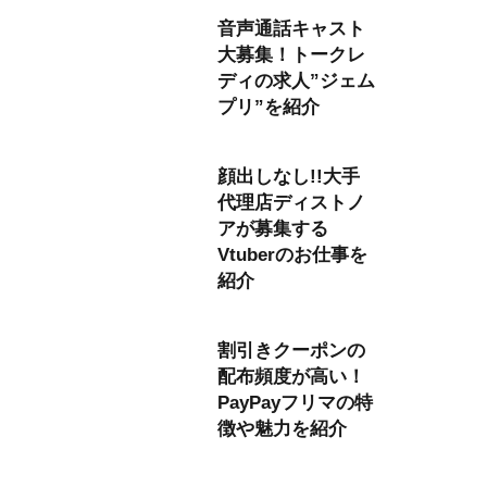
音声通話キャスト
大募集！トークレ
ディの求人”ジェム
プリ”を紹介
顔出しなし!!大手
代理店ディストノ
アが募集する
Vtuberのお仕事を
紹介
割引きクーポンの
配布頻度が高い！
PayPayフリマの特
徴や魅力を紹介