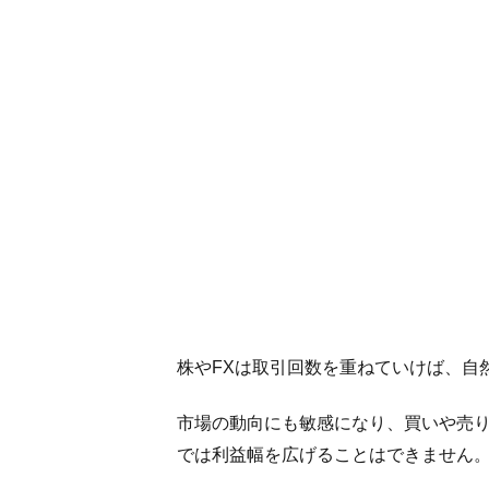
株やFXは取引回数を重ねていけば、自
市場の動向にも敏感になり、買いや売
では利益幅を広げることはできません