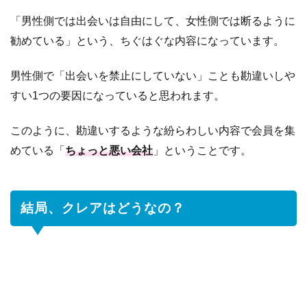
「男性側では出会いは自由にして、女性側では断るように
勧めている」という、ちぐはぐな内容になっています。
男性側で「出会いを禁止にしていない」ことも勘違いしや
すい1つの要因になっていると思われます。
このように、勘違いするような紛らわしい内容で会員を集
めている「
ちょっと悪い会社
」ということです。
結局、クレアはどうなの？