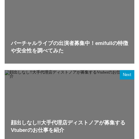
バーチャルライブの出演者募集中！emifullの特徴
や安全性を調べてみた
Next
顔出しなし!!大手代理店ディストノアが募集する
Vtuberのお仕事を紹介