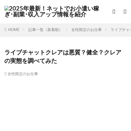
HOME
記事一覧（新着順）
女性限定のお仕事
ライブチャ
ライブチャットクレアは悪質？健全？クレア
の実態を調べてみた
女性限定のお仕事