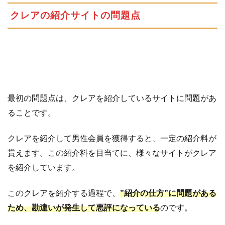
クレアの紹介サイトの問題点
最初の問題点は、クレアを紹介しているサイトに問題があ
ることです。
クレアを紹介して男性会員を獲得すると、一定の紹介料が
貰えます。この紹介料を目当てに、様々なサイトがクレア
を紹介しています。
このクレアを紹介する過程で、
”紹介の仕方”に問題がある
ため、勘違いが発生して悪評になっている
のです。