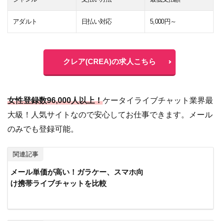
アダルト
日払い対応
5,000円～
クレア(CREA)の求人こちら
女性登録数96,000人以上！
ケータイライブチャット業界最
大級！人気サイトなので安心してお仕事できます。メール
のみでも登録可能。
関連記事
メール単価が高い！ガラケー、スマホ向
け携帯ライブチャットを比較