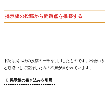
掲示板の投稿から問題点を推察する
下記は掲示板の投稿の一部を引用したものです。出会い系
と勘違いして登録した方の不満が書かれています。
掲示板の書き込みを引用