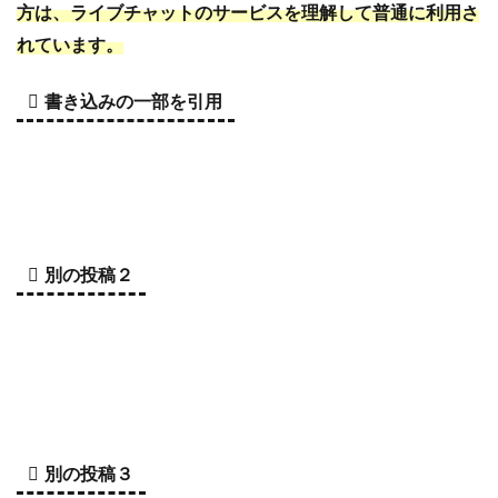
方は、ライブチャットのサービスを理解して普通に利用さ
れています。
書き込みの一部を引用
別の投稿２
別の投稿３