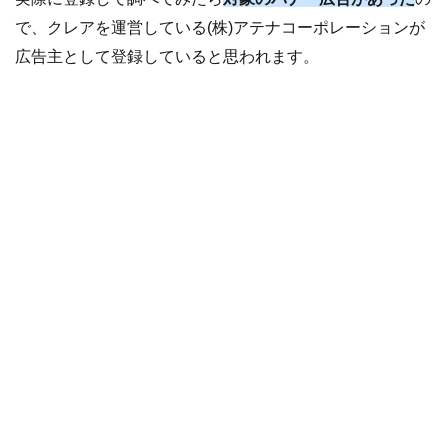
で、クレアを運営している(株)アテナコーポレーションが
広告主として登録していると思われます。