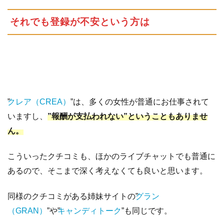
それでも登録が不安という方は
”
クレア（CREA）
”は、多くの女性が普通にお仕事されて
いますし、
”報酬が支払われない”ということもありませ
ん。
こういったクチコミも、ほかのライブチャットでも普通に
あるので、そこまで深く考えなくても良いと思います。
同様のクチコミがある姉妹サイトの”
グラン
（GRAN）
”や”
キャンディトーク
”も同じです。