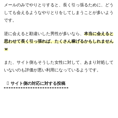
メールのみでやりとりすると、長く引っ張るために、どう
しても会えるようなやりとりをしてしまうことが多いよう
です。
逆に会えると勘違いした男性が多いなら、
本当に会えると
思わせて長く引っ張れば、たくさん稼げるかもしれません
ｗ
また、サイト側もそうした女性に対して、あまり対処して
いないのも評価が悪い利用になっているようです。
サイト側の対応に対する投稿