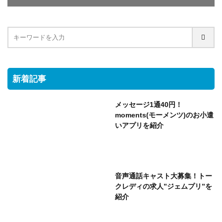
新着記事
メッセージ1通40円！
moments(モーメンツ)のお小遣
いアプリを紹介
音声通話キャスト大募集！トー
クレディの求人”ジェムプリ”を
紹介