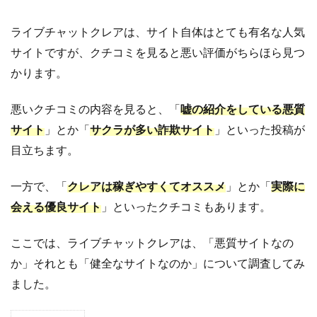
ライブチャットクレアは、サイト自体はとても有名な人気
サイトですが、クチコミを見ると悪い評価がちらほら見つ
かります。
悪いクチコミの内容を見ると、「
嘘の紹介をしている悪質
サイト
」とか「
サクラが多い詐欺サイト
」といった投稿が
目立ちます。
一方で、「
クレアは稼ぎやすくてオススメ
」とか「
実際に
会える優良サイト
」といったクチコミもあります。
ここでは、ライブチャットクレアは、「悪質サイトなの
か」それとも「健全なサイトなのか」について調査してみ
ました。