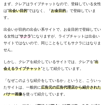
まず、クレアはライブチャットなので、登録している女性
は”
出会い目的
”ではなく、『
お金目的
』で登録していま
す。
出会いが目的の出会い系サイトで、お金目的で登録してい
る女性は”
サクラ
”になりますが、ライブチャットは出会い
サイトではないので、同じことをしてもサクラにはなりま
せん。
しかし、クレアを紹介しているサイトでは、クレアを”
出
会えるライブチャット
”として紹介しています。
「なぜこのような紹介をしているか」というと、こういっ
たサイトは、一般的に
広告元の広告代理店から紹介された
バナー画像
を使って紹介しています。