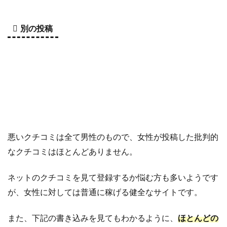
別の投稿
悪いクチコミは全て男性のもので、女性が投稿した批判的
なクチコミはほとんどありません。
ネットのクチコミを見て登録するか悩む方も多いようです
が、女性に対しては普通に稼げる健全なサイトです。
また、下記の書き込みを見てもわかるように、
ほとんどの