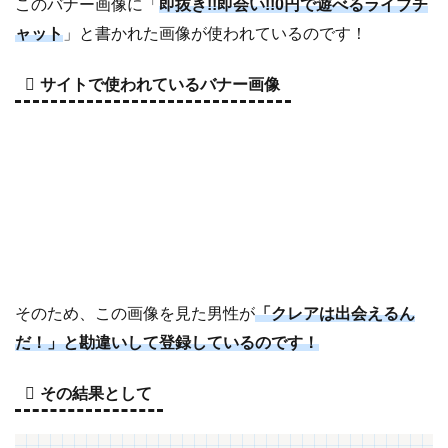
このバナー画像に「
即抜き!!即会い!!0円で遊べるライブチ
ャット
」と書かれた画像が使われているのです！
サイトで使われているバナー画像
そのため、この画像を見た男性が
「クレアは出会えるん
だ！」と勘違いして登録しているのです！
その結果として