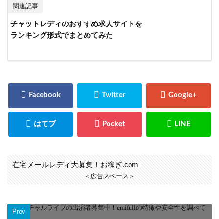
関連記事
チャットレディのおすすめ求人サイトを
ランキング形式でまとめてみた
在宅メールレディ大募集！お稼ぎ.com
＜広告スペース＞
Prev