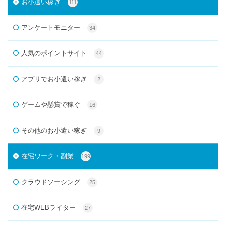
お小遣い稼ぎ
111
アンケートモニター
34
人気のポイントサイト
44
アプリでお小遣い稼ぎ
2
ゲームや懸賞で稼ぐ
16
その他のお小遣い稼ぎ
9
在宅ワーク・副業
199
クラウドソーシング
25
在宅WEBライター
27