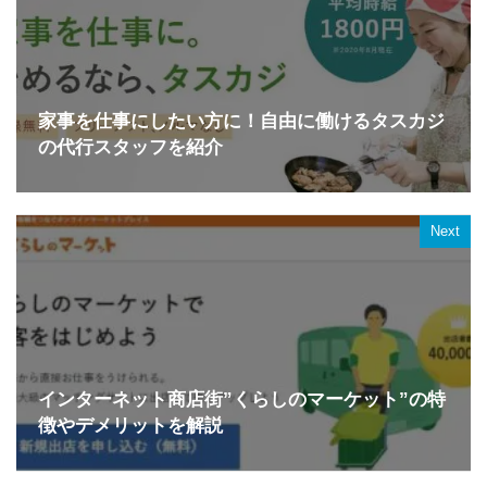
家事を仕事にしたい方に！自由に働けるタスカジ
の代行スタッフを紹介
Next
インターネット商店街”くらしのマーケット”の特
徴やデメリットを解説