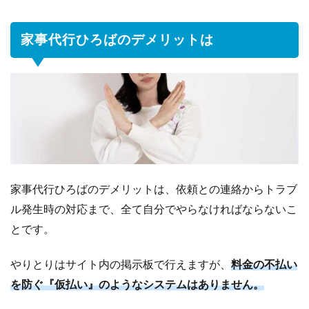
と
め
家事代行ひろばのデメリットは
家事代行ひろばのデメリットは、依頼との連絡からトラブ
ル発生時の対応まで、全て自分でやらなければならないこ
とです。
やりとりはサイト内の掲示板で行えますが、
料金の不払い
を防ぐ『仮払い』のようなシステムはありません。