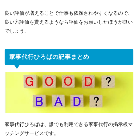
良い評価が増えることで仕事も依頼されやすくなるので、
良い方評価を貰えるようなら評価をお願いしたほうが良い
でしょう。
家事代行ひろばの記事まとめ
家事代行ひろばは、誰でも利用できる家事代行の掲示板マ
ッチングサービスです。