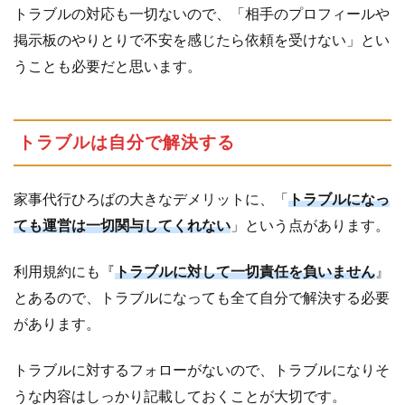
トラブルの対応も一切ないので、「相手のプロフィールや
掲示板のやりとりで不安を感じたら依頼を受けない」とい
うことも必要だと思います。
トラブルは自分で解決する
家事代行ひろばの大きなデメリットに、「
トラブルになっ
ても運営は一切関与してくれない
」という点があります。
利用規約にも『
トラブルに対して一切責任を負いません
』
とあるので、トラブルになっても全て自分で解決する必要
があります。
トラブルに対するフォローがないので、トラブルになりそ
うな内容はしっかり記載しておくことが大切です。