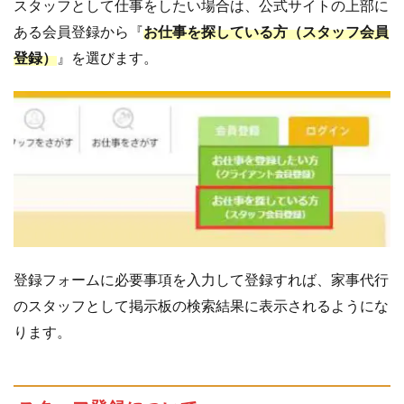
スタッフとして仕事をしたい場合は、公式サイトの上部に
ある会員登録から『
お仕事を探している方（スタッフ会員
登録）
』を選びます。
登録フォームに必要事項を入力して登録すれば、家事代行
のスタッフとして掲示板の検索結果に表示されるようにな
ります。