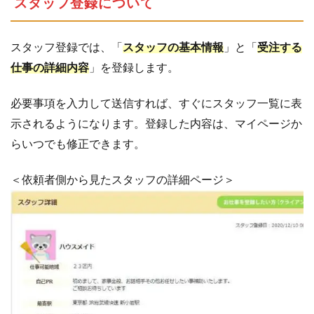
スタッフ登録について
スタッフ登録では、「
スタッフの基本情報
」と「
受注する
仕事の詳細内容
」を登録します。
必要事項を入力して送信すれば、すぐにスタッフ一覧に表
示されるようになります。登録した内容は、マイページか
らいつでも修正できます。
＜依頼者側から見たスタッフの詳細ページ＞