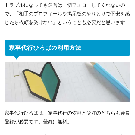
トラブルになっても運営は一切フォローしてくれないの
で、「相手のプロフィールや掲示板のやりとりで不安を感
じたら依頼を受けない」ということも必要だと思います
家事代行ひろばの利用方法
家事代行ひろばは、家事代行の依頼と受注のどちらも会員
登録が必要です。登録は無料。