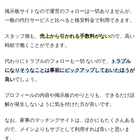
掲示板サイトなので運営のフォローは一切ありませんが、
一般の代行サービスと比べると格安料金で利用できます。
スタッフ側も、
売上から引かれる手数料がない
ので、高い
時給で働くことができます。
代わりにトラブルのフォローも一切 ないので、
トラブル
になりそうなことは事前にピックアップしておいたほうが
良い
でしょう。
プロフィールの内容や掲示板のやりとりも、できるだけ誤
解が発生しないように気を付けた方が良いです。
なお、家事のマッチングサイトは、ほかにもたくさんある
ので、メインよりもサブとして利用すれば良いと思いま
す。