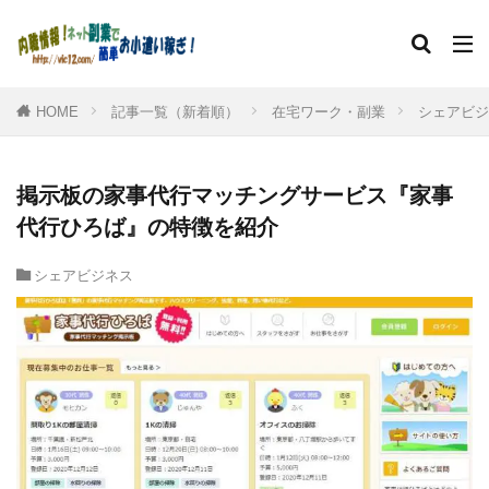
HOME
記事一覧（新着順）
在宅ワーク・副業
シェアビジ
掲示板の家事代行マッチングサービス『家事
代行ひろば』の特徴を紹介
シェアビジネス