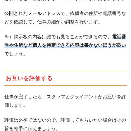
公開されたメールアドレスで、依頼者の住所や電話番号な
どを確認して、仕事の細かい調整を行います。
※）掲示板の内容は誰でも見ることができるので、
電話番
号や住所など個人を特定できる内容は書かないほうが良い
でしょう。
お互いを評価する
仕事が完了したら、スタッフとクライアントがお互いを評
価します。
評価は必須ではないので、評価してもらいたい場合はその
旨を相手に伝えましょう。