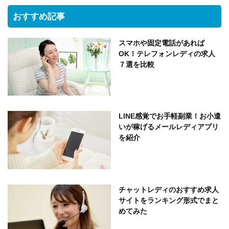
おすすめ記事
スマホや固定電話があれば
OK！テレフォンレディの求人
７選を比較
LINE感覚でお手軽副業！お小遣
いが稼げるメールレディアプリ
を紹介
チャットレディのおすすめ求人
サイトをランキング形式でまと
めてみた