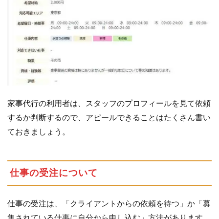
家事代行の利用者は、スタッフのプロフィールを見て依頼
するか判断するので、アピールできることはたくさん書い
ておきましょう。
仕事の受注について
仕事の受注は、「クライアントからの依頼を待つ」か「募
集されている仕事に自分から申し込む」方法があります。