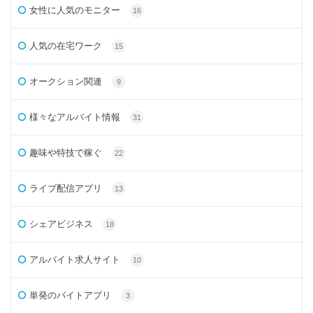
女性に人気のモニター
16
人気の在宅ワーク
15
オークション関連
9
様々なアルバイト情報
31
趣味や特技で稼ぐ
22
ライブ配信アプリ
13
シェアビジネス
18
アルバイト求人サイト
10
単発のバイトアプリ
3