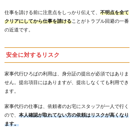
仕事を請ける前に注意点をしっかり伝えて、
不明点を全て
クリアにしてから仕事を請ける
ことがトラブル回避の一番
の近道です。
安全に対するリスク
家事代行ひろばの利用は、身分証の提出が必須ではありま
せん。提出項目にはありますが、提出しなくても利用でき
ます。
家事代行の仕事は、依頼者のお宅にスタッフが一人で行く
ので、
本人確認が取れてない方の依頼はリスクが高くなり
ます。