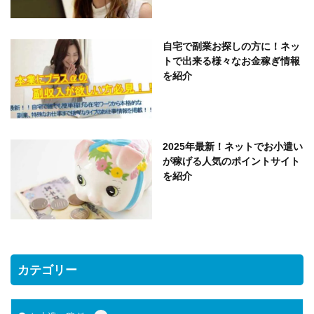
自宅で副業お探しの方に！ネッ
トで出来る様々なお金稼ぎ情報
を紹介
2025年最新！ネットでお小遣い
が稼げる人気のポイントサイト
を紹介
カテゴリー