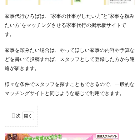
家事代行ひろばは、”家事の仕事がしたい方”と”家事を頼み
たい方”をマッチングさせる家事代行の掲示板サイトで
す。
家事を頼みたい場合は、やってほしい家事の内容や予算な
どを書いて投稿すれば、スタッフとして登録した方から連
絡が届きます。
様々な条件でスタッフを探すこともできるので、一般的な
マッチングサイトと同じような感じで利用できます。
目次
1
家
事