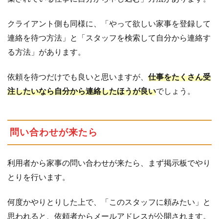
クライアント側も同様に、「やって欲しい家事を登録して
連絡を待つ方法」と「スタッフを検索して自分から連絡す
る方法」があります。
依頼を待つだけでも良いと思いますが、
仕事をたくさん受
注したいなら自分から連絡したほうが良い
でしょう。
問い合わせが来たら
利用者から家事の問い合わせが来たら、まず掲示板でやり
とりを行います。
何度かやりとりした上で、「このスタッフに頼みたい」と
思われると、依頼者からメールアドレスが公開されます。