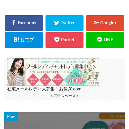
在宅メールレディ大募集！お稼ぎ.com
＜広告スペース＞
Prev