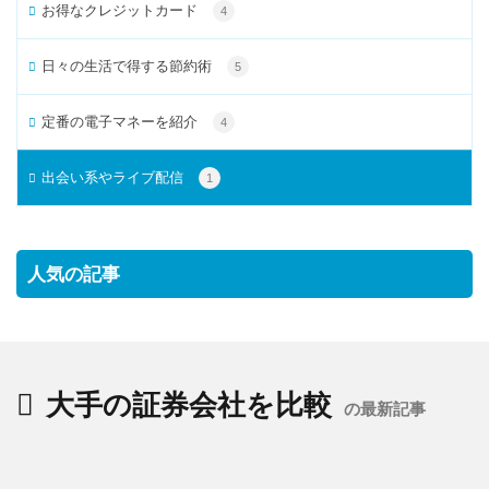
お得なクレジットカード
4
日々の生活で得する節約術
5
定番の電子マネーを紹介
4
出会い系やライブ配信
1
人気の記事
大手の証券会社を比較
の最新記事