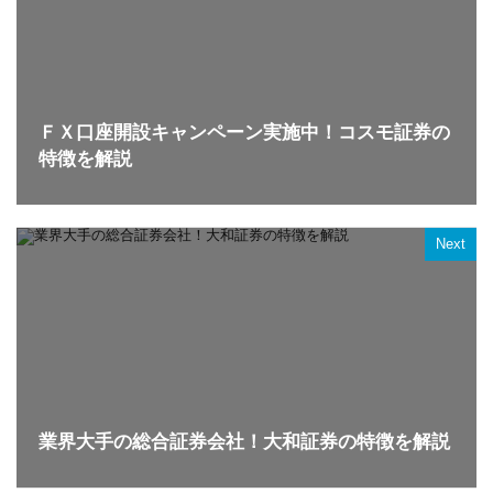
ＦＸ口座開設キャンペーン実施中！コスモ証券の
特徴を解説
Next
業界大手の総合証券会社！大和証券の特徴を解説