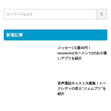
新着記事
メッセージ1通40円！
moments(モーメンツ)のお小遣
いアプリを紹介
音声通話キャスト大募集！トー
クレディの求人”ジェムプリ”を
紹介