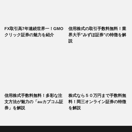
FX取引高7年連続世界一！GMO
信用株式の取引手数料無料！業
クリック証券の魅力を紹介
界大手”みずほ証券”の特徴を解
説
信用株式手数料無料！多彩な注
株式なら５０万円まで手数料無
文方法が魅力の「auカブコム証
料！岡三オンライン証券の特徴
券」を解説
を解説