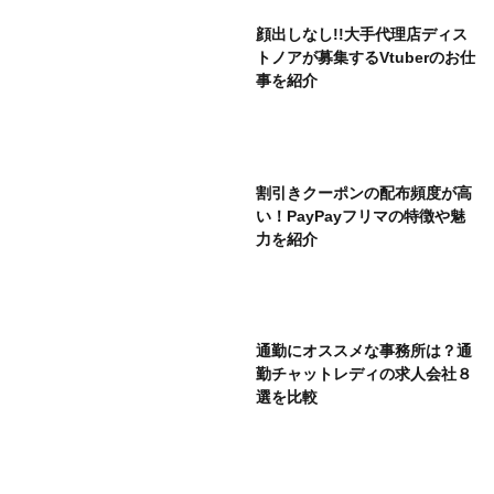
顔出しなし!!大手代理店ディス
トノアが募集するVtuberのお仕
事を紹介
割引きクーポンの配布頻度が高
い！PayPayフリマの特徴や魅
力を紹介
通勤にオススメな事務所は？通
勤チャットレディの求人会社８
選を比較