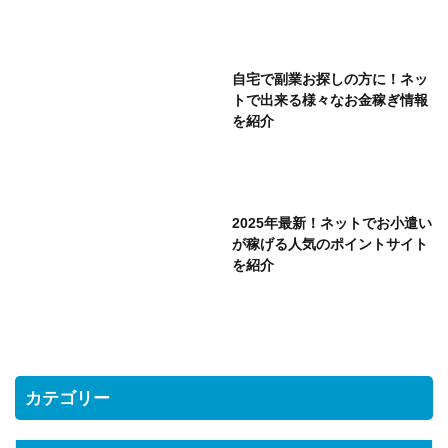
自宅で副業お探しの方に！ネッ
トで出来る様々なお金稼ぎ情報
を紹介
2025年最新！ネットでお小遣い
が稼げる人気のポイントサイト
を紹介
カテゴリー