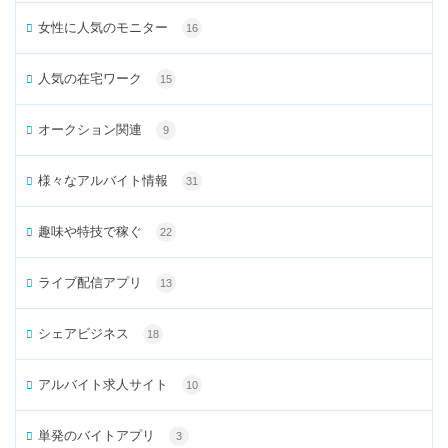
女性に人気のモニター
16
人気の在宅ワーク
15
オークション関連
9
様々なアルバイト情報
31
趣味や特技で稼ぐ
22
ライブ配信アプリ
13
シェアビジネス
18
アルバイト求人サイト
10
単発のバイトアプリ
3