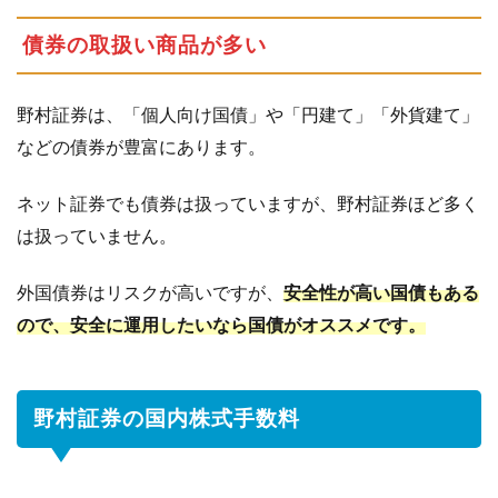
債券の取扱い商品が多い
野村証券は、「個人向け国債」や「円建て」「外貨建て」
などの債券が豊富にあります。
ネット証券でも債券は扱っていますが、野村証券ほど多く
は扱っていません。
外国債券はリスクが高いですが、
安全性が高い国債もある
ので、安全に運用したいなら国債がオススメです。
野村証券の国内株式手数料