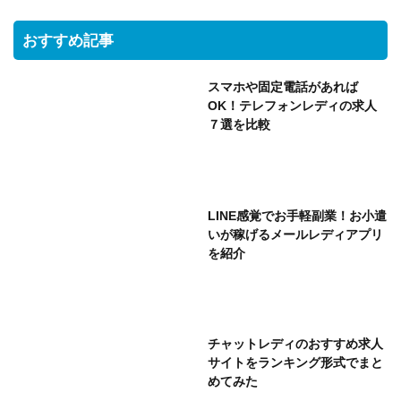
おすすめ記事
スマホや固定電話があれば
OK！テレフォンレディの求人
７選を比較
LINE感覚でお手軽副業！お小遣
いが稼げるメールレディアプリ
を紹介
チャットレディのおすすめ求人
サイトをランキング形式でまと
めてみた