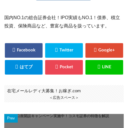
国内NO.1の総合証券会社！IPO実績もNO.1！債券、積立
投資、保険商品など、豊富な商品を扱っています。
在宅メールレディ大募集！お稼ぎ.com
＜広告スペース＞
Prev