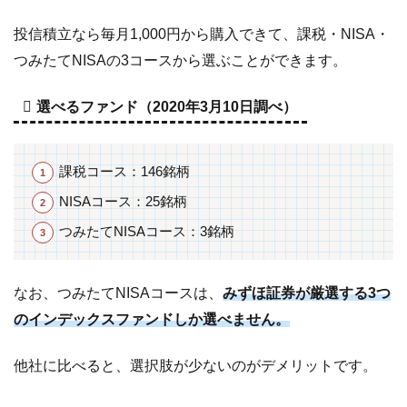
投信積立なら毎月1,000円から購入できて、課税・NISA・
つみたてNISAの3コースから選ぶことができます。
選べるファンド（2020年3月10日調べ）
課税コース：146銘柄
NISAコース：25銘柄
つみたてNISAコース：3銘柄
なお、つみたてNISAコースは、
みずほ証券が厳選する3つ
のインデックスファンドしか選べません。
他社に比べると、選択肢が少ないのがデメリットです。