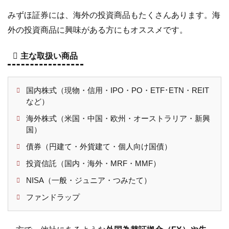
みずほ証券には、海外の投資商品もたくさんあります。海
外の投資商品に興味がある方にもオススメです。
主な取扱い商品
国内株式（現物・信用・IPO・PO・ETF･ETN・REIT
など）
海外株式（米国・中国・欧州・オーストラリア・新興
国）
債券（円建て・外貨建て・個人向け国債）
投資信託（国内・海外・MRF・MMF）
NISA（一般・ジュニア・つみたて）
ファンドラップ