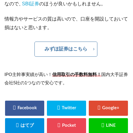
なので、
SBI証券
のほうが良いかもしれません。
情報力やサービスの質は高いので、口座を開設しておいて
損はないと思います。
みずほ証券はこちら
IPO主幹事実績が高い！
信用取引の手数料無料！
国内大手証券
会社5社の1つなので安心です。