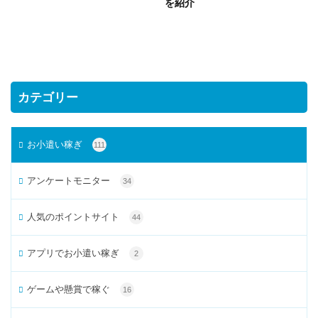
を紹介
カテゴリー
お小遣い稼ぎ
111
アンケートモニター
34
人気のポイントサイト
44
アプリでお小遣い稼ぎ
2
ゲームや懸賞で稼ぐ
16