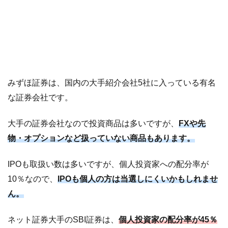
みずほ証券は、国内の大手紹介会社5社に入っている有名
な証券会社です。
大手の証券会社なので投資商品は多いですが、
FXや先
物・オプションなど扱っていない商品もあります。
IPOも取扱い数は多いですが、個人投資家への配分率が
10％なので、
IPOも個人の方は当選しにくいかもしれませ
ん。
ネット証券大手のSBI証券は、
個人投資家の配分率が45％