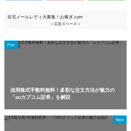
在宅メールレディ大募集！お稼ぎ.com
＜広告スペース＞
Prev
信用株式手数料無料！多彩な注文方法が魅力の
「auカブコム証券」を解説
Next