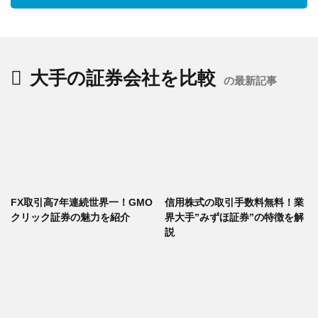
大手の証券会社を比較
の最新記事
FX取引高7年連続世界一！GMO
信用株式の取引手数料無料！業
クリック証券の魅力を紹介
界大手”みずほ証券”の特徴を解
説