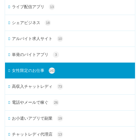
ライブ配信アプリ
13
シェアビジネス
18
アルバイト求人サイト
10
単発のバイトアプリ
3
女性限定のお仕事
143
高収入チャットレディ
73
電話やメールで稼ぐ
26
お小遣いアプリで副業
19
チャットレディ代理店
13