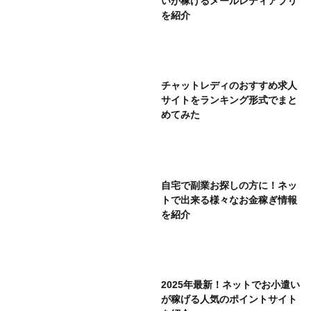
いが稼げるメールレディアプリ
を紹介
チャットレディのおすすめ求人
サイトをランキング形式でまと
めてみた
自宅で副業お探しの方に！ネッ
トで出来る様々なお金稼ぎ情報
を紹介
2025年最新！ネットでお小遣い
が稼げる人気のポイントサイト