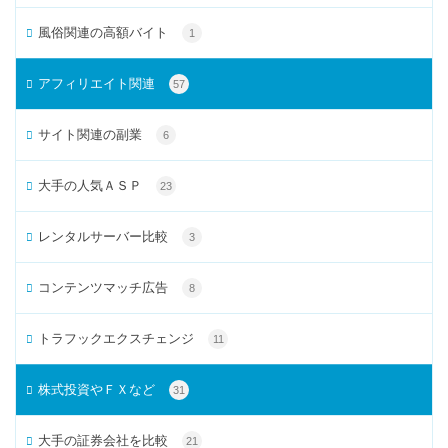
風俗関連の高額バイト
1
アフィリエイト関連
57
サイト関連の副業
6
大手の人気ＡＳＰ
23
レンタルサーバー比較
3
コンテンツマッチ広告
8
トラフックエクスチェンジ
11
株式投資やＦＸなど
31
大手の証券会社を比較
21