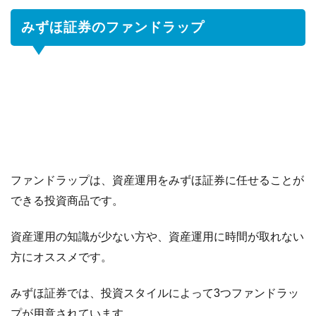
みずほ証券のファンドラップ
ファンドラップは、資産運用をみずほ証券に任せることが
できる投資商品です。
資産運用の知識が少ない方や、資産運用に時間が取れない
方にオススメです。
みずほ証券では、投資スタイルによって3つファンドラッ
プが用意されています。