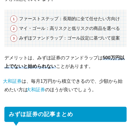
ファーストステップ：長期的に全て任せたい方向け
マイ・ゴール：高リスクと低リスクの商品を選べる
みずほファンドラップ：ゴール設定に基づいて提案
デメリットは、みずほ証券のファンドラップは
500万円以
上でないと始められない
ことがあります。
大和証券
は、毎月1万円から積立できるので、少額から始
めたい方は
大和証券
のほうが良いでしょう。
みずほ証券の記事まとめ