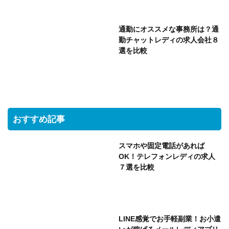
通勤にオススメな事務所は？通
勤チャットレディの求人会社８
選を比較
おすすめ記事
スマホや固定電話があれば
OK！テレフォンレディの求人
７選を比較
LINE感覚でお手軽副業！お小遣