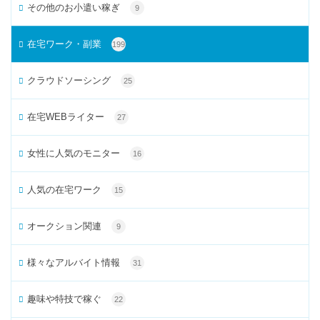
その他のお小遣い稼ぎ
9
在宅ワーク・副業
199
クラウドソーシング
25
在宅WEBライター
27
女性に人気のモニター
16
人気の在宅ワーク
15
オークション関連
9
様々なアルバイト情報
31
趣味や特技で稼ぐ
22