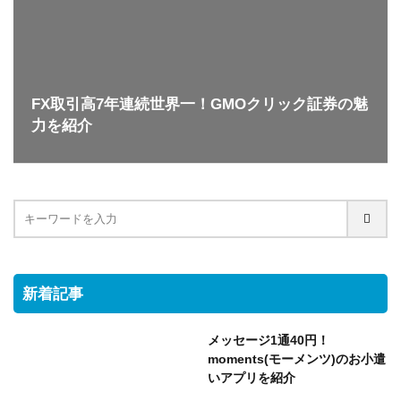
FX取引高7年連続世界一！GMOクリック証券の魅
力を紹介
新着記事
メッセージ1通40円！
moments(モーメンツ)のお小遣
いアプリを紹介