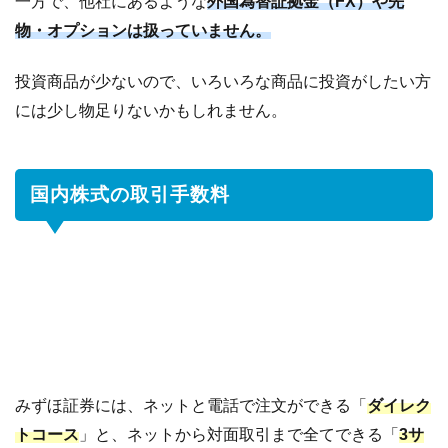
一方で、他社にあるような
外国為替証拠金（FX）や先
物・オプションは扱っていません。
投資商品が少ないので、いろいろな商品に投資がしたい方
には少し物足りないかもしれません。
国内株式の取引手数料
みずほ証券には、ネットと電話で注文ができる「
ダイレク
トコース
」と、ネットから対面取引まで全てできる「
3サ