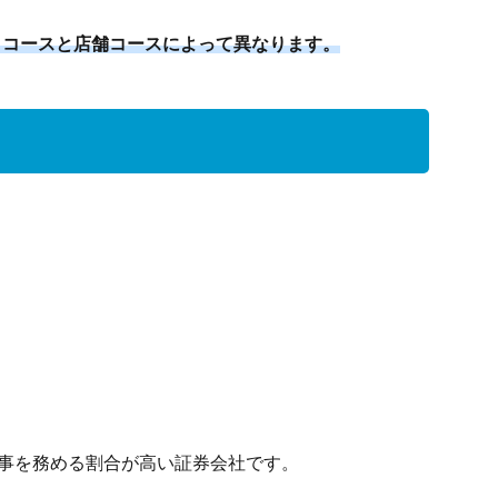
トコースと店舗コースによって異なります。
幹事を務める割合が高い証券会社です。