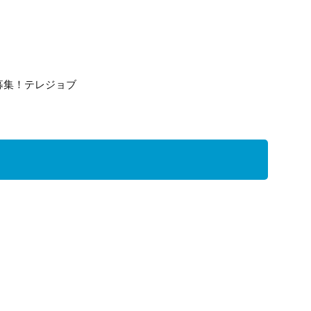
募集！テレジョブ