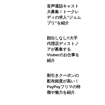
音声通話キャスト
大募集！トークレ
ディの求人”ジェム
プリ”を紹介
顔出しなし!!大手
代理店ディストノ
アが募集する
Vtuberのお仕事を
紹介
割引きクーポンの
配布頻度が高い！
PayPayフリマの特
徴や魅力を紹介