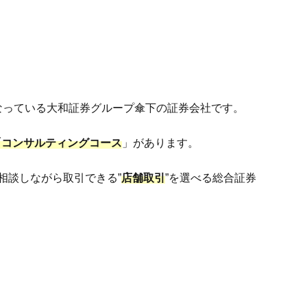
なっている大和証券グループ傘下の証券会社です。
「コンサルティングコース
」があります。
相談しながら取引できる”
店舗取引
”を選べる総合証券