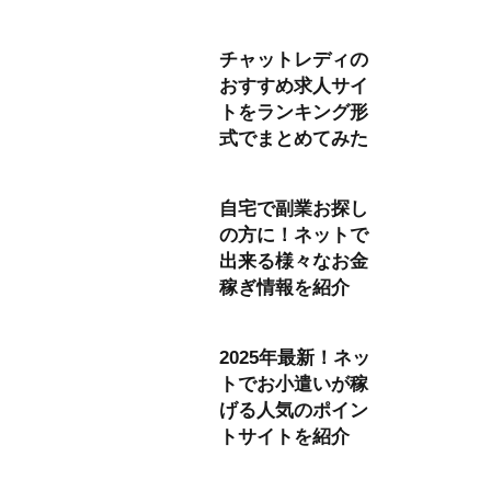
チャットレディの
おすすめ求人サイ
トをランキング形
式でまとめてみた
自宅で副業お探し
の方に！ネットで
出来る様々なお金
稼ぎ情報を紹介
2025年最新！ネッ
トでお小遣いが稼
げる人気のポイン
トサイトを紹介