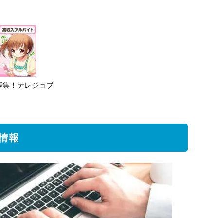
募集！テレジョブ
情報