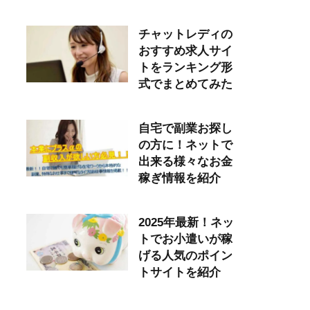
チャットレディの
おすすめ求人サイ
トをランキング形
式でまとめてみた
自宅で副業お探し
の方に！ネットで
出来る様々なお金
稼ぎ情報を紹介
2025年最新！ネッ
トでお小遣いが稼
げる人気のポイン
トサイトを紹介