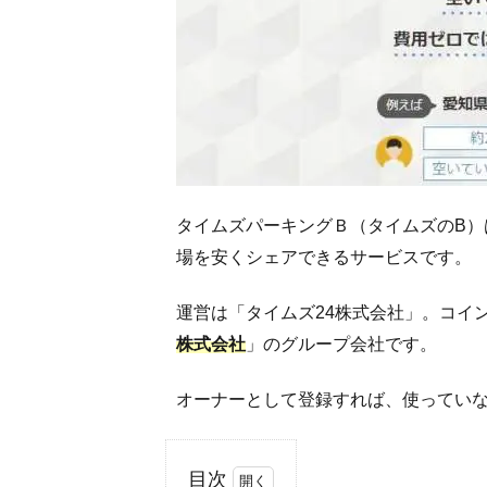
タイムズパーキングＢ（タイムズのB）
場を安くシェアできるサービスです。
運営は「タイムズ24株式会社」。コイ
株式会社
」のグループ会社です。
オーナーとして登録すれば、使ってい
目次