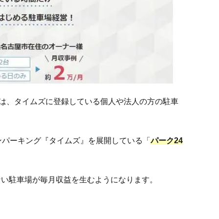
は、タイムズに登録している個人や法人の方の駐車
ンパーキング『タイムズ』を展開している「
パーク24
ない駐車場が毎月収益を生むようになります。