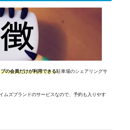
ラブの会員だけが利用できる
駐車場のシェアリングサ
イムズブランドのサービスなので、予約も入りやす