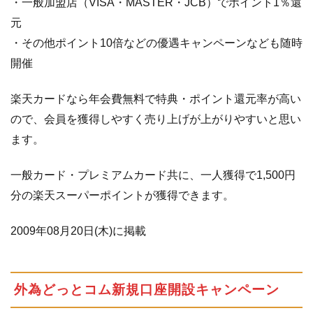
・一般加盟店（VISA・MASTER・JCB）でポイント1％還
元
・その他ポイント10倍などの優遇キャンペーンなども随時
開催
楽天カードなら年会費無料で特典・ポイント還元率が高い
ので、会員を獲得しやすく売り上げが上がりやすいと思い
ます。
一般カード・プレミアムカード共に、一人獲得で1,500円
分の楽天スーパーポイントが獲得できます。
2009年08月20日(木)に掲載
外為どっとコム新規口座開設キャンペーン