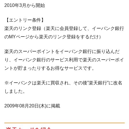
2010年3月から開始
【エントリー条件】
楽天のリンク登録（楽天に会員登録して、イーバンク銀行
のMYページから楽天のリンク登録をするだけ）
楽天のスーパーポイントをイーバンク銀行に振り込んだ
り、イーバンク銀行のサービス利用で楽天のスーパーポイ
ントが貯まったりするお得なサービスです。
※イーバンクは楽天に買収され、その後”楽天銀行”に改名
しました。
2009年08月20日(木)に掲載