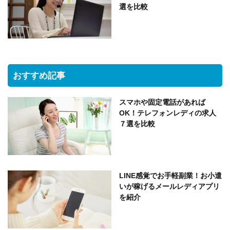
選を比較
おすすめ記事
スマホや固定電話があれば
OK！テレフォンレディの求人
７選を比較
LINE感覚でお手軽副業！お小遣
いが稼げるメールレディアプリ
を紹介