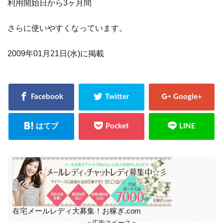
利用開始日から3ヶ月間
さらに使いやすくなっています。
2009年01月21日(水)に掲載
在宅メールレディ大募集！お稼ぎ.com
＜広告スペース＞