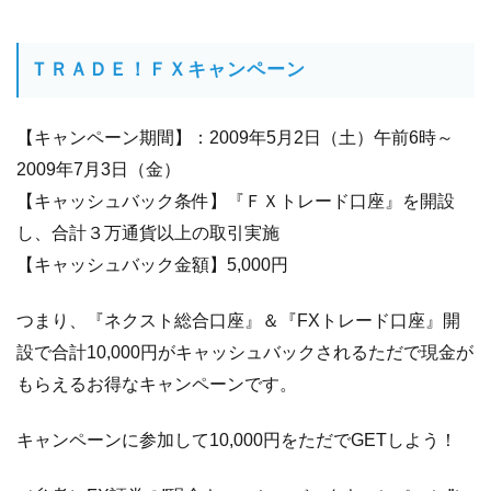
ＴＲＡＤＥ！ＦＸキャンペーン
【キャンペーン期間】：2009年5月2日（土）午前6時～
2009年7月3日（金）
【キャッシュバック条件】『ＦＸトレード口座』を開設
し、合計３万通貨以上の取引実施
【キャッシュバック金額】5,000円
つまり、『ネクスト総合口座』＆『FXトレード口座』開
設で合計10,000円がキャッシュバックされるただで現金が
もらえるお得なキャンペーンです。
キャンペーンに参加して10,000円をただでGETしよう！