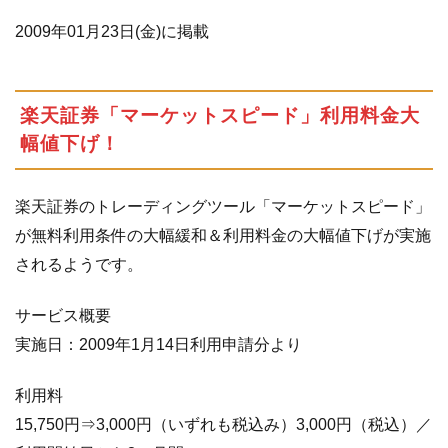
2009年01月23日(金)に掲載
楽天証券「マーケットスピード」利用料金大
幅値下げ！
楽天証券のトレーディングツール「マーケットスピード」
が無料利用条件の大幅緩和＆利用料金の大幅値下げが実施
されるようです。
サービス概要
実施日：2009年1月14日利用申請分より
利用料
15,750円⇒3,000円（いずれも税込み）3,000円（税込）／