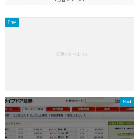
Prev
記事がありません
Next