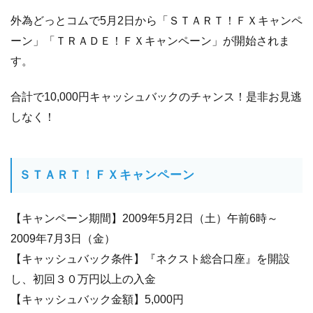
外為どっとコムで5月2日から「ＳＴＡＲＴ！ＦＸキャンペ
ーン」「ＴＲＡＤＥ！ＦＸキャンペーン」が開始されま
す。
合計で10,000円キャッシュバックのチャンス！是非お見逃
しなく！
ＳＴＡＲＴ！ＦＸキャンペーン
【キャンペーン期間】2009年5月2日（土）午前6時～
2009年7月3日（金）
【キャッシュバック条件】『ネクスト総合口座』を開設
し、初回３０万円以上の入金
【キャッシュバック金額】5,000円