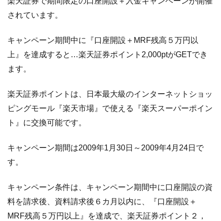
楽天証券で期間限定の口座開設＋入金キャンペーンが開催
されています。
キャンペーン期間中に『口座開設＋MRF残高５万円以
上』を達成すると…楽天証券ポイント2,000ptがGETでき
ます。
楽天証券ポイントは、日本最大級のインターネットショッ
ピングモール『楽天市場』で使える『楽天スーパーポイン
ト』に交換可能です。
キャンペーン期間は2009年1月30日～2009年4月24日で
す。
キャンペーン条件は、キャンペーン期間中に口座開設の資
料を請求後、資料請求後６カ月以内に、『口座開設＋
MRF残高５万円以上』を達成で、楽天証券ポイント２，