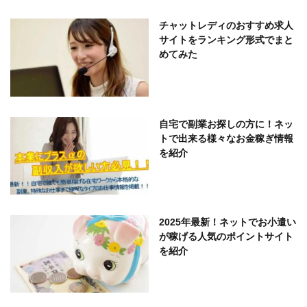
チャットレディのおすすめ求人
サイトをランキング形式でまと
めてみた
自宅で副業お探しの方に！ネッ
トで出来る様々なお金稼ぎ情報
を紹介
2025年最新！ネットでお小遣い
が稼げる人気のポイントサイト
を紹介