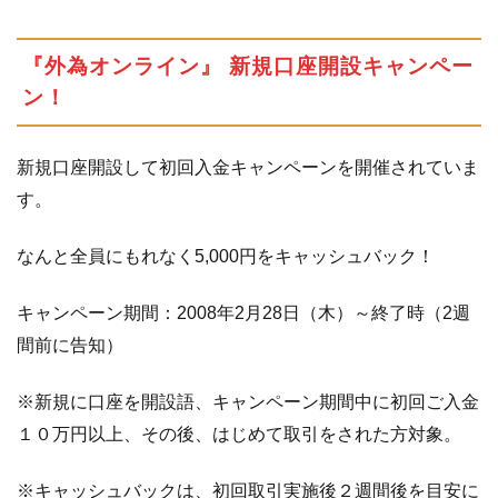
『外為オンライン』 新規口座開設キャンペー
ン！
新規口座開設して初回入金キャンペーンを開催されていま
す。
なんと全員にもれなく5,000円をキャッシュバック！
キャンペーン期間：2008年2月28日（木）～終了時（2週
間前に告知）
※新規に口座を開設語、キャンペーン期間中に初回ご入金
１０万円以上、その後、はじめて取引をされた方対象。
※キャッシュバックは、初回取引実施後２週間後を目安に