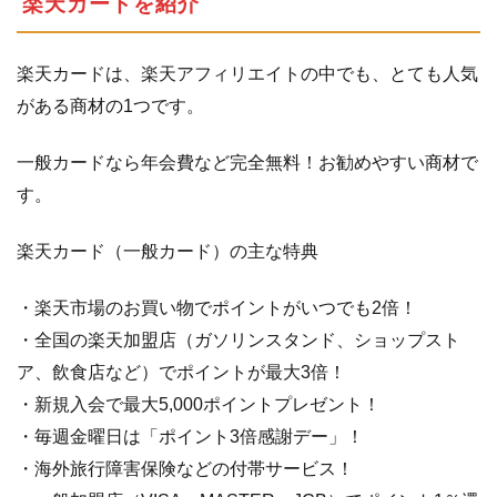
楽天カードを紹介
楽天カードは、楽天アフィリエイトの中でも、とても人気
がある商材の1つです。
一般カードなら年会費など完全無料！お勧めやすい商材で
す。
楽天カード（一般カード）の主な特典
・楽天市場のお買い物でポイントがいつでも2倍！
・全国の楽天加盟店（ガソリンスタンド、ショップスト
ア、飲食店など）でポイントが最大3倍！
・新規入会で最大5,000ポイントプレゼント！
・毎週金曜日は「ポイント3倍感謝デー」！
・海外旅行障害保険などの付帯サービス！