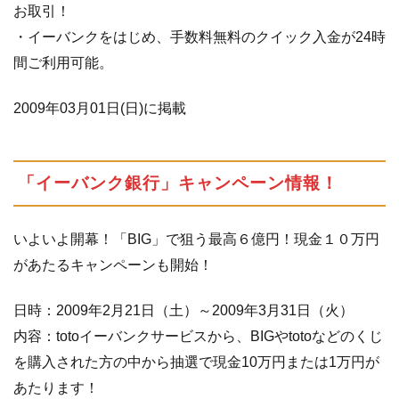
お取引！
・イーバンクをはじめ、手数料無料のクイック入金が24時
間ご利用可能。
2009年03月01日(日)に掲載
「イーバンク銀行」キャンペーン情報！
いよいよ開幕！「BIG」で狙う最高６億円！現金１０万円
があたるキャンペーンも開始！
日時：2009年2月21日（土）～2009年3月31日（火）
内容：totoイーバンクサービスから、BIGやtotoなどのくじ
を購入された方の中から抽選で現金10万円または1万円が
あたります！