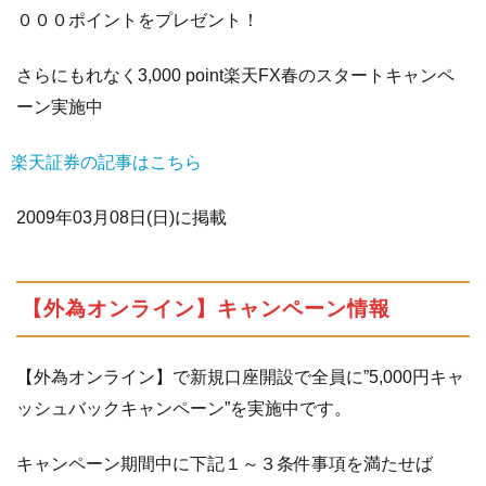
０００ポイントをプレゼント！
さらにもれなく3,000 point楽天FX春のスタートキャンペ
ーン実施中
楽天証券の記事はこちら
2009年03月08日(日)に掲載
【外為オンライン】キャンペーン情報
【外為オンライン】で新規口座開設で全員に”5,000円キャ
ッシュバックキャンペーン”を実施中です。
キャンペーン期間中に下記１～３条件事項を満たせば