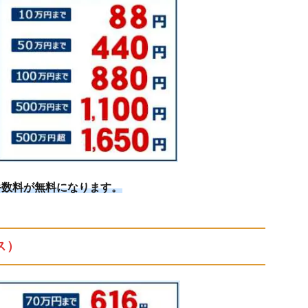
手数料が無料になります。
ス）