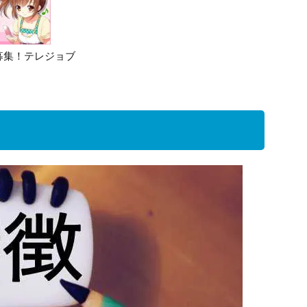
募集！テレジョブ