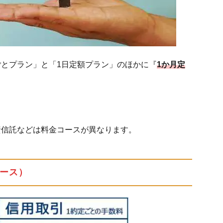
とプラン」と「1日定額プラン」のほかに『
1か月定
資信託などは料金コースが異なります。
ース）