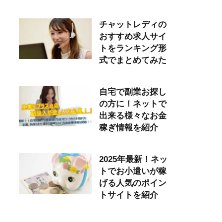
チャットレディの
おすすめ求人サイ
トをランキング形
式でまとめてみた
自宅で副業お探し
の方に！ネットで
出来る様々なお金
稼ぎ情報を紹介
2025年最新！ネッ
トでお小遣いが稼
げる人気のポイン
トサイトを紹介