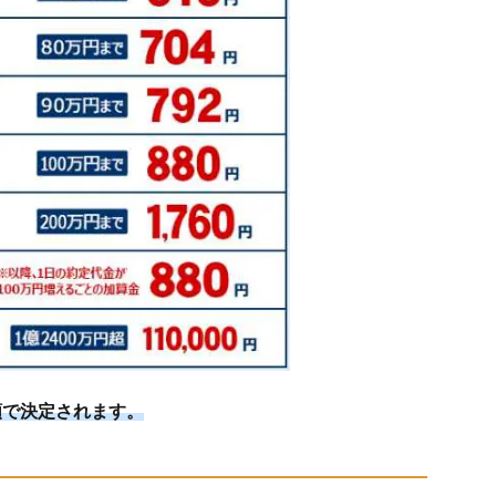
額で決定されます。