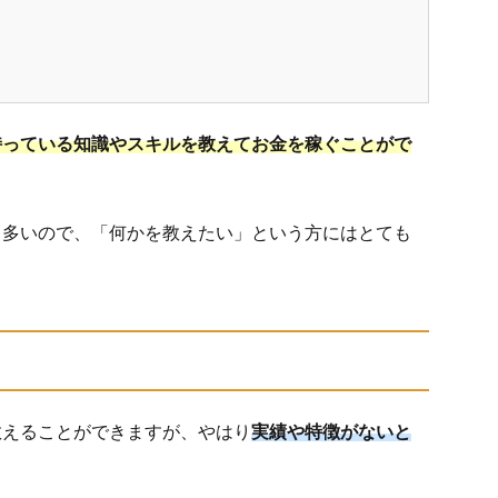
持っている知識やスキルを教えてお金を稼ぐことがで
も多いので、「何かを教えたい」という方にはとても
教えることができますが、やはり
実績や特徴がないと