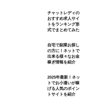
チャットレディの
おすすめ求人サイ
トをランキング形
式でまとめてみた
自宅で副業お探し
の方に！ネットで
出来る様々なお金
稼ぎ情報を紹介
2025年最新！ネッ
トでお小遣いが稼
げる人気のポイン
トサイトを紹介