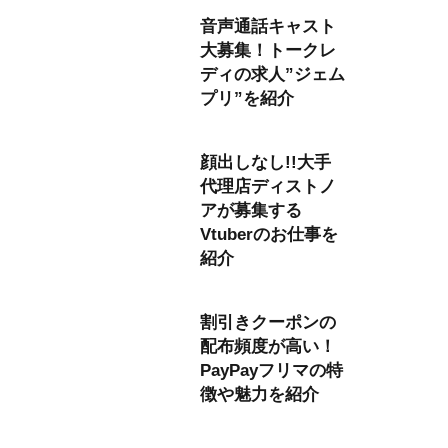
音声通話キャスト
大募集！トークレ
ディの求人”ジェム
プリ”を紹介
顔出しなし!!大手
代理店ディストノ
アが募集する
Vtuberのお仕事を
紹介
割引きクーポンの
配布頻度が高い！
PayPayフリマの特
徴や魅力を紹介