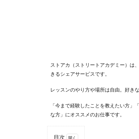
ストアカ（ストリートアカデミー）は
きるシェアサービスです。
レッスンのやり方や場所は自由。好き
「今まで経験したことを教えたい方」
な方」にオススメのお仕事です。
目次