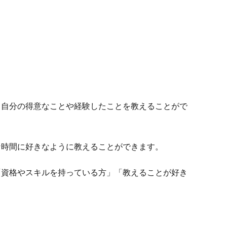
、自分の得意なことや経験したことを教えることがで
な時間に好きなように教えることができます。
「資格やスキルを持っている方」「教えることが好き