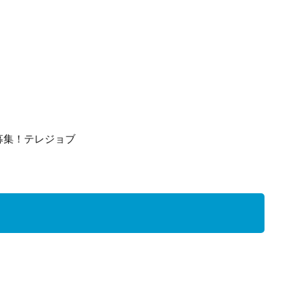
募集！テレジョブ