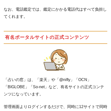
なお、電話鑑定では、鑑定にかかる電話代はすべて負担し
てくれます。
有名ポータルサイトの正式コンテンツ
「占いの窓」は、「楽天」や「@nifty」「OCN」
「BIGLOBE」「So-net」など、有名サイトの正式コンテ
ンツになっています。
管理画面よりログインするだけで、同時に12サイトで同時