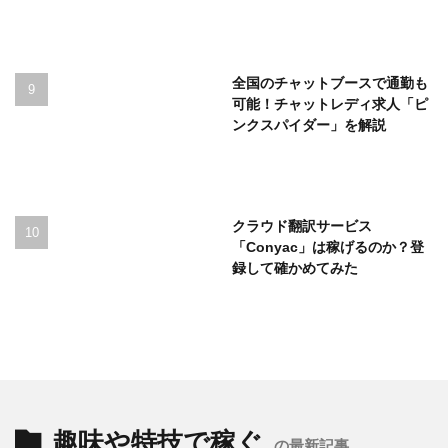
全国のチャットブースで通勤も
可能！チャットレディ求人「ピ
ンクスパイダー」を解説
クラウド翻訳サービス
「Conyac」は稼げるのか？登
録して確かめてみた
趣味や特技で稼ぐ
の最新記事