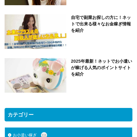
自宅で副業お探しの方に！ネッ
トで出来る様々なお金稼ぎ情報
を紹介
2025年最新！ネットでお小遣い
が稼げる人気のポイントサイト
を紹介
カテゴリー
お小遣い稼ぎ
111