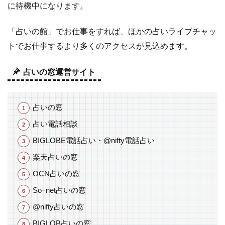
に待機中になります。
「占いの館」でお仕事をすれば、ほかの占いライブチャッ
トでお仕事するより多くのアクセスが見込めます。
占いの窓運営サイト
占いの窓
占い電話相談
BIGLOBE電話占い・@nifty電話占い
楽天占いの窓
OCN占いの窓
Soｰnet占いの窓
@nifty占いの窓
BIGLOB占いの窓