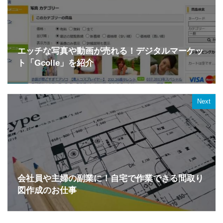
エッチな写真や動画が売れる！デジタルマーケッ
ト「Gcolle」を紹介
Next
会社員や主婦の副業に！自宅で作業できる間取り
図作成のお仕事