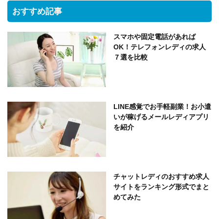
おすすめ記事
スマホや固定電話があれば
OK！テレフォンレディの求人
７選を比較
LINE感覚でお手軽副業！お小遣
いが稼げるメールレディアプリ
を紹介
チャットレディのおすすめ求人
サイトをランキング形式でまと
めてみた