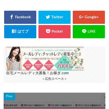
在宅メールレディ大募集！お稼ぎ.com
＜広告スペース＞
Prev