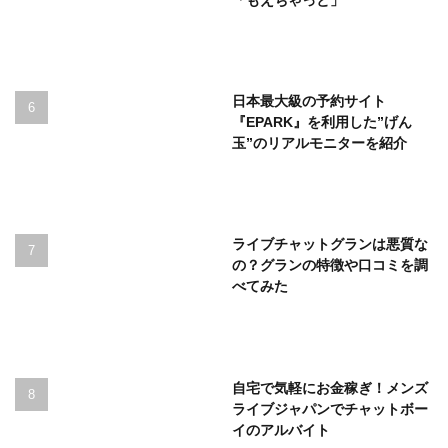
日本最大級の予約サイト
『EPARK』を利用した”げん
玉”のリアルモニターを紹介
ライブチャットグランは悪質な
の？グランの特徴や口コミを調
べてみた
自宅で気軽にお金稼ぎ！メンズ
ライブジャパンでチャットボー
イのアルバイト