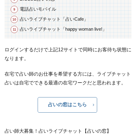
電話占いモバイル
占いライブチャット「占いCafe」
占いライブチャット「happy woman live!」
ログインするだけで上記12サイトで同時にお客待ち状態に
なります。
在宅で占い師のお仕事を希望する方には、ライブチャット
占いは自宅でできる最適の在宅ワークだと思われます。
占いの窓はこちら
占い師大募集！占いライブチャット【占いの窓】