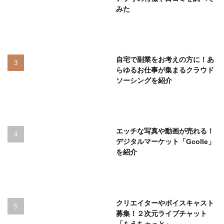
みた
自宅で副業をお考えの方に！あ
らゆるお仕事が集まるクラウド
ソーシングを紹介
エッチな写真や動画が売れる！
デジタルマーケット「Gcolle」
を紹介
クリエイターやボイスキャスト
募集！２次元ライブチャット
「もえちゃっと」