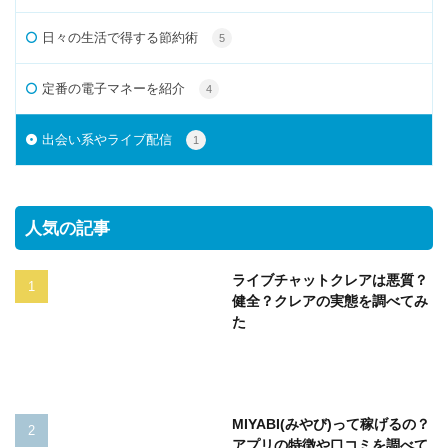
日々の生活で得する節約術
5
定番の電子マネーを紹介
4
出会い系やライブ配信
1
人気の記事
ライブチャットクレアは悪質？
健全？クレアの実態を調べてみ
た
MIYABI(みやび)って稼げるの？
アプリの特徴や口コミを調べて