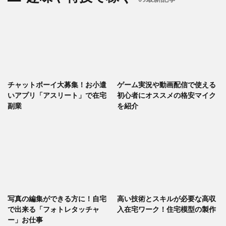
チャットボーイ大募集！お小遣
ゲーム実況や動画配信で使える
いアプリ「アスリート」で在宅
初心者にオススメの格安マイク
副業
を紹介
写真の編集ができる方に！自宅
高い技術とスキルが必要な高収
で出来る「フォトレタッチャ
入在宅ワーク！住宅模型の製作
ー」お仕事