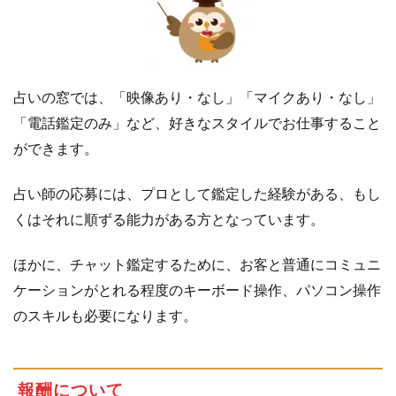
占いの窓では、「映像あり・なし」「マイクあり・なし」
「電話鑑定のみ」など、好きなスタイルでお仕事すること
ができます。
占い師の応募には、プロとして鑑定した経験がある、もし
くはそれに順ずる能力がある方となっています。
ほかに、チャット鑑定するために、お客と普通にコミュニ
ケーションがとれる程度のキーボード操作、パソコン操作
のスキルも必要になります。
報酬について