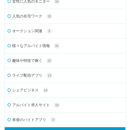
女性に人気のモニター
16
人気の在宅ワーク
15
オークション関連
9
様々なアルバイト情報
31
趣味や特技で稼ぐ
22
ライブ配信アプリ
13
シェアビジネス
18
アルバイト求人サイト
10
単発のバイトアプリ
3