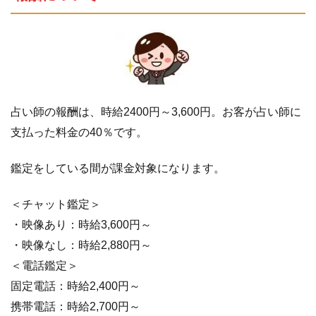
占い師の報酬は、時給2400円～3,600円。お客が占い師に
支払った料金の40％です。
鑑定をしている間が課金対象になります。
＜チャット鑑定＞
・映像あり：時給3,600円～
・映像なし：時給2,880円～
＜電話鑑定＞
固定電話：時給2,400円～
携帯電話：時給2,700円～