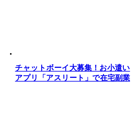
チャットボーイ大募集！お小遣い
アプリ「アスリート」で在宅副業