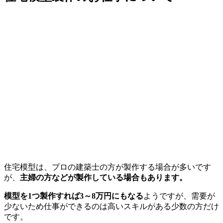
住宅模型は、プロの建築士の方が製作する場合が多いです
が、
主婦の方などが製作している場合もあります。
模型を1つ製作すれば3～8万円にもなる
ようですが、需要が
少ないため仕事ができるのは高いスキルがある少数の方だけ
です。