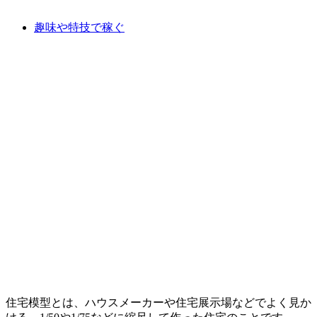
趣味や特技で稼ぐ
住宅模型とは、ハウスメーカーや住宅展示場などでよく見か