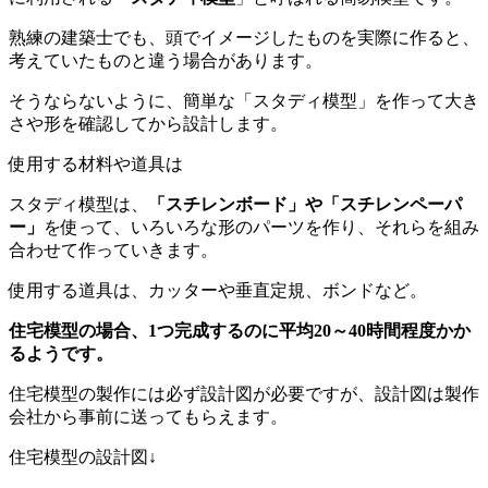
熟練の建築士でも、頭でイメージしたものを実際に作ると、
考えていたものと違う場合があります。
そうならないように、簡単な「スタディ模型」を作って大き
さや形を確認してから設計します。
使用する材料や道具は
スタディ模型は、
「スチレンボード」や「スチレンペーパ
ー」
を使って、いろいろな形のパーツを作り、それらを組み
合わせて作っていきます。
使用する道具は、カッターや垂直定規、ボンドなど。
住宅模型の場合、1つ完成するのに平均20～40時間程度かか
るようです。
住宅模型の製作には必ず設計図が必要ですが、設計図は製作
会社から事前に送ってもらえます。
住宅模型の設計図↓