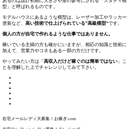
あるのは設計初期に大きさや形の参考にされる「スタディ模
型」と呼ばれるものです。
モデルハウスにあるような模型は、レーザー加工やラッカー
塗装など、
高い技術で仕上げられている”高級模型”
です。
個人の方が自宅で作れるような仕事ではありません。
稼いでいる主婦の方も確かにいますが、相応の知識と技術に
加えて、営業力やコネもある一部の方だけです。
やってみたい方は「
高収入だけど稼ぐのは簡単ではない
」こ
とを理解した上でチャレンジしてみて下さい。
在宅メールレディ大募集！お稼ぎ.com