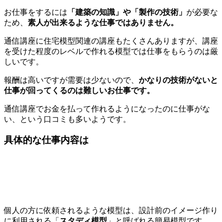
お仕事をするには
「建築の知識」や「製作の技術」
が必要な
ため、
素人が出来るような仕事ではありません。
通信講座に住宅模型関連の講座もたくさんありますが、講座
を受けた程度のレベルで作れる模型では仕事をもらうのは厳
しいです。
報酬は高いですが需要は少ないので、
かなりの技術がないと
仕事が回ってくるのは難しいお仕事です。
通信講座でお金を払って作れるようになったのに仕事がな
い、という口コミも多いようです。
具体的な仕事内容は
個人の方に依頼されるような模型は、設計前のイメージ作り
に利用される「
スタディ模型
」と呼ばれる簡易模型です。