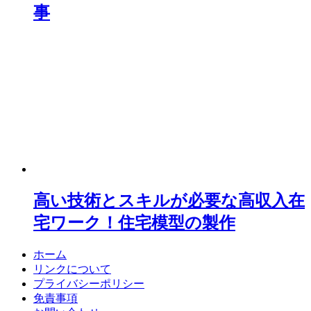
事
高い技術とスキルが必要な高収入在
宅ワーク！住宅模型の製作
ホーム
リンクについて
プライバシーポリシー
免責事項