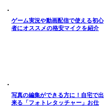
ゲーム実況や動画配信で使える初心
者にオススメの格安マイクを紹介
写真の編集ができる方に！自宅で出
来る「フォトレタッチャー」お仕