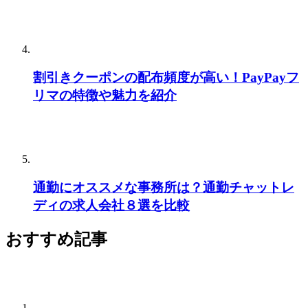
割引きクーポンの配布頻度が高い！PayPayフ
リマの特徴や魅力を紹介
通勤にオススメな事務所は？通勤チャットレ
ディの求人会社８選を比較
おすすめ記事