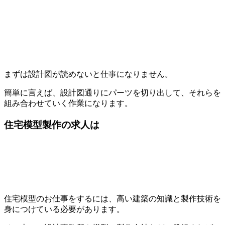
まずは設計図が読めないと仕事になりません。
簡単に言えば、設計図通りにパーツを切り出して、それらを
組み合わせていく作業になります。
住宅模型製作の求人は
住宅模型のお仕事をするには、高い建築の知識と製作技術を
身につけている必要があります。