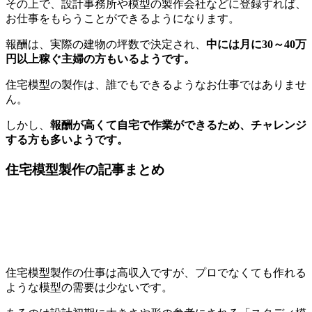
その上で、設計事務所や模型の製作会社などに登録すれば、
お仕事をもらうことができるようになります。
報酬は、実際の建物の坪数で決定され、
中には月に30～40万
円以上稼ぐ主婦の方もいるようです。
住宅模型の製作は、誰でもできるようなお仕事ではありませ
ん。
しかし、
報酬が高くて自宅で作業ができるため、チャレンジ
する方も多いようです。
住宅模型製作の記事まとめ
住宅模型製作の仕事は高収入ですが、プロでなくても作れる
ような模型の需要は少ないです。