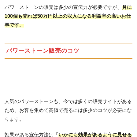
パワーストーンの販売は多少の宣伝力が必要ですが、
月に
100個も売れば50万円以上の収入になる利益率の高いお仕
事です。
パワーストーン販売のコツ
人気のパワーストーンも、今では多くの販売サイトがある
ため、お客を集めて高値で売るには多少のコツが必要にな
ります。
効果がある宣伝方法は「
いかにも効果があるように見せる