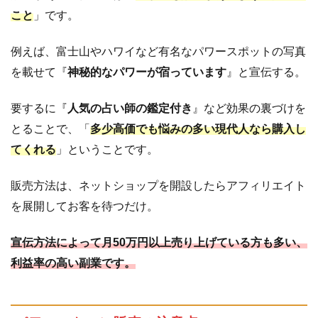
こと
」です。
例えば、富士山やハワイなど有名なパワースポットの写真
を載せて『
神秘的なパワーが宿っています
』と宣伝する。
要するに『
人気の占い師の鑑定付き
』など効果の裏づけを
とることで、「
多少高価でも悩みの多い現代人なら購入し
てくれる
」ということです。
販売方法は、ネットショップを開設したらアフィリエイト
を展開してお客を待つだけ。
宣伝方法によって月50万円以上売り上げている方も多い、
利益率の高い副業です。