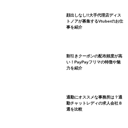
顔出しなし!!大手代理店ディス
トノアが募集するVtuberのお仕
事を紹介
割引きクーポンの配布頻度が高
い！PayPayフリマの特徴や魅
力を紹介
通勤にオススメな事務所は？通
勤チャットレディの求人会社８
選を比較