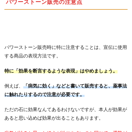
パワーストーン販売の注意点
パワーストーン販売時に特に注意することは、宣伝に使用
する商品の表現方法です。
特に「効果を断言するような表現」はやめましょう。
例えば、
「病気に効く」などと書いて販売すると、薬事法
に触れたりするので注意が必要です。
ただの石に効果なんてあるわけないですが、本人が効果が
あると思い込めば効果が出ることもあります。