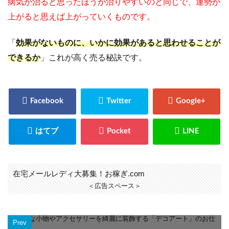
病気が治ると思ったほうが治りやすいのと同じで、運勢が
上がると思えば上がっていくものです。
「
効果がないものに、いかに効果があると思わせることが
できるか
」これが高く売る秘訣です。
在宅メールレディ大募集！お稼ぎ.com
＜広告スペース＞
Prev