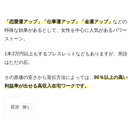
「恋愛運アップ」「仕事運アップ」「金運アップ」
などの
特殊な効果があるとして、女性を中心に人気があるパワー
ストーン。
1本3万円以上もするブレスレットなどもありますが、所詮
はただの石。
その原価の安さから宣伝方法によっては、
90％以上の高い
利益率が出せる高収入在宅ワークです。
目次
1
パ
ワ
ー