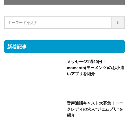
新着記事
メッセージ1通40円！
moments(モーメンツ)のお小遣
いアプリを紹介
音声通話キャスト大募集！トー
クレディの求人”ジェムプリ”を
紹介