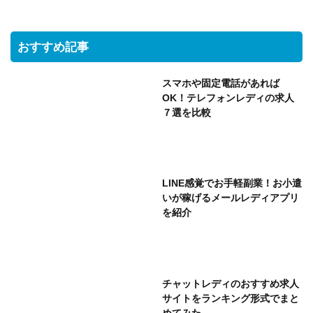
おすすめ記事
スマホや固定電話があれば
OK！テレフォンレディの求人
７選を比較
LINE感覚でお手軽副業！お小遣
いが稼げるメールレディアプリ
を紹介
チャットレディのおすすめ求人
サイトをランキング形式でまと
めてみた