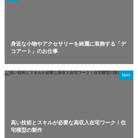
身近な小物やアクセサリーを綺麗に装飾する「デ
コアート」のお仕事
Next
高い技術とスキルが必要な高収入在宅ワーク！住
宅模型の製作