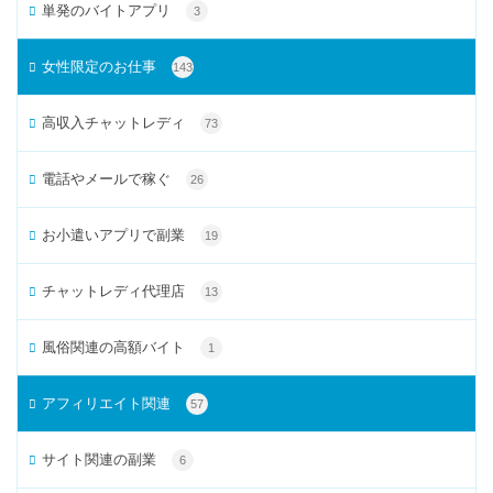
単発のバイトアプリ
3
女性限定のお仕事
143
高収入チャットレディ
73
電話やメールで稼ぐ
26
お小遣いアプリで副業
19
チャットレディ代理店
13
風俗関連の高額バイト
1
アフィリエイト関連
57
サイト関連の副業
6