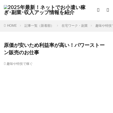
HOME
記事一覧（新着順）
在宅ワーク・副業
趣味や特技
原価が安いため利益率が高い！パワーストー
ン販売のお仕事
趣味や特技で稼ぐ