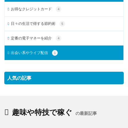
お得なクレジットカード
4
日々の生活で得する節約術
5
定番の電子マネーを紹介
4
出会い系やライブ配信
1
人気の記事
趣味や特技で稼ぐ
の最新記事