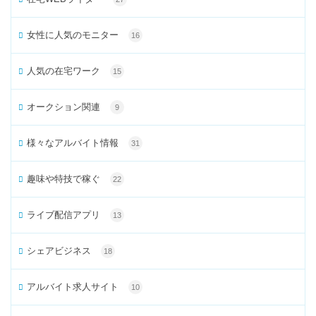
女性に人気のモニター
16
人気の在宅ワーク
15
オークション関連
9
様々なアルバイト情報
31
趣味や特技で稼ぐ
22
ライブ配信アプリ
13
シェアビジネス
18
アルバイト求人サイト
10