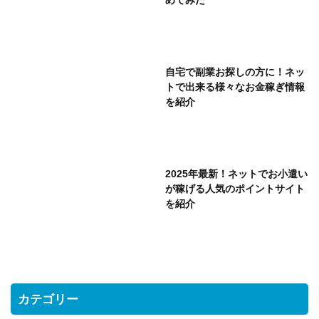
自宅で副業お探しの方に！ネッ
トで出来る様々なお金稼ぎ情報
を紹介
2025年最新！ネットでお小遣い
が稼げる人気のポイントサイト
を紹介
カテゴリー