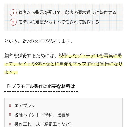
顧客から指示を受けて、顧客の要求通りに製作する
モデルの選定からすべて任されて製作する
という、2つのタイプがあります。
顧客を獲得するためには、
製作したプラモデルを写真に撮
って、サイトやSNSなどに画像をアップすれば宣伝になり
ます。
プラモデル製作に必要な材料は
エアブラシ
各種ペイント・塗料、接着剤
製作工具一式（精密工具など）