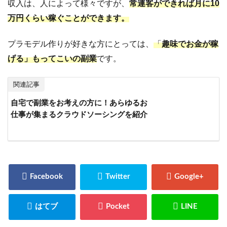
収入は、人によって様々ですが、
常連客ができれば月に10
万円くらい稼ぐことができます。
プラモデル作りが好きな方にとっては、
「
趣味でお金が稼
げる」もってこいの副業
です。
関連記事
自宅で副業をお考えの方に！あらゆるお
仕事が集まるクラウドソーシングを紹介