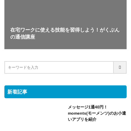
在宅ワークに使える技能を習得しよう！がくぶん
の通信講座
新着記事
メッセージ1通40円！
moments(モーメンツ)のお小遣
いアプリを紹介