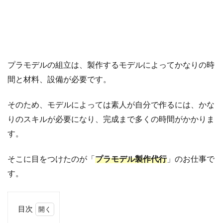
プラモデルの組立は、製作するモデルによってかなりの時
間と材料、設備が必要です。
そのため、モデルによっては素人が自分で作るには、かな
りのスキルが必要になり、完成まで多くの時間がかかりま
す。
そこに目をつけたのが「
プラモデル製作代行
」のお仕事で
す。
目次