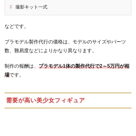
撮影キット一式
などです。
プラモデル製作代行の価格は、モデルのサイズやパーツ
数、難易度などによりかなり異なります。
制作の報酬は、
プラモデル1体の製作代行で2～5万円が相
場
です。
需要が高い美少女フィギュア