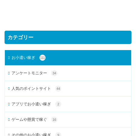
カテゴリー
お小遣い稼ぎ
111
アンケートモニター
34
人気のポイントサイト
44
アプリでお小遣い稼ぎ
2
ゲームや懸賞で稼ぐ
16
その他のお小遣い稼ぎ
9