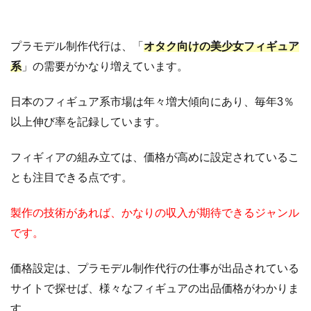
プラモデル制作代行は、「
オタク向けの美少女フィギュア
系
」の需要がかなり増えています。
日本のフィギュア系市場は年々増大傾向にあり、毎年3％
以上伸び率を記録しています。
フィギィアの組み立ては、価格が高めに設定されているこ
とも注目できる点です。
製作の技術があれば、かなりの収入が期待できるジャンル
です。
価格設定は、プラモデル制作代行の仕事が出品されている
サイトで探せば、様々なフィギュアの出品価格がわかりま
す。