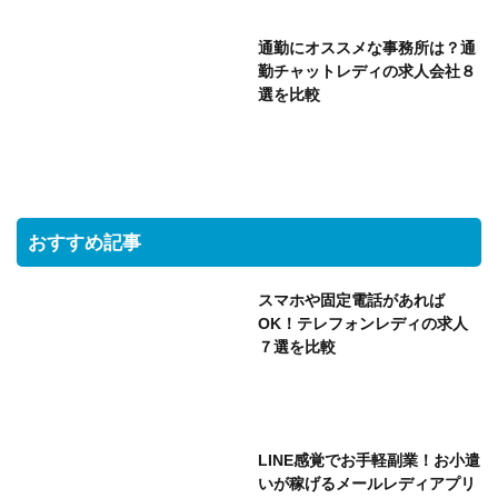
通勤にオススメな事務所は？通
勤チャットレディの求人会社８
選を比較
おすすめ記事
スマホや固定電話があれば
OK！テレフォンレディの求人
７選を比較
LINE感覚でお手軽副業！お小遣
いが稼げるメールレディアプリ