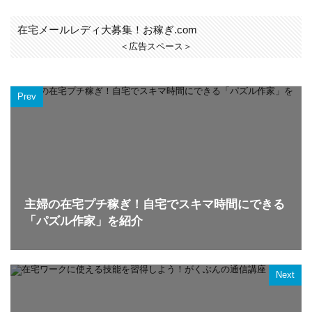
在宅メールレディ大募集！お稼ぎ.com
＜広告スペース＞
Prev
主婦の在宅プチ稼ぎ！自宅でスキマ時間にできる
「パズル作家」を紹介
Next