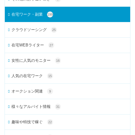
在宅ワーク・副業
199
クラウドソーシング
25
在宅WEBライター
27
女性に人気のモニター
16
人気の在宅ワーク
15
オークション関連
9
様々なアルバイト情報
31
趣味や特技で稼ぐ
22