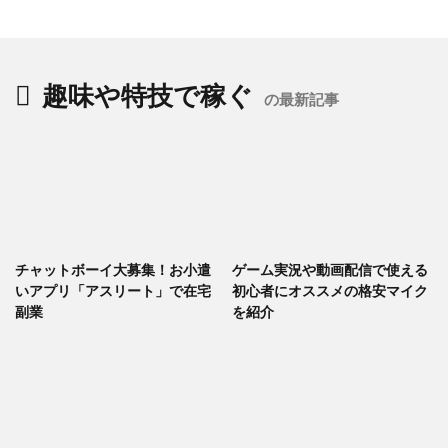
趣味や特技で稼ぐ
の最新記事
チャットボーイ大募集！お小遣
ゲーム実況や動画配信で使える
いアプリ「アスリート」で在宅
初心者にオススメの格安マイク
副業
を紹介