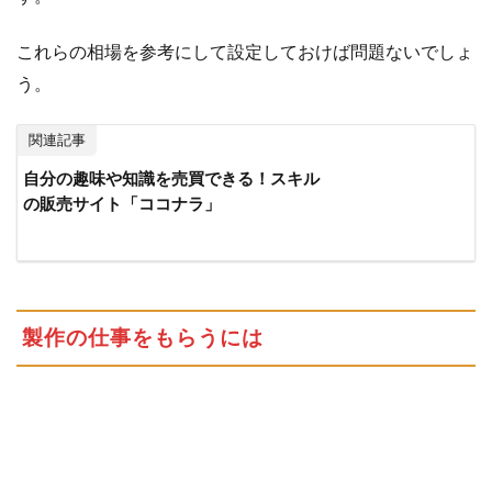
これらの相場を参考にして設定しておけば問題ないでしょ
う。
関連記事
自分の趣味や知識を売買できる！スキル
の販売サイト「ココナラ」
製作の仕事をもらうには