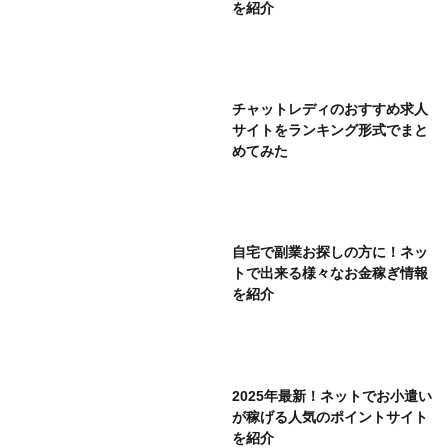
を紹介
チャットレディのおすすめ求人
サイトをランキング形式でまと
めてみた
自宅で副業お探しの方に！ネッ
トで出来る様々なお金稼ぎ情報
を紹介
2025年最新！ネットでお小遣い
が稼げる人気のポイントサイト
を紹介