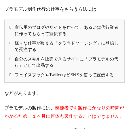
プラモデル制作代行の仕事をもらう方法には
宣伝用のブログやサイトを作って、あるいは代行業者
に作ってもらって宣伝する
様々な仕事が集まる「クラウドソーシング」に登録し
て受注する
自分のスキルを販売できるサイトに「プラモデルの代
行」として出品する
フェイスブックやTwitterなどSNSを使って宣伝する
などがあります。
プラモデルの製作には、
熟練者でも製作にかなりの時間が
かかるため、１ヶ月に何体も製作することはできません。