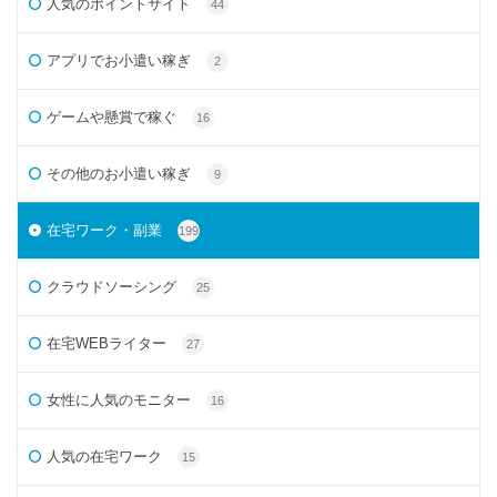
人気のポイントサイト
44
アプリでお小遣い稼ぎ
2
ゲームや懸賞で稼ぐ
16
その他のお小遣い稼ぎ
9
在宅ワーク・副業
199
クラウドソーシング
25
在宅WEBライター
27
女性に人気のモニター
16
人気の在宅ワーク
15