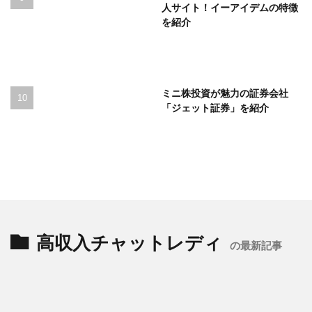
人サイト！イーアイデムの特徴
を紹介
ミニ株投資が魅力の証券会社
「ジェット証券」を紹介
高収入チャットレディ
の最新記事