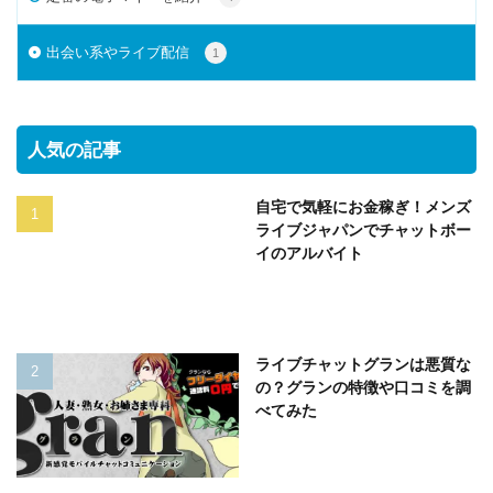
出会い系やライブ配信
1
人気の記事
自宅で気軽にお金稼ぎ！メンズ
ライブジャパンでチャットボー
イのアルバイト
ライブチャットグランは悪質な
の？グランの特徴や口コミを調
べてみた