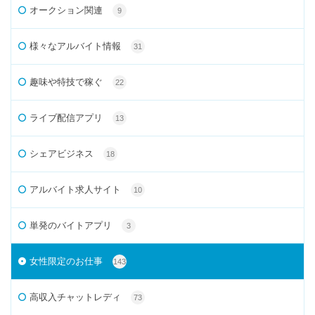
オークション関連
9
様々なアルバイト情報
31
趣味や特技で稼ぐ
22
ライブ配信アプリ
13
シェアビジネス
18
アルバイト求人サイト
10
単発のバイトアプリ
3
女性限定のお仕事
143
高収入チャットレディ
73