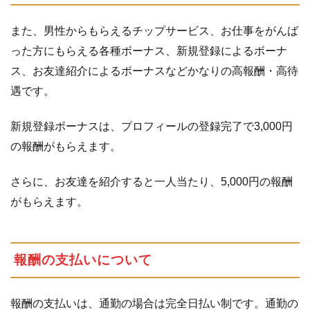
また、男性からもらえるチップサービス、お仕事をがんば
った方にもらえる各種ボーナス、新規登録によるボーナ
ス、お友達紹介によるボーナスなどかなりの高報酬・高待
遇です。
新規登録ボーナスは、プロフィールの登録完了で3,000円
の報酬がもらえます。
さらに、お友達を紹介すると一人当たり、5,000円の報酬
がもらえます。
報酬の支払いについて
報酬の支払いは、通勤の場合は完全日払い制です。通勤の