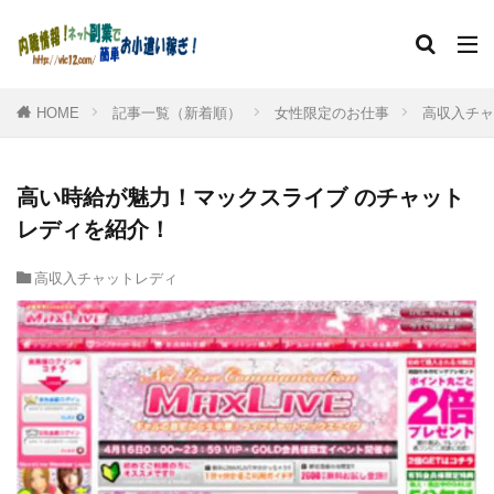
HOME
記事一覧（新着順）
女性限定のお仕事
高収入チャ
高い時給が魅力！マックスライブ のチャット
レディを紹介！
高収入チャットレディ