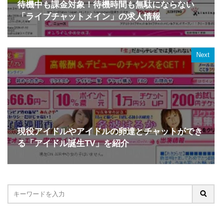
待機中も課金対象！待機時間も無駄にならない
「ライブチャットメイン」の求人情報
Next
現役アイドルやアイドルの卵達とチャットができ
る「アイドル誕生TV」を紹介