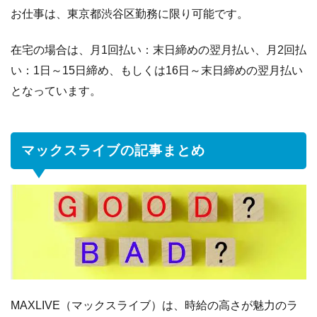
お仕事は、東京都渋谷区勤務に限り可能です。
在宅の場合は、月1回払い：末日締めの翌月払い、月2回払
い：1日～15日締め、もしくは16日～末日締めの翌月払い
となっています。
マックスライブの記事まとめ
MAXLIVE（マックスライブ）は、時給の高さが魅力のラ