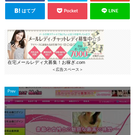
在宅メールレディ大募集！お稼ぎ.com
＜広告スペース＞
Prev