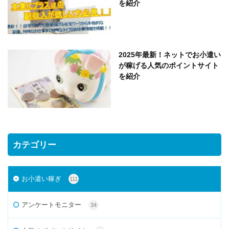
を紹介
2025年最新！ネットでお小遣い
が稼げる人気のポイントサイト
を紹介
カテゴリー
お小遣い稼ぎ
111
アンケートモニター
34