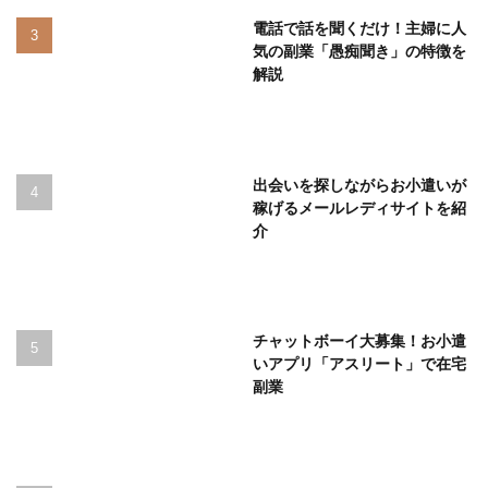
電話で話を聞くだけ！主婦に人
気の副業「愚痴聞き」の特徴を
解説
出会いを探しながらお小遣いが
稼げるメールレディサイトを紹
介
チャットボーイ大募集！お小遣
いアプリ「アスリート」で在宅
副業