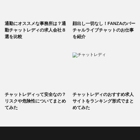
通勤にオススメな事務所は？通
顔出し一切なし！FANZAのバー
勤チャットレディの求人会社８
チャルライブチャットのお仕事
選を比較
を紹介
チャットレディって安全なの？
チャットレディのおすすめ求人
リスクや危険性についてまとめ
サイトをランキング形式でまと
てみた
めてみた