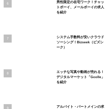
男性限定の在宅ワーク！チャッ
トボーイ、メールボーイの求人
を紹介
システム手数料が安いクラウド
ソーシング！Bizseek（ビズシ
ーク）
エッチな写真や動画が売れる！
デジタルマーケット「Gcolle」
を紹介
アルバイト・パートメインの求