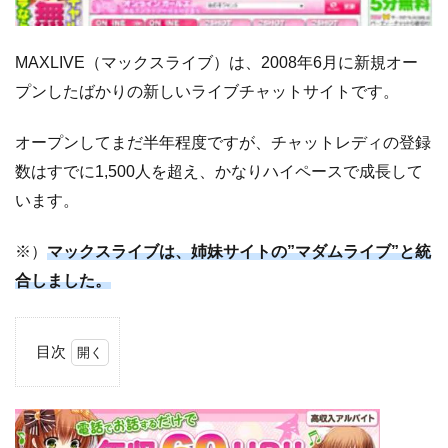
MAXLIVE（マックスライブ）は、2008年6月に新規オー
プンしたばかりの新しいライブチャットサイトです。
オープンしてまだ半年程度ですが、チャットレディの登録
数はすでに1,500人を超え、かなりハイペースで成長して
います。
※）
マックスライブは、姉妹サイトの”マダムライブ”と統
合しました。
目次
1
マ
ッ
ク