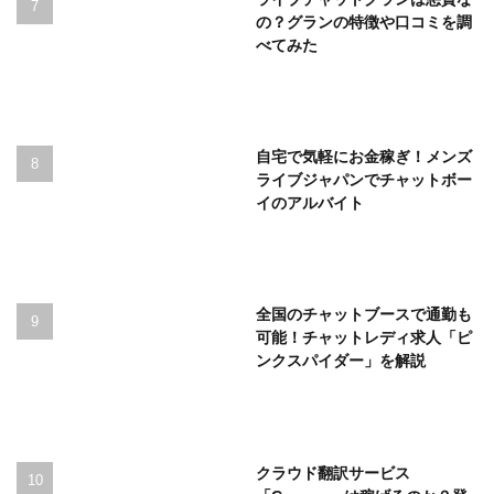
の？グランの特徴や口コミを調
べてみた
自宅で気軽にお金稼ぎ！メンズ
ライブジャパンでチャットボー
イのアルバイト
全国のチャットブースで通勤も
可能！チャットレディ求人「ピ
ンクスパイダー」を解説
クラウド翻訳サービス