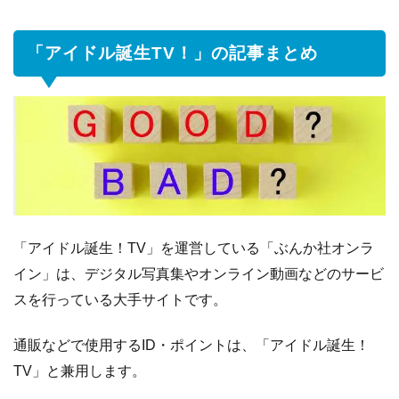
「アイドル誕生TV！」の記事まとめ
「アイドル誕生！TV」を運営している「ぶんか社オンラ
イン」は、デジタル写真集やオンライン動画などのサービ
スを行っている大手サイトです。
通販などで使用するID・ポイントは、「アイドル誕生！
TV」と兼用します。