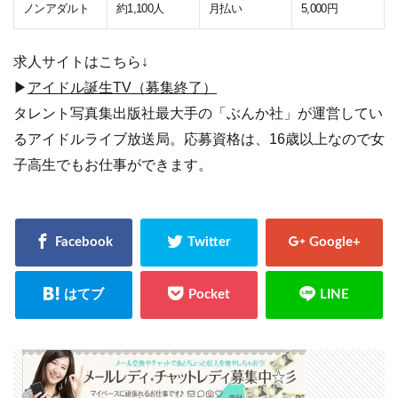
ノンアダルト
約1,100人
月払い
5,000円
求人サイトはこちら↓
▶
アイドル誕生TV（募集終了）
タレント写真集出版社最大手の「ぶんか社」が運営してい
るアイドルライブ放送局。応募資格は、16歳以上なので女
子高生でもお仕事ができます。