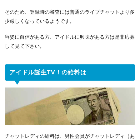
そのため、登録時の審査には普通のライブチャットより多
少厳しくなっているようです。
容姿に自信がある方、アイドルに興味がある方は是非応募
して見て下さい。
アイドル誕生TV！の給料は
チャットレディの給料は、男性会員がチャットレディ（あ