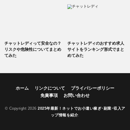
チャットレディって安全なの？
チャットレディのおすすめ求人
リスクや危険性についてまとめ
サイトをランキング形式でまと
てみた
めてみた
ホーム
リンクについて
プライバシーポリシー
免責事項
お問い合わせ
© Copyright 2026
2025年最新！ネットでお小遣い稼ぎ･副業･収入ア
ップ情報を紹介
.