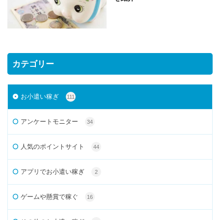
カテゴリー
お小遣い稼ぎ
111
アンケートモニター
34
人気のポイントサイト
44
アプリでお小遣い稼ぎ
2
ゲームや懸賞で稼ぐ
16