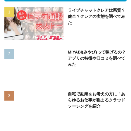
ライブチャットクレアは悪質？
健全？クレアの実態を調べてみ
た
MIYABI(みやび)って稼げるの？
アプリの特徴や口コミを調べて
みた
自宅で副業をお考えの方に！あ
らゆるお仕事が集まるクラウド
ソーシングを紹介