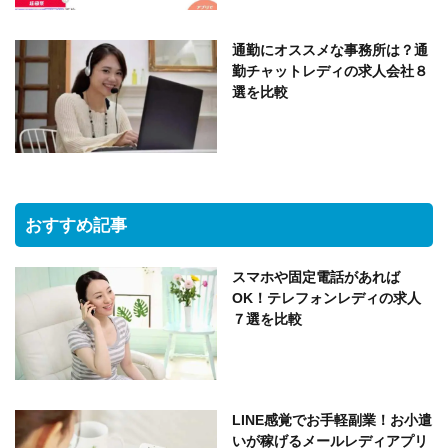
通勤にオススメな事務所は？通
勤チャットレディの求人会社８
選を比較
おすすめ記事
スマホや固定電話があれば
OK！テレフォンレディの求人
７選を比較
LINE感覚でお手軽副業！お小遣
いが稼げるメールレディアプリ