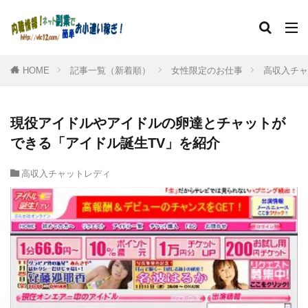
HOME
記事一覧（新着順）
女性限定のお仕事
高収入チャ
現役アイドルやアイドルの卵達とチャットが
できる「アイドル誕生TV」を紹介
高収入チャットレディ