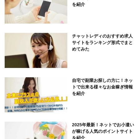
を紹介
チャットレディのおすすめ求人
サイトをランキング形式でまと
めてみた
自宅で副業お探しの方に！ネッ
トで出来る様々なお金稼ぎ情報
を紹介
2025年最新！ネットでお小遣い
が稼げる人気のポイントサイト
を紹介