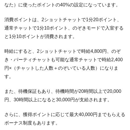
なた）に使ったポイントの40%の設定になっています。
消費ポイントは、2ショットチャットで1分20ポイント、
通常チャットで1分10ポイント、のぞきモードで入室する
と1分10ポイントが消費されます。
時給にすると、2ショットチャットで時給4,800円、のぞ
き・パーティチャットも可能な通常チャットで時給2,400
円×（チャットした人数＋のぞいている人数）になりま
す。
また、待機保証もあり、待機時間が20時間以上で20,000
円、30時間以上になると30,000円が支給されます。
さらに、獲得ポイントに応じて最大40,000円までもらえる
ボーナス制度もあります。