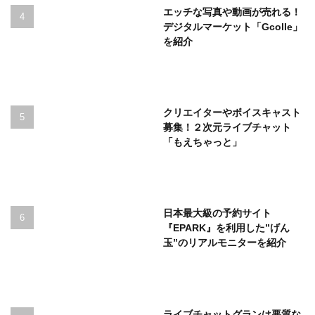
エッチな写真や動画が売れる！
デジタルマーケット「Gcolle」
を紹介
クリエイターやボイスキャスト
募集！２次元ライブチャット
「もえちゃっと」
日本最大級の予約サイト
『EPARK』を利用した”げん
玉”のリアルモニターを紹介
ライブチャットグランは悪質な