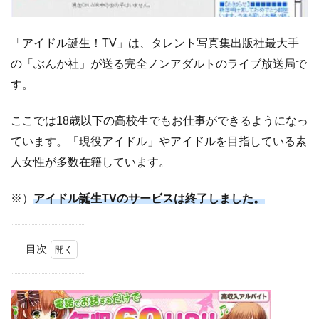
「アイドル誕生！TV」は、タレント写真集出版社最大手
の「ぶんか社」が送る完全ノンアダルトのライブ放送局で
す。
ここでは18歳以下の高校生でもお仕事ができるようになっ
ています。「現役アイドル」やアイドルを目指している素
人女性が多数在籍しています。
※）
アイドル誕生TVのサービスは終了しました。
目次
1
アイ
ドル
誕生