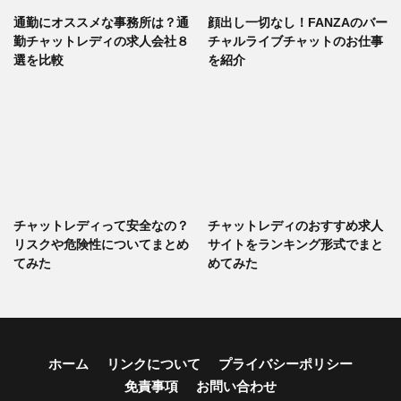
通勤にオススメな事務所は？通
顔出し一切なし！FANZAのバー
勤チャットレディの求人会社８
チャルライブチャットのお仕事
選を比較
を紹介
チャットレディって安全なの？
チャットレディのおすすめ求人
リスクや危険性についてまとめ
サイトをランキング形式でまと
てみた
めてみた
ホーム
リンクについて
プライバシーポリシー
免責事項
お問い合わせ