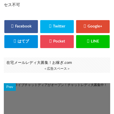
セス不可
在宅メールレディ大募集！お稼ぎ.com
＜広告スペース＞
Prev