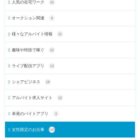
人気の在宅ワーク
15
オークション関連
9
様々なアルバイト情報
31
趣味や特技で稼ぐ
22
ライブ配信アプリ
13
シェアビジネス
18
アルバイト求人サイト
10
単発のバイトアプリ
3
女性限定のお仕事
143