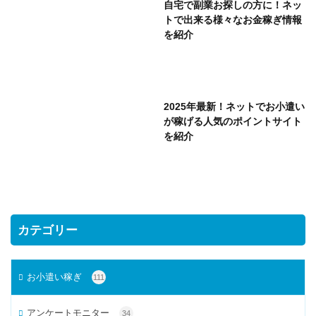
自宅で副業お探しの方に！ネッ
トで出来る様々なお金稼ぎ情報
を紹介
2025年最新！ネットでお小遣い
が稼げる人気のポイントサイト
を紹介
カテゴリー
お小遣い稼ぎ
111
アンケートモニター
34