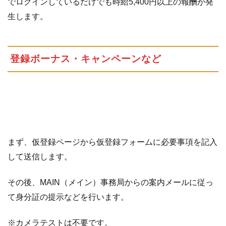
でログインしているだけでも時給5,400円以上の報酬が発
生します。
登録ボーナス・キャンペーンなど
まず、仮登録ページから仮登録フォームに必要事項を記入
して送信します。
その後、MAIN（メイン）事務局からの案内メールに従っ
て身分証の提示などを行います。
※カメラテストは不要です。