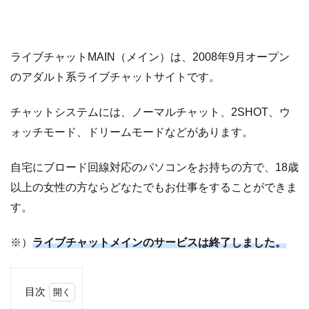
ライブチャットMAIN（メイン）は、2008年9月オープン
のアダルト系ライブチャットサイトです。
チャットシステムには、ノーマルチャット、2SHOT、ウ
ォッチモード、ドリームモードなどがあります。
自宅にブロード回線対応のパソコンをお持ちの方で、18歳
以上の女性の方ならどなたでもお仕事をすることができま
す。
※）
ライブチャットメインのサービスは終了しました。
目次