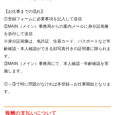
【お仕事までの流れ】
①登録フォームに必要事項を記入して送信
②MAIN（メイン）事務局からの案内メールに身分証画像
を添付して送信
※身分証画像は、免許証、住基カード、パスポートなど年
齢確認・本人確認ができる顔写真付きの証明書に限られま
す。
③MAIN（メイン）事務局にて、本人確認・年齢確認を実
施します。
①～③で特に問題がなければ本登録→お仕事開始となりま
す。
報酬の支払いについて