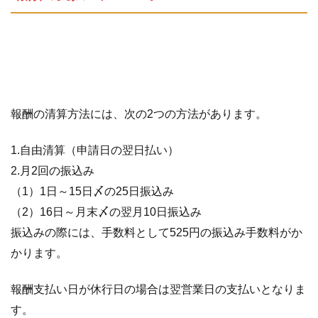
報酬の清算方法には、次の2つの方法があります。
1.自由清算（申請日の翌日払い）
2.月2回の振込み
（1）1日～15日〆の25日振込み
（2）16日～月末〆の翌月10日振込み
振込みの際には、手数料として525円の振込み手数料がか
かります。
報酬支払い日が休行日の場合は翌営業日の支払いとなりま
す。