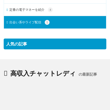
定番の電子マネーを紹介
4
出会い系やライブ配信
1
人気の記事
高収入チャットレディ
の最新記事