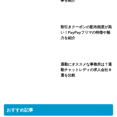
事を紹介
割引きクーポンの配布頻度が高
い！PayPayフリマの特徴や魅
力を紹介
通勤にオススメな事務所は？通
勤チャットレディの求人会社８
選を比較
おすすめ記事