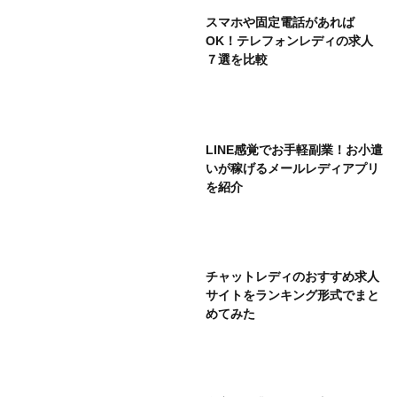
スマホや固定電話があれば
OK！テレフォンレディの求人
７選を比較
LINE感覚でお手軽副業！お小遣
いが稼げるメールレディアプリ
を紹介
チャットレディのおすすめ求人
サイトをランキング形式でまと
めてみた