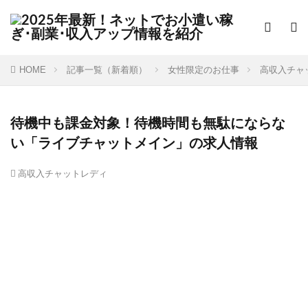
HOME
記事一覧（新着順）
女性限定のお仕事
高収入チャ
待機中も課金対象！待機時間も無駄にならな
い「ライブチャットメイン」の求人情報
高収入チャットレディ