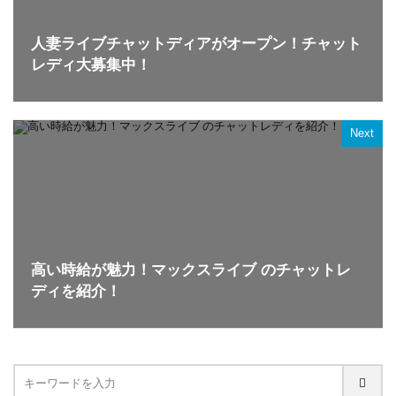
人妻ライブチャットディアがオープン！チャット
レディ大募集中！
Next
高い時給が魅力！マックスライブ のチャットレ
ディを紹介！