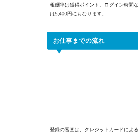
報酬率は獲得ポイント、ログイン時間な
は5,400円にもなります。
お仕事までの流れ
登録の審査は、クレジットカードによ