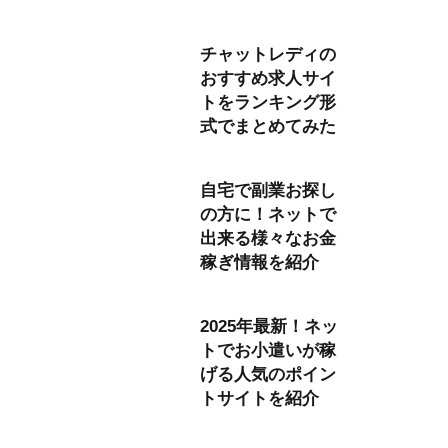
チャットレディの
おすすめ求人サイ
トをランキング形
式でまとめてみた
自宅で副業お探し
の方に！ネットで
出来る様々なお金
稼ぎ情報を紹介
2025年最新！ネッ
トでお小遣いが稼
げる人気のポイン
トサイトを紹介