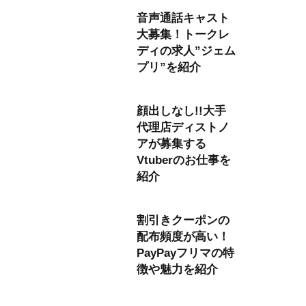
音声通話キャスト
大募集！トークレ
ディの求人”ジェム
プリ”を紹介
顔出しなし!!大手
代理店ディストノ
アが募集する
Vtuberのお仕事を
紹介
割引きクーポンの
配布頻度が高い！
PayPayフリマの特
徴や魅力を紹介