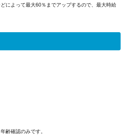
どによって最大60％までアップするので、最大時給
る年齢確認のみです。