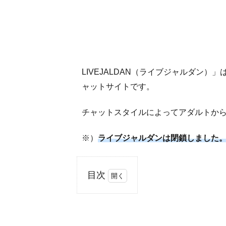
LIVEJALDAN（ライブジャルダン）
ャットサイトです。
チャットスタイルによってアダルトか
※）
ライブジャルダンは閉鎖しました
目次
1
ラ
イ