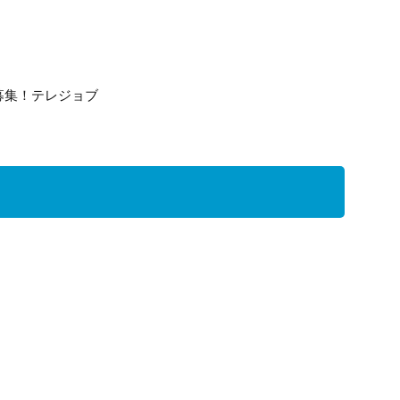
募集！テレジョブ