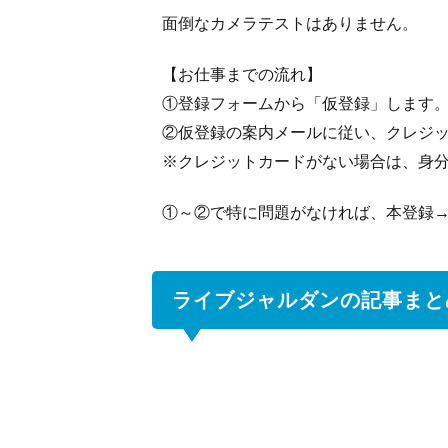
面倒なカメラテストはありません。
【お仕事までの流れ】
①登録フォームから「仮登録」します
②仮登録の案内メールに従い、クレジ
※クレジットカードがない場合は、身分
①～②で特に問題がなければ、本登録
ライブジャルダンの記事まと