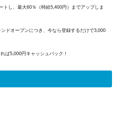
タートし、最大60％（時給5,400円）までアップしま
ンドオープンにつき、今なら登録するだけで3,000
ば5,000円キャッシュバック！