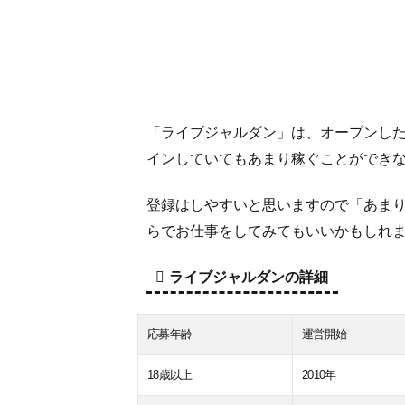
「ライブジャルダン」は、オープンし
インしていてもあまり稼ぐことができ
登録はしやすいと思いますので「あま
らでお仕事をしてみてもいいかもしれ
ライブジャルダンの詳細
応募年齢
運営開始
18歳以上
2010年