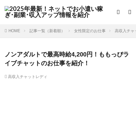
HOME
記事一覧（新着順）
女性限定のお仕事
高収入チャ
ノンアダルトで最高時給4,200円！ももっぴラ
イブチャットのお仕事を紹介！
高収入チャットレディ