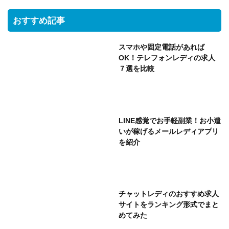
おすすめ記事
スマホや固定電話があれば
OK！テレフォンレディの求人
７選を比較
LINE感覚でお手軽副業！お小遣
いが稼げるメールレディアプリ
を紹介
チャットレディのおすすめ求人
サイトをランキング形式でまと
めてみた