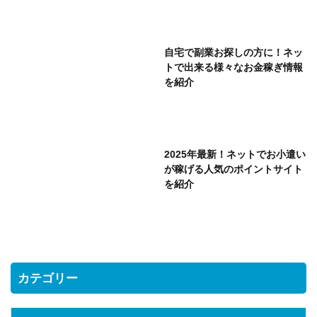
自宅で副業お探しの方に！ネッ
トで出来る様々なお金稼ぎ情報
を紹介
2025年最新！ネットでお小遣い
が稼げる人気のポイントサイト
を紹介
カテゴリー