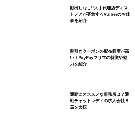
顔出しなし!!大手代理店ディス
トノアが募集するVtuberのお仕
事を紹介
割引きクーポンの配布頻度が高
い！PayPayフリマの特徴や魅
力を紹介
通勤にオススメな事務所は？通
勤チャットレディの求人会社８
選を比較