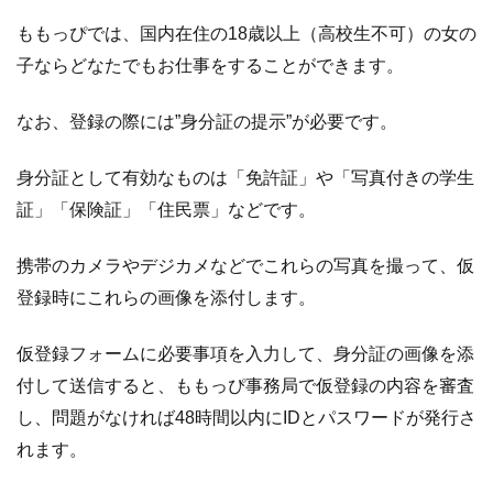
ももっぴでは、国内在住の18歳以上（高校生不可）の女の
子ならどなたでもお仕事をすることができます。
なお、登録の際には”身分証の提示”が必要です。
身分証として有効なものは「免許証」や「写真付きの学生
証」「保険証」「住民票」などです。
携帯のカメラやデジカメなどでこれらの写真を撮って、仮
登録時にこれらの画像を添付します。
仮登録フォームに必要事項を入力して、身分証の画像を添
付して送信すると、ももっぴ事務局で仮登録の内容を審査
し、問題がなければ48時間以内にIDとパスワードが発行さ
れます。