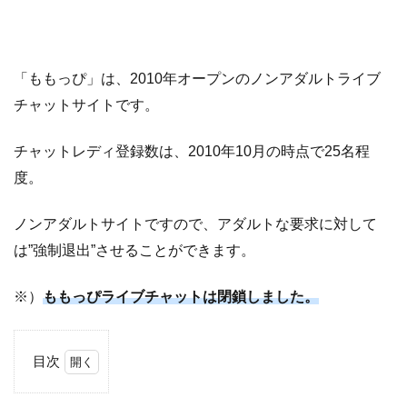
「ももっぴ」は、2010年オープンのノンアダルトライブ
チャットサイトです。
チャットレディ登録数は、2010年10月の時点で25名程
度。
ノンアダルトサイトですので、アダルトな要求に対して
は”強制退出”させることができます。
※）
ももっぴライブチャットは閉鎖しました。
目次
1
も