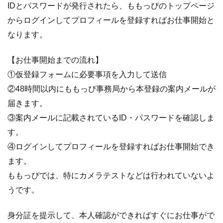
IDとパスワードが発行されたら、ももっぴのトップページ
からログインしてプロフィールを登録すればお仕事開始と
なります。
【お仕事開始までの流れ】
①仮登録フォームに必要事項を入力して送信
②48時間以内にももっぴ事務局から本登録の案内メールが
届きます。
③案内メールに記載されているID・パスワードを確認しま
す。
④ログインしてプロフィールを登録すればお仕事開始でき
ます。
ももっぴでは、特にカメラテストなどは行われていないよ
うです。
身分証を提示して、本人確認ができればすぐにお仕事がで