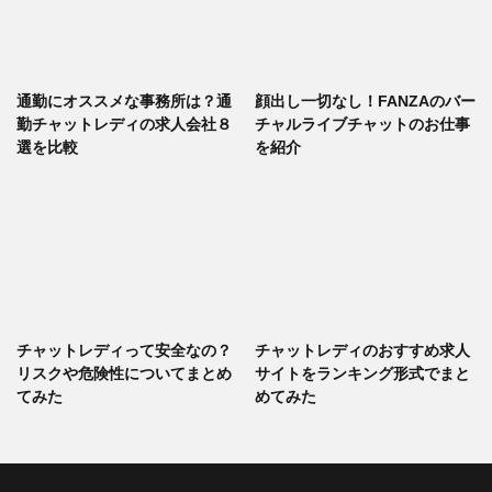
通勤にオススメな事務所は？通
顔出し一切なし！FANZAのバー
勤チャットレディの求人会社８
チャルライブチャットのお仕事
選を比較
を紹介
チャットレディって安全なの？
チャットレディのおすすめ求人
リスクや危険性についてまとめ
サイトをランキング形式でまと
てみた
めてみた