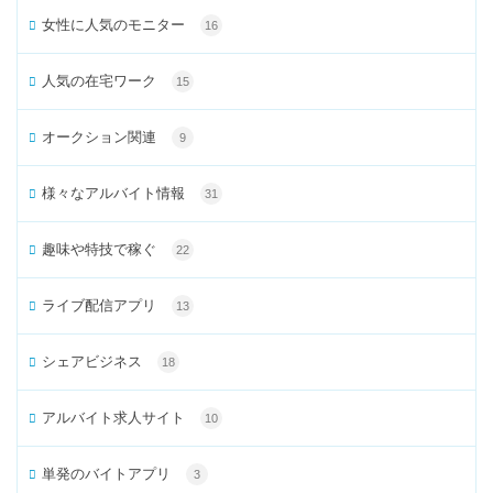
女性に人気のモニター
16
人気の在宅ワーク
15
オークション関連
9
様々なアルバイト情報
31
趣味や特技で稼ぐ
22
ライブ配信アプリ
13
シェアビジネス
18
アルバイト求人サイト
10
単発のバイトアプリ
3