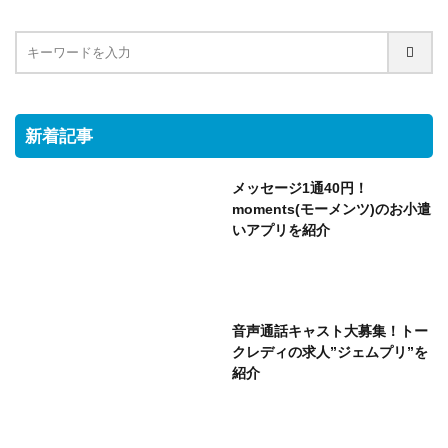
新着記事
メッセージ1通40円！
moments(モーメンツ)のお小遣
いアプリを紹介
音声通話キャスト大募集！トー
クレディの求人”ジェムプリ”を
紹介