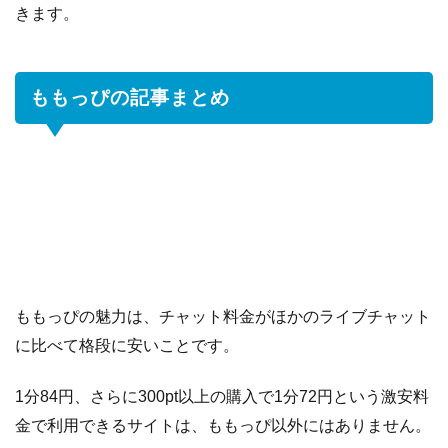
きます。
ももっぴの記事まとめ
ももっぴの魅力は、チャット料金がほかのライブチャット
に比べて格段に安いことです。
1分84円、さらに300pt以上の購入で1分72円という激安料
金で利用できるサイトは、ももっぴ以外にはありません。