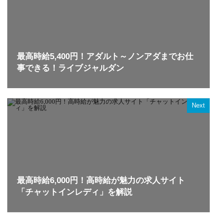
最高時給5,400円！アダルト～ノンアダまでお仕
事できる！ライブジャルダン
Next
最高時給6,000円！高時給が魅力の求人サイト
「チャットインレディ」を解説