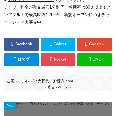
チャット料金が業界最安1分84円！報酬率は80％以上！ノ
ンアダルトで最高時給4,200円！新規オープンにつきチャ
ットレディ大募集中！
在宅メールレディ大募集！お稼ぎ.com
＜広告スペース＞
Prev