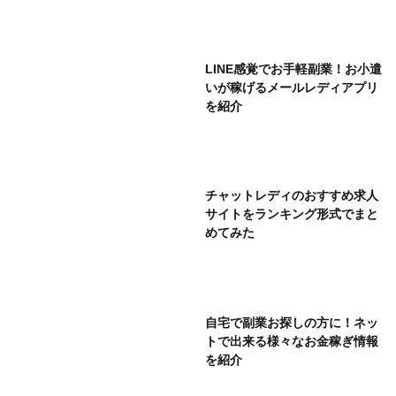
LINE感覚でお手軽副業！お小遣
いが稼げるメールレディアプリ
を紹介
チャットレディのおすすめ求人
サイトをランキング形式でまと
めてみた
自宅で副業お探しの方に！ネッ
トで出来る様々なお金稼ぎ情報
を紹介