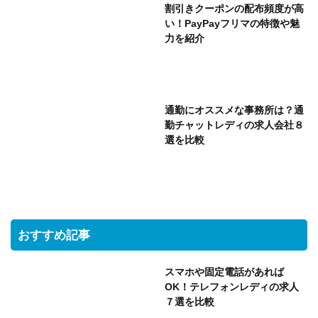
割引きクーポンの配布頻度が高
い！PayPayフリマの特徴や魅
力を紹介
通勤にオススメな事務所は？通
勤チャットレディの求人会社８
選を比較
おすすめ記事
スマホや固定電話があれば
OK！テレフォンレディの求人
７選を比較