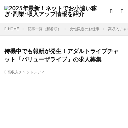
HOME
記事一覧（新着順）
女性限定のお仕事
高収入チャ
待機中でも報酬が発生！アダルトライブチャ
ット「バリューザライブ」の求人募集
高収入チャットレディ