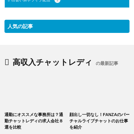
1
人気の記事
高収入チャットレディ
の最新記事
通勤にオススメな事務所は？通
顔出し一切なし！FANZAのバー
勤チャットレディの求人会社８
チャルライブチャットのお仕事
選を比較
を紹介