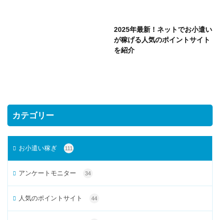
2025年最新！ネットでお小遣い
が稼げる人気のポイントサイト
を紹介
カテゴリー
お小遣い稼ぎ
111
アンケートモニター
34
人気のポイントサイト
44