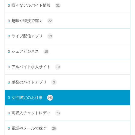
様々なアルバイト情報
31
趣味や特技で稼ぐ
22
ライブ配信アプリ
13
シェアビジネス
18
アルバイト求人サイト
10
単発のバイトアプリ
3
女性限定のお仕事
143
高収入チャットレディ
73
電話やメールで稼ぐ
26