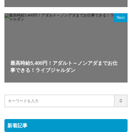
Next
最高時給5,400円！アダルト～ノンアダまでお仕
事できる！ライブジャルダン
新着記事