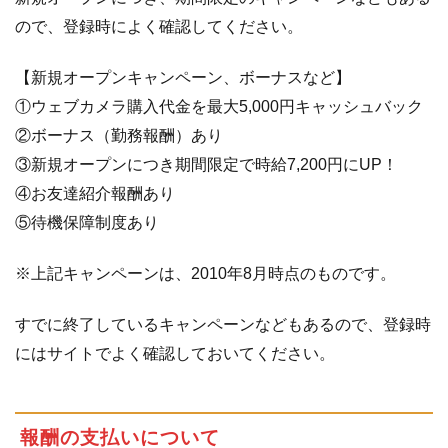
ので、登録時によく確認してください。
【新規オープンキャンペーン、ボーナスなど】
①ウェブカメラ購入代金を最大5,000円キャッシュバック
②ボーナス（勤務報酬）あり
③新規オープンにつき期間限定で時給7,200円にUP！
④お友達紹介報酬あり
⑤待機保障制度あり
※上記キャンペーンは、2010年8月時点のものです。
すでに終了しているキャンペーンなどもあるので、登録時
にはサイトでよく確認しておいてください。
報酬の支払いについて