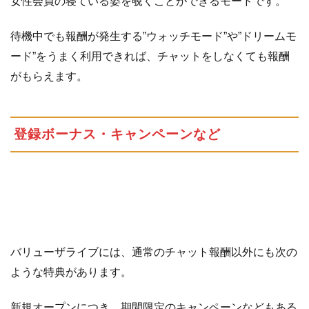
女性会員の寝ている姿を覗くことができるモードです。
待機中でも報酬が発生する”ウォッチモード”や”ドリームモ
ード”をうまく利用できれば、チャットをしなくても報酬
がもらえます。
登録ボーナス・キャンペーンなど
バリューザライブには、通常のチャット報酬以外にも次の
ような特典があります。
新規オープンにつき、期間限定のキャンペーンなどもある