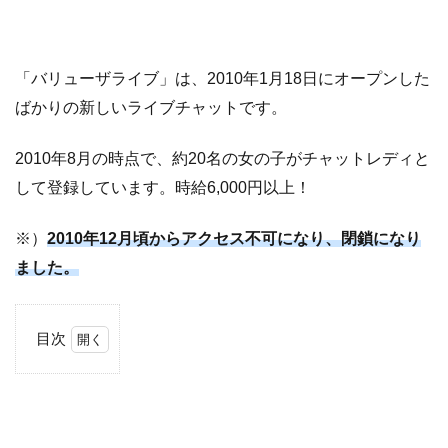
「バリューザライブ」は、2010年1月18日にオープンした
ばかりの新しいライブチャットです。
2010年8月の時点で、約20名の女の子がチャットレディと
して登録しています。時給6,000円以上！
※）
2010年12月頃からアクセス不可になり、閉鎖になり
ました。
目次
1
バ
リ
ュ
ー