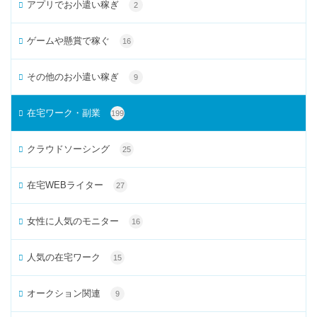
アプリでお小遣い稼ぎ
2
ゲームや懸賞で稼ぐ
16
その他のお小遣い稼ぎ
9
在宅ワーク・副業
199
クラウドソーシング
25
在宅WEBライター
27
女性に人気のモニター
16
人気の在宅ワーク
15
オークション関連
9