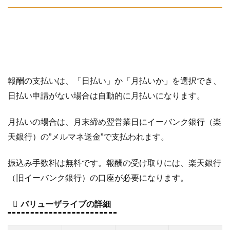
報酬の支払いは、「日払い」か「月払いか」を選択でき、
日払い申請がない場合は自動的に月払いになります。
月払いの場合は、月末締め翌営業日にイーバンク銀行（楽
天銀行）の”メルマネ送金”で支払われます。
振込み手数料は無料です。報酬の受け取りには、楽天銀行
（旧イーバンク銀行）の口座が必要になります。
バリューザライブの詳細