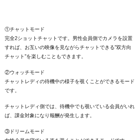
①チャットモード
完全2ショットチャットです。男性会員側でカメラを設置
すれば、お互いの映像を見ながらチャットできる”双方向
チャット”を楽しむこともできます。
②ウォッチモード
チャットレディの待機中の様子を覗くことができるモード
です。
チャットレディ側では、待機中でも覗いている会員がいれ
ば、課金対象になり報酬が発生します。
③ドリームモード