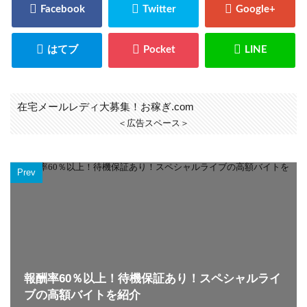
在宅メールレディ大募集！お稼ぎ.com
＜広告スペース＞
Prev
報酬率60％以上！待機保証あり！スペシャルライ
ブの高額バイトを紹介