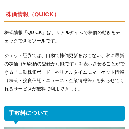
株価情報（QUICK）
株式情報「QUICK」は、リアルタイムで株価の動きをチ
ェックできるツールです。
ジェット証券では、自動で株価更新をおこない、常に最新
の株価（50銘柄の登録が可能です）を表示させることがで
きる「自動株価ボード」やリアルタイムにマーケット情報
（株式・投資信託・ニュース・企業情報等）を知らせてく
れるサービスが無料で利用できます。
手数料について