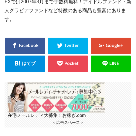
FXでは2007年3月まで手数料無料！アイドルファンド・新
人グラビアファンドなど特徴のある商品も豊富にありま
す。
在宅メールレディ大募集！お稼ぎ.com
＜広告スペース＞