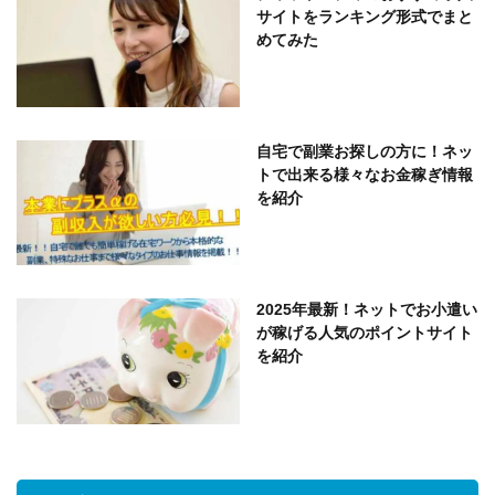
サイトをランキング形式でまと
めてみた
自宅で副業お探しの方に！ネッ
トで出来る様々なお金稼ぎ情報
を紹介
2025年最新！ネットでお小遣い
が稼げる人気のポイントサイト
を紹介