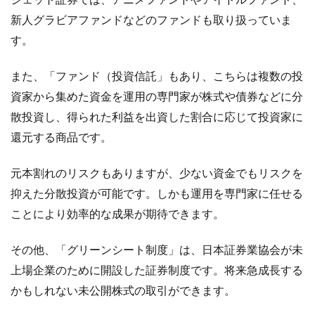
新人グラビアファンドなどのファンドも取り扱っていま
す。
また、「ファンド（投資信託」もあり、こちらは複数の投
資家から集めた資金を運用の専門家が株式や債券などに分
散投資し、得られた利益を出資した割合に応じて投資家に
還元する商品です。
元本割れのリスクもありますが、少ない資金でもリスクを
抑えた分散投資が可能です。しかも運用を専門家に任せる
ことにより効率的な成果が期待できます。
その他、「グリーンシート制度」は、日本証券業協会が未
上場企業のために開設した証券制度です。将来急成長する
かもしれない未公開株式の取引ができます。