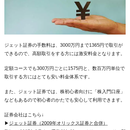
ジェット証券の手数料は、3000万円まで1365円で取引が
できるので、高額取引をする方には激安料金となります。
定額コースでも300万円ごとに1575円と、数百万円単位で
取引する方にはとても安い料金体系です。
また、ジェット証券では、株初心者向けに「株入門口座」
などもあるので初心者のかたでも安心して利用できます。
証券会社はこちら↓
▶
ジェット証券（2009年オリックス証券と合併）