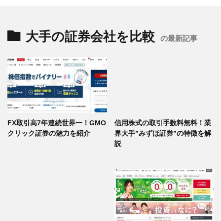
大手の証券会社を比較
の最新記事
FX取引高7年連続世界一！GMO
信用株式の取引手数料無料！業
クリック証券の魅力を紹介
界大手”みずほ証券”の特徴を解
説