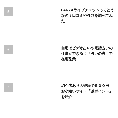
FANZAライブチャットってどう
なの？口コミや評判を調べてみ
た
自宅でビデオ占いや電話占いの
仕事ができる！「占いの窓」で
在宅副業
紹介者ありの登録で５００円！
お小遣いサイト「激ポイント」
を紹介