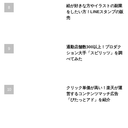
絵が好きな方やイラストの副業
をしたい方！LINEスタンプの販
売
通勤店舗数300以上！プロダク
ション大手「スピリッツ」を調
べてみた
クリック単価が高い！楽天が運
営するコンテンツマッチ広告
「ぴたっとアド」を紹介