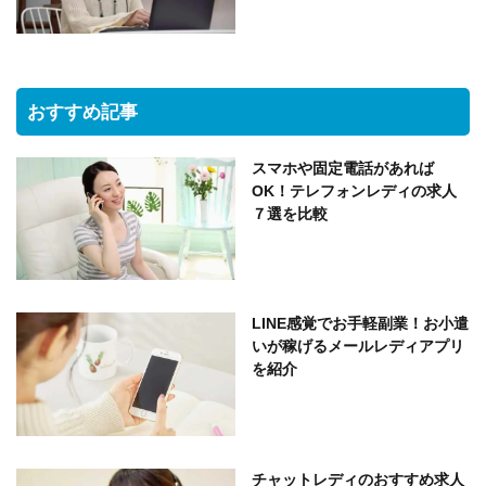
おすすめ記事
スマホや固定電話があれば
OK！テレフォンレディの求人
７選を比較
LINE感覚でお手軽副業！お小遣
いが稼げるメールレディアプリ
を紹介
チャットレディのおすすめ求人