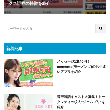
クス証券の特徴を紹介
新着記事
メッセージ1通40円！
moments(モーメンツ)のお小遣
いアプリを紹介
音声通話キャスト大募集！トー
クレディの求人”ジェムプリ”を
紹介