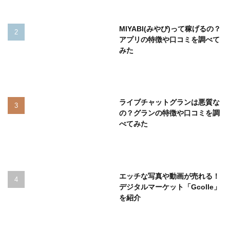
MIYABI(みやび)って稼げるの？
アプリの特徴や口コミを調べて
みた
ライブチャットグランは悪質な
の？グランの特徴や口コミを調
べてみた
エッチな写真や動画が売れる！
デジタルマーケット「Gcolle」
を紹介