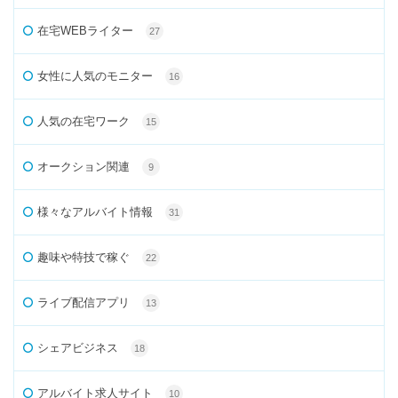
在宅WEBライター
27
女性に人気のモニター
16
人気の在宅ワーク
15
オークション関連
9
様々なアルバイト情報
31
趣味や特技で稼ぐ
22
ライブ配信アプリ
13
シェアビジネス
18
アルバイト求人サイト
10