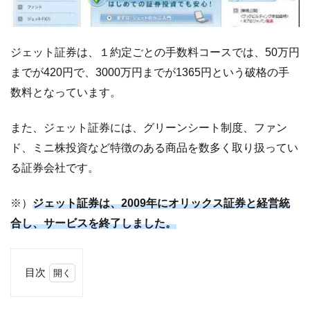
ジェット証券は、１約定ごとの手数料コースでは、50万円
までが420円で、3000万円までが1365円という破格の手
数料となっています。
また、ジェット証券には、グリーンシート制度、ファン
ド、ミニ株投資など特徴のある商品を数多く取り扱ってい
る証券会社です。
※）
ジェット証券は、2009年にオリックス証券と経営統
合し、サービスを終了しました。
目次
1
ジ