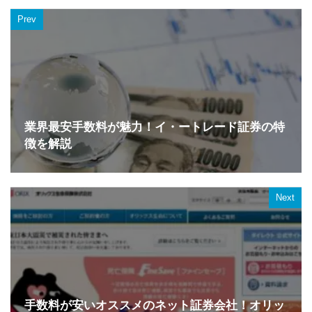
Prev
業界最安手数料が魅力！イ・ートレード証券の特
徴を解説
Next
手数料が安いオススメのネット証券会社！オリッ