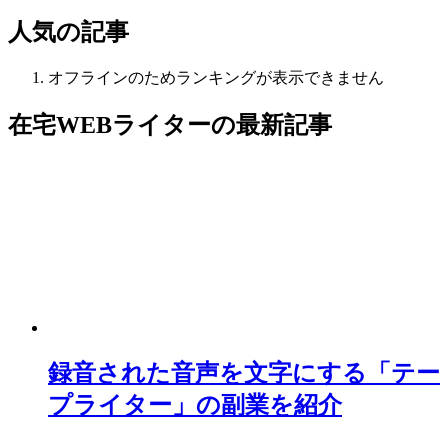
人気の記事
オフラインのためランキングが表示できません
在宅WEBライター
の最新記事
録音された音声を文字にする「テー
プライター」の副業を紹介