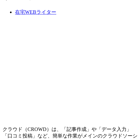
在宅WEBライター
クラウド（CROWD）は、「記事作成」や「データ入力」
「口コミ投稿」など、簡単な作業がメインのクラウドソーシ