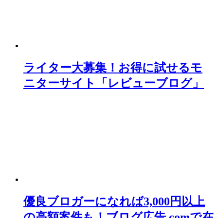
ライター大募集！お得に試せるモ
ニターサイト「レビューブログ」
優良ブロガーになれば3,000円以上
の高額案件も！ブログ広告.comで在