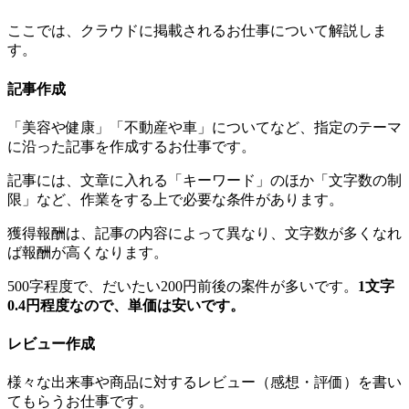
ここでは、クラウドに掲載されるお仕事について解説しま
す。
記事作成
「美容や健康」「不動産や車」についてなど、指定のテーマ
に沿った記事を作成するお仕事です。
記事には、文章に入れる「キーワード」のほか「文字数の制
限」など、作業をする上で必要な条件があります。
獲得報酬は、記事の内容によって異なり、文字数が多くなれ
ば報酬が高くなります。
500字程度で、だいたい200円前後の案件が多いです。
1文字
0.4円程度なので、単価は安いです。
レビュー作成
様々な出来事や商品に対するレビュー（感想・評価）を書い
てもらうお仕事です。