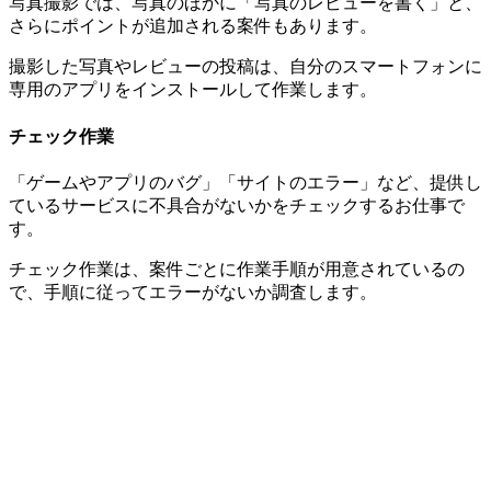
写真撮影では、写真のほかに「写真のレビューを書く」と、
さらにポイントが追加される案件もあります。
撮影した写真やレビューの投稿は、自分のスマートフォンに
専用のアプリをインストールして作業します。
チェック作業
「ゲームやアプリのバグ」「サイトのエラー」など、提供し
ているサービスに不具合がないかをチェックするお仕事で
す。
チェック作業は、案件ごとに作業手順が用意されているの
で、手順に従ってエラーがないか調査します。