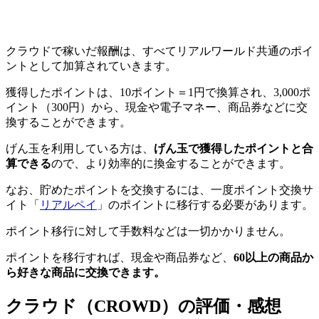
クラウドで稼いだ報酬は、すべてリアルワールド共通のポイ
ントとして加算されていきます。
獲得したポイントは、10ポイント＝1円で換算され、3,000ポ
イント（300円）から、現金や電子マネー、商品券などに交
換することができます。
げん玉を利用している方は、
げん玉で獲得したポイントと合
算できる
ので、より効率的に換金することができます。
なお、貯めたポイントを交換するには、一度ポイント交換サ
イト「
リアルペイ
」のポイントに移行する必要があります。
ポイント移行に対して手数料などは一切かかりません。
ポイントを移行すれば、現金や商品券など、
60以上の商品か
ら好きな商品に交換できます。
クラウド（CROWD）の評価・感想