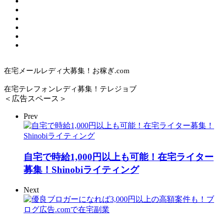
在宅メールレディ大募集！お稼ぎ.com
在宅テレフォンレディ募集！テレジョブ
＜広告スペース＞
Prev
自宅で時給1,000円以上も可能！在宅ライター
募集！Shinobiライティング
Next