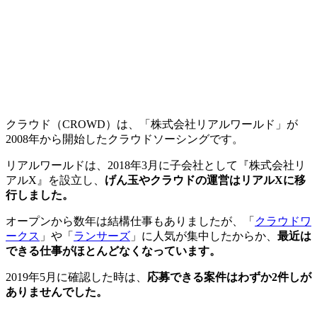
クラウド（CROWD）は、「株式会社リアルワールド」が
2008年から開始したクラウドソーシングです。
リアルワールドは、2018年3月に子会社として『株式会社リ
アルX』を設立し、
げん玉やクラウドの運営はリアルXに移
行しました。
オープンから数年は結構仕事もありましたが、「
クラウドワ
ークス
」や「
ランサーズ
」に人気が集中したからか、
最近は
できる仕事がほとんどなくなっています。
2019年5月に確認した時は、
応募できる案件はわずか2件しが
ありませんでした。