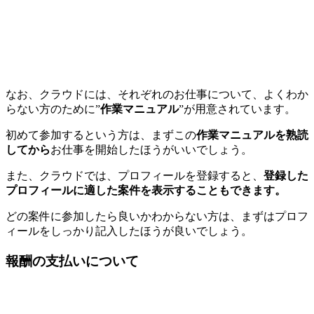
なお、クラウドには、それぞれのお仕事について、よくわか
らない方のために”
作業マニュアル
”が用意されています。
初めて参加するという方は、まずこの
作業マニュアルを熟読
してから
お仕事を開始したほうがいいでしょう。
また、クラウドでは、プロフィールを登録すると、
登録した
プロフィールに適した案件を表示することもできます。
どの案件に参加したら良いかわからない方は、まずはプロフ
ィールをしっかり記入したほうが良いでしょう。
報酬の支払いについて