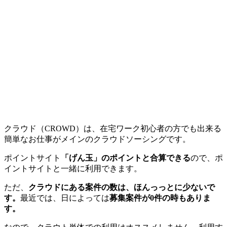
クラウド（CROWD）は、在宅ワーク初心者の方でも出来る
簡単なお仕事がメインのクラウドソーシングです。
ポイントサイト
「げん玉」のポイントと合算できる
ので、ポ
イントサイトと一緒に利用できます。
ただ、
クラウドにある案件の数は、ほんっっとに少ないで
す。
最近では、日によっては
募集案件が0件の時もありま
す。