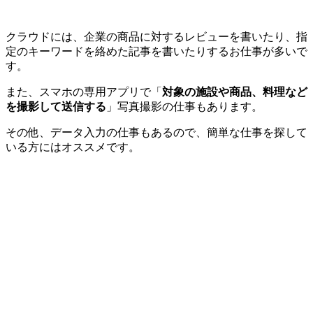
クラウドには、企業の商品に対するレビューを書いたり、指
定のキーワードを絡めた記事を書いたりするお仕事が多いで
す。
また、スマホの専用アプリで「
対象の施設や商品、料理など
を撮影して送信する
」写真撮影の仕事もあります。
その他、データ入力の仕事もあるので、簡単な仕事を探して
いる方にはオススメです。