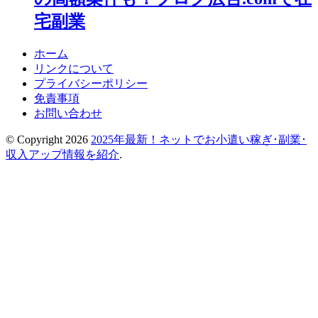
宅副業
ホーム
リンクについて
プライバシーポリシー
免責事項
お問い合わせ
© Copyright 2026
2025年最新！ネットでお小遣い稼ぎ･副業･
収入アップ情報を紹介
.