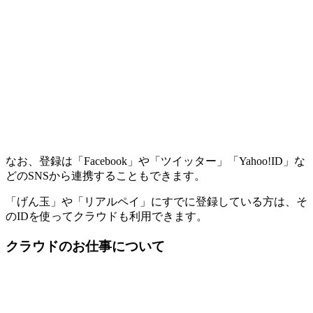
なお、登録は「Facebook」や「ツイッター」「Yahoo!ID」な
どのSNSから連携することもできます。
「げん玉」や「リアルペイ」にすでに登録している方は、そ
のIDを使ってクラウドも利用できます。
クラウドのお仕事について