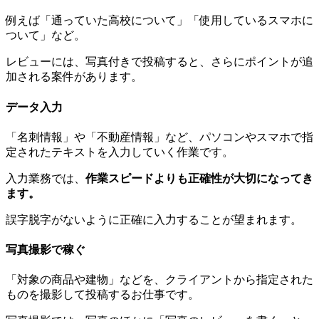
例えば「通っていた高校について」「使用しているスマホに
ついて」など。
レビューには、写真付きで投稿すると、さらにポイントが追
加される案件があります。
データ入力
「名刺情報」や「不動産情報」など、パソコンやスマホで指
定されたテキストを入力していく作業です。
入力業務では、
作業スピードよりも正確性が大切になってき
ます。
誤字脱字がないように正確に入力することが望まれます。
写真撮影で稼ぐ
「対象の商品や建物」などを、クライアントから指定された
ものを撮影して投稿するお仕事です。