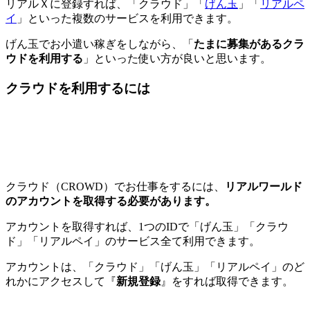
リアルＸに登録すれば、「クラウド」「
げん玉
」「
リアルペ
イ
」といった複数のサービスを利用できます。
げん玉でお小遣い稼ぎをしながら、「
たまに募集があるクラ
ウドを利用する
」といった使い方が良いと思います。
クラウドを利用するには
クラウド（CROWD）でお仕事をするには、
リアルワールド
のアカウントを取得する必要があります。
アカウントを取得すれば、1つのIDで「げん玉」「クラウ
ド」「リアルペイ」のサービス全て利用できます。
アカウントは、「クラウド」「げん玉」「リアルペイ」のど
れかにアクセスして『
新規登録
』をすれば取得できます。