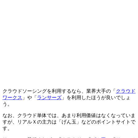
クラウドソーシングを利用するなら、業界大手の「
クラウド
ワークス
」や「
ランサーズ
」を利用したほうが良いでしょ
う。
なお、クラウド単体では、あまり利用価値はなくなっていま
すが、リアルＸの主力は「げん玉」などのポイントサイトで
す。