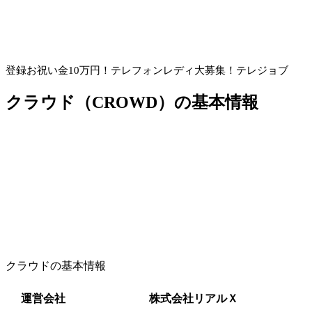
登録お祝い金10万円！
テレフォンレディ大募集！テレジョブ
クラウド（CROWD）の基本情報
クラウドの基本情報
運営会社
株式会社リアルＸ