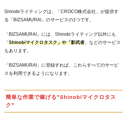
Shinobiライティングは、「CROCO株式会社」が提供す
る「BIZSAMURAI」のサービスの1つです。
「BIZSAMURAI」には、Shinobiライティング以外にも
「
Shinobiマイクロタスク」や「影武者
」などのサービス
もあります。
「BIZSAMURAI」に登録すれば、これらすべてのサービ
スを利用できるようになります。
簡単な作業で稼げる”Shinobiマイクロタス
ク”