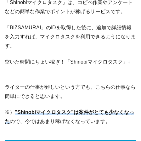
「Shinobiマイクロタスク」は、コピペ作業やアンケート
などの簡単な作業でポイントが稼げるサービスです。
「BIZSAMURAI」のIDを取得した後に、追加で詳細情報
を入力すれば、マイクロタスクを利用できるようになりま
す。
空いた時間にちょい稼ぎ！「Shinobiマイクロタスク」↓
ライターの仕事が難しいという方でも、こちらの仕事なら
簡単にできると思います。
※）
”Shinobiマイクロタスク”は案件がとても少なくなっ
た
ので、今ではあまり稼げなくなっています。