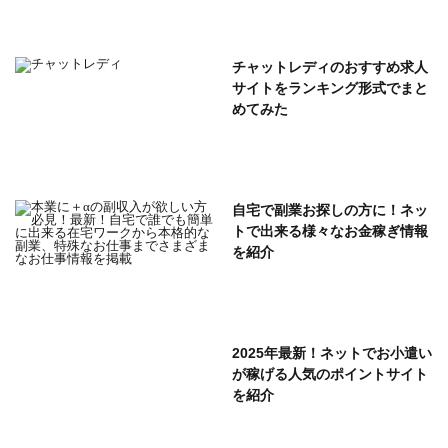
チャットレディのおすすめ求人
サイトをランキング形式でまと
めてみた
自宅で副業お探しの方に！ネッ
トで出来る様々なお金稼ぎ情報
を紹介
2025年最新！ネットでお小遣い
が稼げる人気のポイントサイト
を紹介