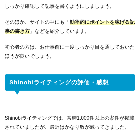
しっかり確認して記事を書くようにしましょう。
そのほか、サイトの中にも「
効率的にポイントを稼げる記
事の書き方
」などを紹介しています。
初心者の方は、お仕事前に一度しっかり目を通しておいた
ほうが良いでしょう。
Shinobiライティングの評価・感想
Shinobiライティングでは、常時1,000件以上の案件が掲載
されていましたが、最近はかなり数が減ってきました。