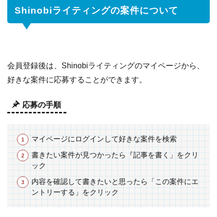
Shinobiライティングの案件について
会員登録後は、Shinobiライティングのマイページから、
好きな案件に応募することができます。
応募の手順
マイページにログインして好きな案件を検索
書きたい案件が見つかったら『記事を書く」をクリ
ック
内容を確認して書きたいと思ったら「この案件にエ
ントリーする」をクリック