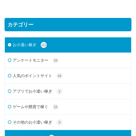
カテゴリー
お小遣い稼ぎ
111
アンケートモニター
34
人気のポイントサイト
44
アプリでお小遣い稼ぎ
2
ゲームや懸賞で稼ぐ
16
その他のお小遣い稼ぎ
9