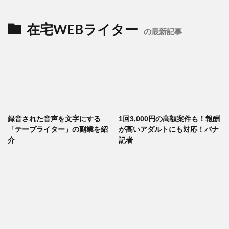
在宅WEBライター
の最新記事
録音された音声を文字にする
1回3,000円の高額案件も！報酬
「テープライター」の副業を紹
が高いアダルトにも対応！バナ
介
記者