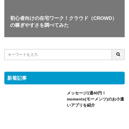
初心者向けの在宅ワーク！クラウド（CROWD）
の稼ぎやすさを調べてみた
新着記事
メッセージ1通40円！
moments(モーメンツ)のお小遣
いアプリを紹介