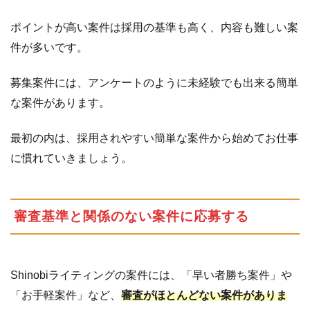
ポイントが高い案件は採用の基準も高く、内容も難しい案
件が多いです。
募集案件には、アンケートのように未経験でも出来る簡単
な案件があります。
最初の内は、採用されやすい簡単な案件から始めてお仕事
に慣れていきましょう。
審査基準と関係のない案件に応募する
Shinobiライティングの案件には、「早い者勝ち案件」や
「お手軽案件」など、
審査がほとんどない案件がありま