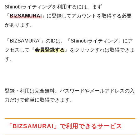
Shinobiライティングを利用するには、まず
「
BIZSAMURAI
」に登録してアカウントを取得する必要
があります。
「BIZSAMURAI」のIDは、「Shinobiライティング」にア
クセスして『
会員登録する
』をクリックすれば取得できま
す。
登録・利用は完全無料。パスワードやメールアドレスの入
力だけで簡単に取得できます。
「BIZSAMURAI」で利用できるサービス