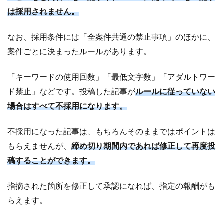
は採用されません。
なお、採用条件には「全案件共通の禁止事項」のほかに、
案件ごとに決まったルールがあります。
「キーワードの使用回数」「最低文字数」「アダルトワー
ド禁止」などです。投稿した記事が
ルールに従っていない
場合はすべて不採用になります。
不採用になった記事は、もちろんそのままではポイントは
もらえませんが、
締め切り期間内であれば修正して再度投
稿することができます。
指摘された箇所を修正して承認になれば、指定の報酬がも
らえます。