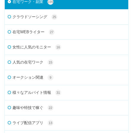
在宅ワーク・副業
199
クラウドソーシング
25
在宅WEBライター
27
女性に人気のモニター
16
人気の在宅ワーク
15
オークション関連
9
様々なアルバイト情報
31
趣味や特技で稼ぐ
22
ライブ配信アプリ
13