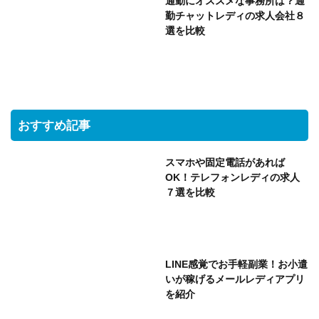
通勤にオススメな事務所は？通
勤チャットレディの求人会社８
選を比較
おすすめ記事
スマホや固定電話があれば
OK！テレフォンレディの求人
７選を比較
LINE感覚でお手軽副業！お小遣
いが稼げるメールレディアプリ
を紹介