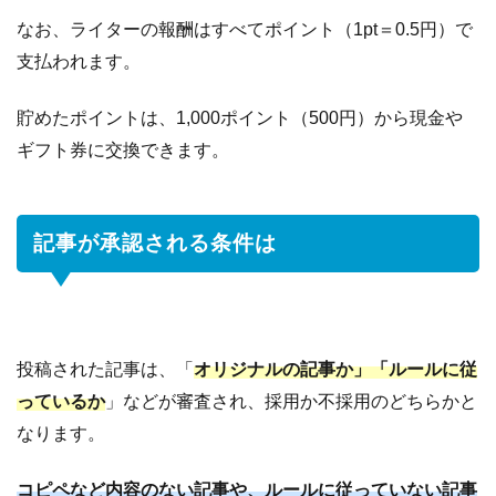
なお、ライターの報酬はすべてポイント（1pt＝0.5円）で
支払われます。
貯めたポイントは、1,000ポイント（500円）から現金や
ギフト券に交換できます。
記事が承認される条件は
投稿された記事は、「
オリジナルの記事か」「ルールに従
っているか
」などが審査され、採用か不採用のどちらかと
なります。
コピペなど内容のない記事や、ルールに従っていない記事