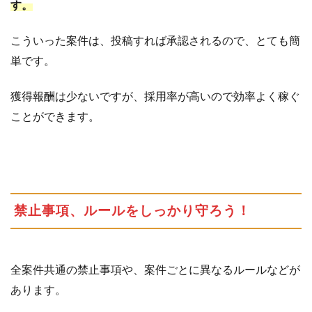
す。
こういった案件は、投稿すれば承認されるので、とても簡
単です。
獲得報酬は少ないですが、採用率が高いので効率よく稼ぐ
ことができます。
禁止事項、ルールをしっかり守ろう！
全案件共通の禁止事項や、案件ごとに異なるルールなどが
あります。