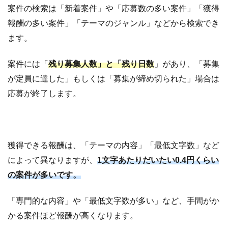
案件の検索は「新着案件」や「応募数の多い案件」「獲得
報酬の多い案件」「テーマのジャンル」などから検索でき
ます。
案件には「
残り募集人数」と「残り日数
」があり、「募集
が定員に達した」もしくは「募集が締め切られた」場合は
応募が終了します。
獲得できる報酬は、「テーマの内容」「最低文字数」など
によって異なりますが、
1文字あたりだいたい0.4円くらい
の案件が多いです。
「専門的な内容」や「最低文字数が多い」など、手間がか
かる案件ほど報酬が高くなります。