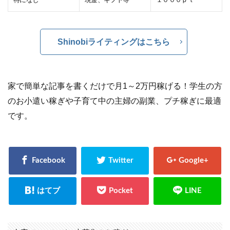
Shinobiライティングはこちら
家で簡単な記事を書くだけで月1～2万円稼げる！学生の方
のお小遣い稼ぎや子育て中の主婦の副業、プチ稼ぎに最適
です。