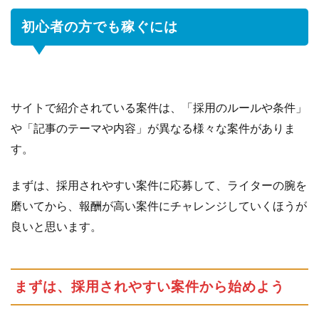
初心者の方でも稼ぐには
サイトで紹介されている案件は、「採用のルールや条件」
や「記事のテーマや内容」が異なる様々な案件がありま
す。
まずは、採用されやすい案件に応募して、ライターの腕を
磨いてから、報酬が高い案件にチャレンジしていくほうが
良いと思います。
まずは、採用されやすい案件から始めよう