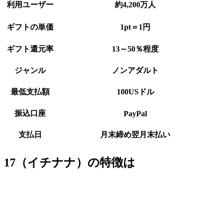
利用ユーザー
約4,200万人
ギフトの単価
1pt＝1円
ギフト還元率
13～50％程度
ジャンル
ノンアダルト
最低支払額
100USドル
振込口座
PayPal
支払日
月末締め翌月末払い
17（イチナナ）の特徴は