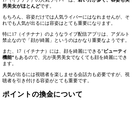
男美女がほとんど
です。
もちろん、容姿だけでは人気ライバーにはなれませんが、そ
れでも人気が出るには容姿はとても重要になります。
特に17（イチナナ）のようなライブ配信アプリは、アダルト
禁止なので「顔が綺麗」というのはかなり重要なようです。
また、17（イチナナ）には、顔を綺麗にできる”
ビューティ
機能”
もあるので、元が美男美女でなくても顔を綺麗にでき
ます。
人気が出るには視聴者を楽しませる会話力も必要ですが、視
聴者を引き付ける容姿がとても重要です。
ポイントの換金について