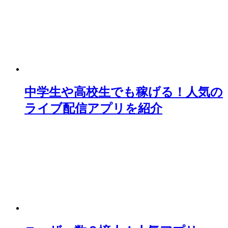
中学生や高校生でも稼げる！人気の
ライブ配信アプリを紹介