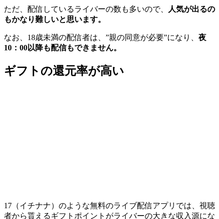
ただ、配信しているライバーの数も多いので、
人気が出るの
もかなり難しいと思います。
なお、18歳未満の配信者は、”親の同意が必要”になり、
夜
10：00以降も配信もできません。
ギフトの還元率が高い
17（イチナナ）のような無料のライブ配信アプリでは、視聴
者から貰えるギフトポイントがライバーの大きな収入源にな