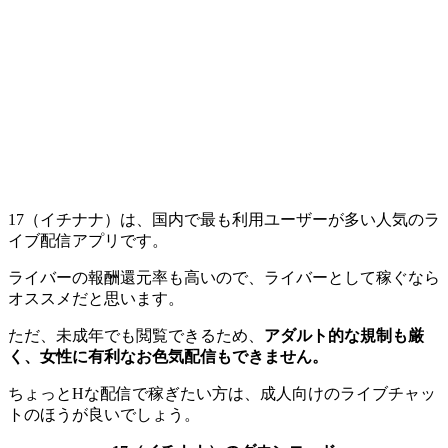
17（イチナナ）は、国内で最も利用ユーザーが多い人気のラ
イブ配信アプリです。
ライバーの報酬還元率も高いので、ライバーとして稼ぐなら
オススメだと思います。
ただ、未成年でも閲覧できるため、
アダルト的な規制も厳
く、女性に有利なお色気配信もできません。
ちょっとHな配信で稼ぎたい方は、成人向けのライブチャッ
トのほうが良いでしょう。