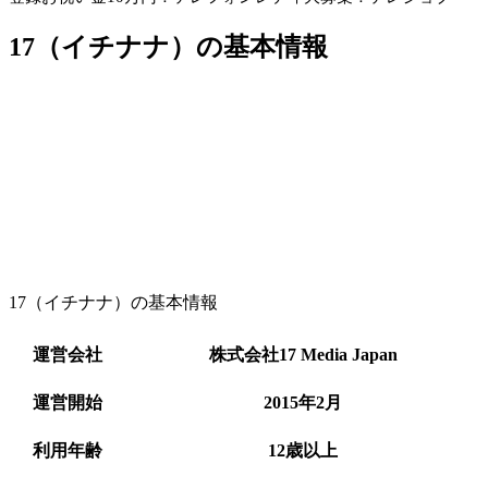
17（イチナナ）の基本情報
17（イチナナ）の基本情報
運営会社
株式会社17 Media Japan
運営開始
2015年2月
利用年齢
12歳以上