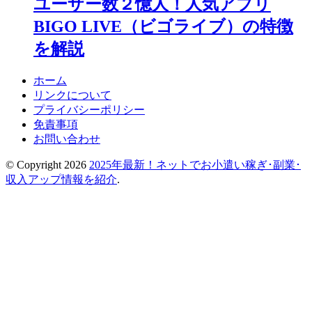
ユーザー数２憶人！人気アプリ
BIGO LIVE（ビゴライブ）の特徴
を解説
ホーム
リンクについて
プライバシーポリシー
免責事項
お問い合わせ
© Copyright 2026
2025年最新！ネットでお小遣い稼ぎ･副業･
収入アップ情報を紹介
.