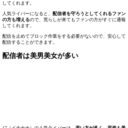
してくれます。
人気ライバーになると、
配信者を守ろうとしてくれるファン
の方も増える
ので、荒らしが来てもファンの方がすぐに通報
してくれます。
配信を止めてブロック作業をする必要がないので、安心して
配信することができます。
配信者は美男美女が多い
17（イチナナ）の人気ライバーは、
若い方が多く、容姿も美