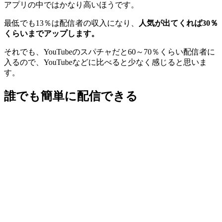
アプリの中ではかなり高いほうです。
最低でも13％は配信者の収入になり、
人気が出てくれば30％
くらいまでアップします。
それでも、YouTubeのスパチャだと60～70％くらい配信者に
入るので、YouTubeなどに比べると少なく感じると思いま
す。
誰でも簡単に配信できる