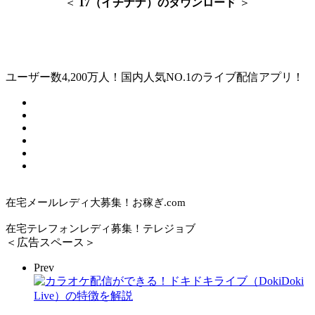
＜
17（イチナナ）のダウンロード
＞
ユーザー数4,200万人！国内人気NO.1のライブ配信アプリ！
在宅メールレディ大募集！お稼ぎ.com
在宅テレフォンレディ募集！テレジョブ
＜広告スペース＞
Prev