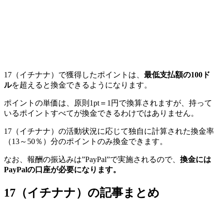
17（イチナナ）で獲得したポイントは、
最低支払額の100ド
ル
を超えると換金できるようになります。
ポイントの単価は、原則1pt＝1円で換算されますが、持って
いるポイントすべてが換金できるわけではありません。
17（イチナナ）の活動状況に応じて独自に計算された換金率
（13～50％）分のポイントのみ換金できます。
なお、報酬の振込みは”PayPal”で実施されるので、
換金には
PayPalの口座が必要になります。
17（イチナナ）の記事まとめ