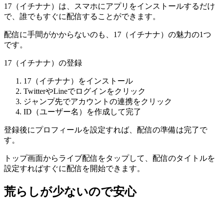
17（イチナナ）は、スマホにアプリをインストールするだけ
で、誰でもすぐに配信することができます。
配信に手間がかからないのも、17（イチナナ）の魅力の1つ
です。
17（イチナナ）の登録
17（イチナナ）をインストール
TwitterやLineでログインをクリック
ジャンプ先でアカウントの連携をクリック
ID（ユーザー名）を作成して完了
登録後にプロフィールを設定すれば、配信の準備は完了で
す。
トップ画面からライブ配信をタップして、配信のタイトルを
設定すればすぐに配信を開始できます。
荒らしが少ないので安心