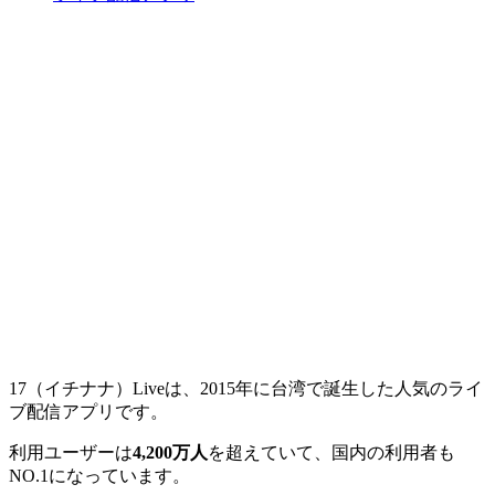
17（イチナナ）Liveは、2015年に台湾で誕生した人気のライ
ブ配信アプリです。
利用ユーザーは
4,200万人
を超えていて、国内の利用者も
NO.1になっています。