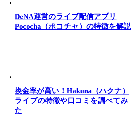
DeNA運営のライブ配信アプリ
Pococha（ポコチャ）の特徴を解説
換金率が高い！Hakuna（ハクナ）
ライブの特徴や口コミを調べてみ
た