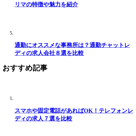
リマの特徴や魅力を紹介
通勤にオススメな事務所は？通勤チャットレ
ディの求人会社８選を比較
おすすめ記事
スマホや固定電話があればOK！テレフォンレ
ディの求人７選を比較