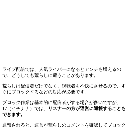
ライブ配信では、人気ライバーになるとアンチも増えるの
で、どうしても荒らしに遭うことがあります。
荒らしは配信者だけでなく、視聴者も不快にさせるので、す
ぐにブロックするなどの対応が必要です。
ブロック作業は基本的に配信者がする場合が多いですが、
17（イチナナ）では、
リスナーの方が運営に通報することも
できます。
通報されると、運営が荒らしのコメントを確認してブロック