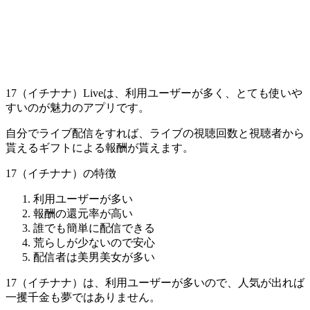
17（イチナナ）Liveは、利用ユーザーが多く、とても使いや
すいのが魅力のアプリです。
自分でライブ配信をすれば、ライブの視聴回数と視聴者から
貰えるギフトによる報酬が貰えます。
17（イチナナ）の特徴
利用ユーザーが多い
報酬の還元率が高い
誰でも簡単に配信できる
荒らしが少ないので安心
配信者は美男美女が多い
17（イチナナ）は、利用ユーザーが多いので、人気が出れば
一攫千金も夢ではありません。