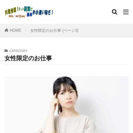
HOME
女性限定のお仕事 (ページ3)
CATEGORY
女性限定のお仕事