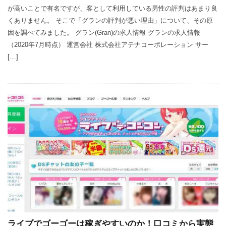
が高いことで有名ですが、客として利用している男性の評判はあまり良
くありません。 そこで「グランの評判が悪い理由」について、その原
因を調べてみました。 グラン(Gran)の求人情報 グランの求人情報
（2020年7月時点） 運営会社 株式会社アテナコーポレーション サー
[…]
ライブでゴーゴーは稼ぎやすいのか！口コミから実態