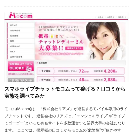
スマホライブチャットモコムって稼げる？口コミから
実態を調べてみた
モコム(Mocom)は、「株式会社リアズ」が運営するモバイル専用のライ
ブチャットです。 運営会社のリアズは、”エンジェルライブ”や”ライブ
でゴーゴー”といった有名サイトを多数運営する業界大手の会社になり
ます。 ここでは、掲示板の口コミからモコムの”危険性”や”稼ぎやす