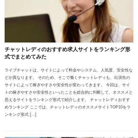
チャットレディのおすすめ求人サイトをランキング形
式でまとめてみた
ライブチャットは、サイトによって料金やシステム、人気度、安全性な
どが異なります。 そのため、そこで働くチャットレディも、出演先の
サイトによって稼ぎやすさや安全性が変わってきます。 今回は、サイ
トの稼ぎやすさや安全性といったことを総合的に判断して、オススメと
思えるサイトをランキング形式で紹介します。 チャットレディおすす
めランキング ここでは、チャットレディのオススメサイトTOP10をラ
ンキング形式 […]