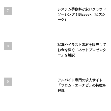
システム手数料が安いクラウド
ソーシング！Bizseek（ビズシ
ーク）
写真やイラスト素材を販売して
お金を稼ぐ「ネットプレゼンタ
ー」を解説
アルバイト専門の求人サイト
「フロム・エーナビ」の特徴を
解説