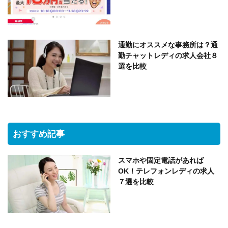
通勤にオススメな事務所は？通
勤チャットレディの求人会社８
選を比較
おすすめ記事
スマホや固定電話があれば
OK！テレフォンレディの求人
７選を比較