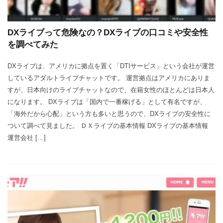
DXライブって危険なの？DXライブの口コミや安全性
を調べてみた
DXライブは、アメリカに拠点を置く「DTIサービス」という会社が運営
しているアダルトライブチャットです。 運営拠点はアメリカにありま
すが、日本向けのライブチャットなので、在籍女性のほとんどは日本人
になります。 DXライブは「国内で一番稼げる」として有名ですが、
「海外だから心配」という方も多いと思うので、DXライブの安全性に
ついて調べて見ました。 ＤＸライブの基本情報 DXライブの基本情報
運営会社 […]