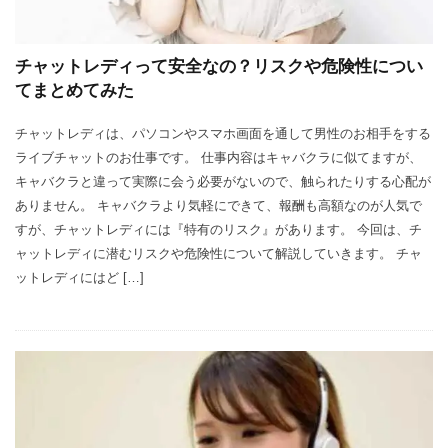
チャットレディって安全なの？リスクや危険性につい
てまとめてみた
チャットレディは、パソコンやスマホ画面を通して男性のお相手をする
ライブチャットのお仕事です。 仕事内容はキャバクラに似てますが、
キャバクラと違って実際に会う必要がないので、触られたりする心配が
ありません。 キャバクラより気軽にできて、報酬も高額なのが人気で
すが、チャットレディには『特有のリスク』があります。 今回は、チ
ャットレディに潜むリスクや危険性について解説していきます。 チャ
ットレディにはど […]