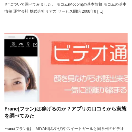
さ”について調べてみました。 モコム(Mocom)の基本情報 モコムの基本
情報 運営会社 株式会社リアズ サービス開始 2008年8 […]
Franc(フラン)は稼げるのか？アプリの口コミから実態
を調べてみた
Franc(フラン)は、MIYABI(みやび)やスイートガールと同系列のビデオ