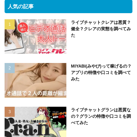
人気の記事
ライブチャットクレアは悪質？
健全？クレアの実態を調べてみ
た
MIYABI(みやび)って稼げるの？
アプリの特徴や口コミを調べて
みた
ライブチャットグランは悪質な
の？グランの特徴や口コミを調
べてみた