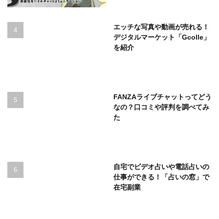
エッチな写真や動画が売れる！
デジタルマーケット「Gcolle」
を紹介
FANZAライブチャットってどう
なの？口コミや評判を調べてみ
た
自宅でビデオ占いや電話占いの
仕事ができる！「占いの窓」で
在宅副業