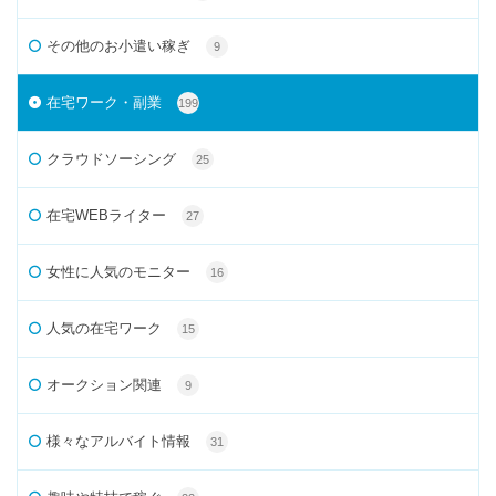
その他のお小遣い稼ぎ
9
在宅ワーク・副業
199
クラウドソーシング
25
在宅WEBライター
27
女性に人気のモニター
16
人気の在宅ワーク
15
オークション関連
9
様々なアルバイト情報
31