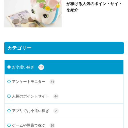
が稼げる人気のポイントサイト
を紹介
カテゴリー
お小遣い稼ぎ
111
アンケートモニター
34
人気のポイントサイト
44
アプリでお小遣い稼ぎ
2
ゲームや懸賞で稼ぐ
16