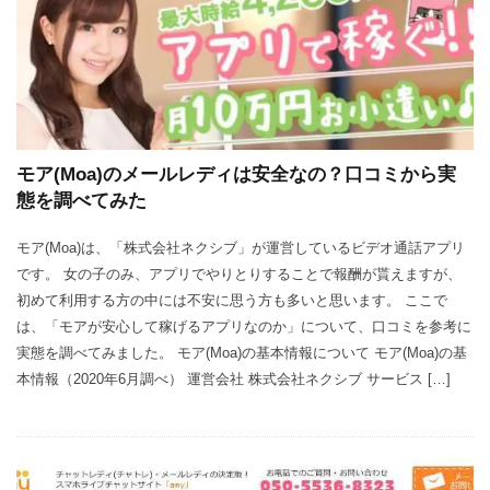
モア(Moa)のメールレディは安全なの？口コミから実
態を調べてみた
モア(Moa)は、「株式会社ネクシブ」が運営しているビデオ通話アプリ
です。 女の子のみ、アプリでやりとりすることで報酬が貰えますが、
初めて利用する方の中には不安に思う方も多いと思います。 ここで
は、「モアが安心して稼げるアプリなのか」について、口コミを参考に
実態を調べてみました。 モア(Moa)の基本情報について モア(Moa)の基
本情報（2020年6月調べ） 運営会社 株式会社ネクシブ サービス […]