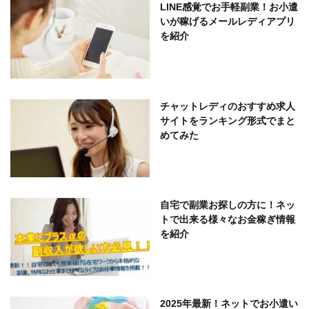
LINE感覚でお手軽副業！お小遣
いが稼げるメールレディアプリ
を紹介
チャットレディのおすすめ求人
サイトをランキング形式でまと
めてみた
自宅で副業お探しの方に！ネッ
トで出来る様々なお金稼ぎ情報
を紹介
2025年最新！ネットでお小遣い