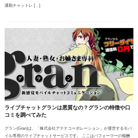
通勤チャットレ […]
ライブチャットグランは悪質なの？グランの特徴や口
コミを調べてみた
グラン(Gran)は、「株式会社アテナコーポレーション」が運営するモバ
イル専用のライブチャットサービスです。 ここはパフォーマーの報酬