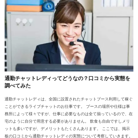
通勤チャットレディってどうなの？口コミから実態を
調べてみた
通勤チャットレディは、全国に設置されたチャットブース利用して稼ぐ
ことができるライブチャットのお仕事です。 ブースの場所や仕様は事
務所によって様々ですが、仕事に必要なものは全て揃っているので、在
宅のように自分で用意する必要がありません。 飲食も自由ですしメリ
ットも多いですが、デメリットもたくさんあります。 ここでは、掲示
板の口コミから通勤チャットレディの実態について考察していきます。