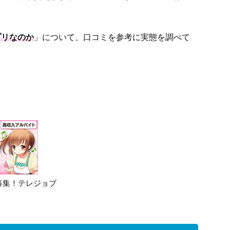
プリなのか
」について、口コミを参考に実態を調べて
募集！テレジョブ