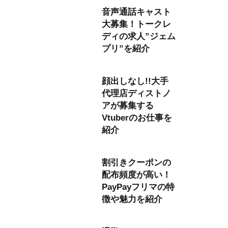
音声通話キャスト
大募集！トークレ
ディの求人”ジェム
プリ”を紹介
顔出しなし!!大手
代理店ディストノ
アが募集する
Vtuberのお仕事を
紹介
割引きクーポンの
配布頻度が高い！
PayPayフリマの特
徴や魅力を紹介