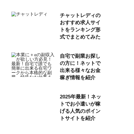
チャットレディの
おすすめ求人サイ
トをランキング形
式でまとめてみた
自宅で副業お探し
の方に！ネットで
出来る様々なお金
稼ぎ情報を紹介
2025年最新！ネッ
トでお小遣いが稼
げる人気のポイン
トサイトを紹介