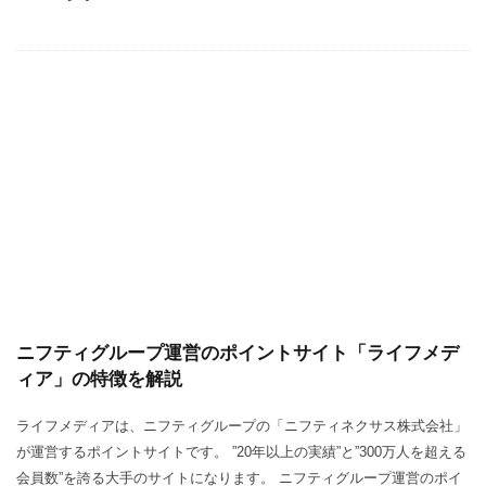
ニフティグループ運営のポイントサイト「ライフメデ
ィア」の特徴を解説
ライフメディアは、ニフティグループの「ニフティネクサス株式会社」
が運営するポイントサイトです。 ”20年以上の実績”と”300万人を超える
会員数”を誇る大手のサイトになります。 ニフティグループ運営のポイ