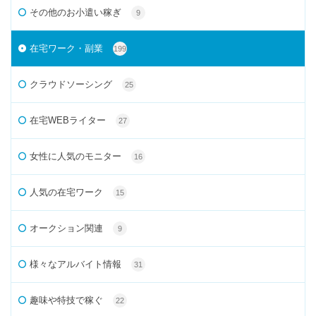
その他のお小遣い稼ぎ
9
在宅ワーク・副業
199
クラウドソーシング
25
在宅WEBライター
27
女性に人気のモニター
16
人気の在宅ワーク
15
オークション関連
9
様々なアルバイト情報
31
趣味や特技で稼ぐ
22