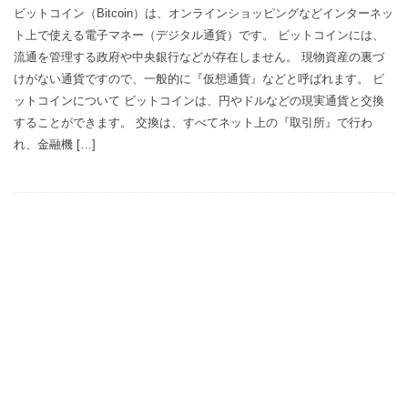
ビットコイン（Bitcoin）は、オンラインショッピングなどインターネッ
ト上で使える電子マネー（デジタル通貨）です。 ビットコインには、
流通を管理する政府や中央銀行などが存在しません。 現物資産の裏づ
けがない通貨ですので、一般的に『仮想通貨』などと呼ばれます。 ビ
ットコインについて ビットコインは、円やドルなどの現実通貨と交換
することができます。 交換は、すべてネット上の『取引所』で行わ
れ、金融機 […]