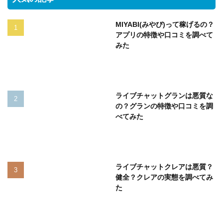
MIYABI(みやび)って稼げるの？
アプリの特徴や口コミを調べて
みた
ライブチャットグランは悪質な
の？グランの特徴や口コミを調
べてみた
ライブチャットクレアは悪質？
健全？クレアの実態を調べてみ
た