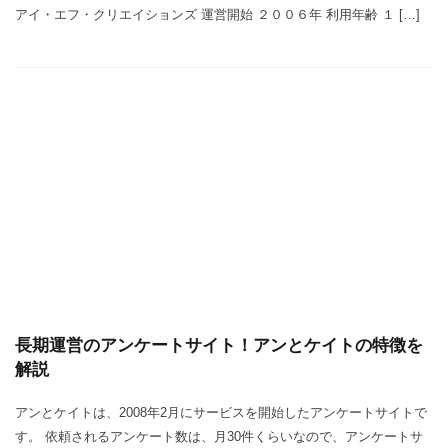
アイ・エフ・クリエイションズ 運営開始 ２００６年 利用年齢 １ […]
長期運営のアンケートサイト！アンとケイトの特徴を
解説
アンとケイトは、2008年2月にサービスを開始したアンケートサイトで
す。 依頼されるアンケート数は、月30件くらいなので、アンケートサ