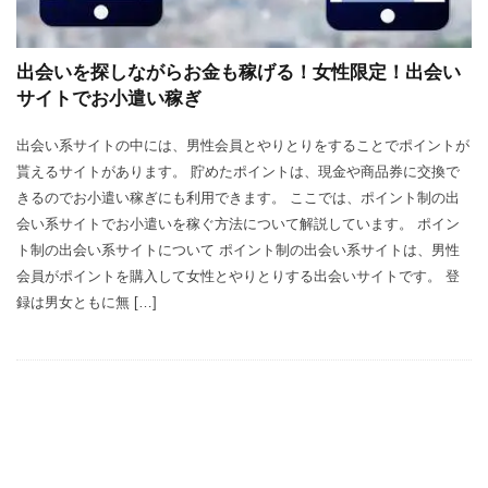
出会いを探しながらお金も稼げる！女性限定！出会い
サイトでお小遣い稼ぎ
出会い系サイトの中には、男性会員とやりとりをすることでポイントが
貰えるサイトがあります。 貯めたポイントは、現金や商品券に交換で
きるのでお小遣い稼ぎにも利用できます。 ここでは、ポイント制の出
会い系サイトでお小遣いを稼ぐ方法について解説しています。 ポイン
ト制の出会い系サイトについて ポイント制の出会い系サイトは、男性
会員がポイントを購入して女性とやりとりする出会いサイトです。 登
録は男女ともに無 […]