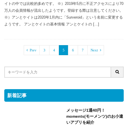
イトの中では比較的多めです。 ※）2019年5月に不正アクセスにより70
万人の会員情報が流出したようです。登録する際は注意してください。
※）アンとケイトは2020年1月内に「Surveroid」という名前に変更する
ようです。 アンとケイトの基本情報 アンとケイトの […]
Prev
3
4
5
6
7
Next
新着記事
メッセージ1通40円！
moments(モーメンツ)のお小遣
いアプリを紹介