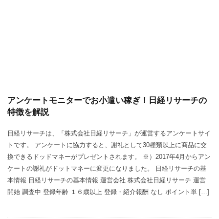
アンケートモニターでお小遣い稼ぎ！日経リサーチの
特徴を解説
日経リサーチは、「株式会社日経リサーチ」が運営するアンケートサイ
トです。 アンケートに協力すると、謝礼として30種類以上に商品に交
換できるドッドマネーがプレゼントされます。 ※）2017年4月からアン
ケートの謝礼がドットマネーに変更になりました。 日経リサーチの基
本情報 日経リサーチの基本情報 運営会社 株式会社日経リサーチ 運営
開始 調査中 登録年齢 １６歳以上 登録・紹介報酬 なし ポイント単 […]