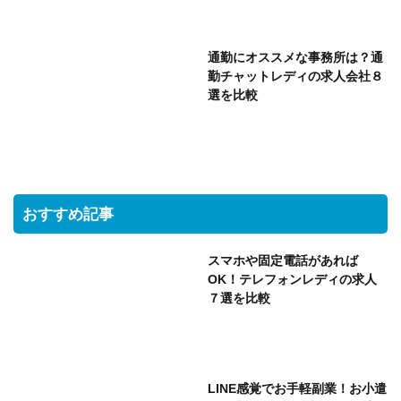
通勤にオススメな事務所は？通
勤チャットレディの求人会社８
選を比較
おすすめ記事
スマホや固定電話があれば
OK！テレフォンレディの求人
７選を比較
LINE感覚でお手軽副業！お小遣