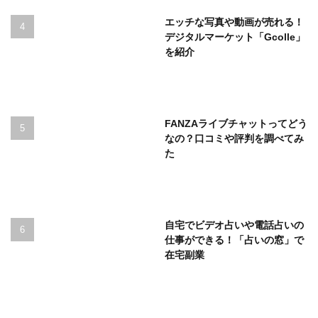
エッチな写真や動画が売れる！
デジタルマーケット「Gcolle」
を紹介
FANZAライブチャットってどう
なの？口コミや評判を調べてみ
た
自宅でビデオ占いや電話占いの
仕事ができる！「占いの窓」で
在宅副業