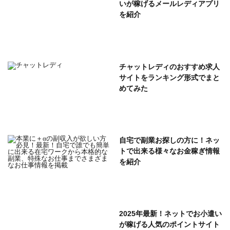
いが稼げるメールレディアプリ
を紹介
チャットレディのおすすめ求人
サイトをランキング形式でまと
めてみた
自宅で副業お探しの方に！ネッ
トで出来る様々なお金稼ぎ情報
を紹介
2025年最新！ネットでお小遣い
が稼げる人気のポイントサイト