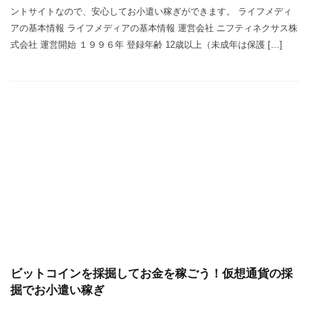
ントサイトなので、安心してお小遣い稼ぎができます。 ライフメディ
アの基本情報 ライフメディアの基本情報 運営会社 ニフティネクサス株
式会社 運営開始 １９９６年 登録年齢 12歳以上（未成年は保護 […]
ビットコインを採掘してお金を稼ごう！仮想通貨の採
掘でお小遣い稼ぎ