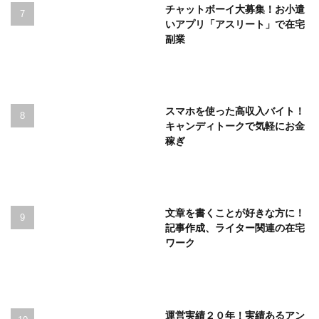
チャットボーイ大募集！お小遣
いアプリ「アスリート」で在宅
副業
スマホを使った高収入バイト！
キャンディトークで気軽にお金
稼ぎ
文章を書くことが好きな方に！
記事作成、ライター関連の在宅
ワーク
運営実績２０年！実績あるアン