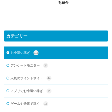
を紹介
カテゴリー
お小遣い稼ぎ
111
アンケートモニター
34
人気のポイントサイト
44
アプリでお小遣い稼ぎ
2
ゲームや懸賞で稼ぐ
16