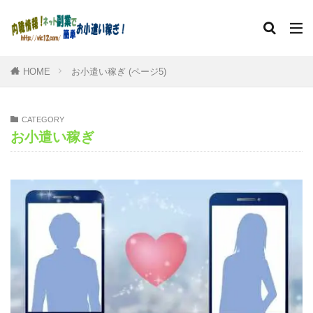
HOME
お小遣い稼ぎ (ページ5)
CATEGORY
お小遣い稼ぎ