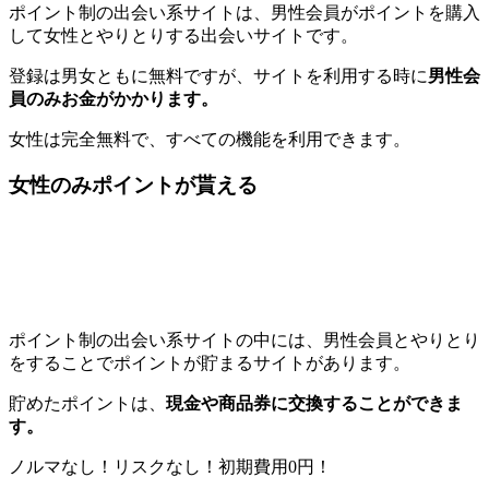
ポイント制の出会い系サイトは、男性会員がポイントを購入
して女性とやりとりする出会いサイトです。
登録は男女ともに無料ですが、サイトを利用する時に
男性会
員のみお金がかかります。
女性は完全無料で、すべての機能を利用できます。
女性のみポイントが貰える
ポイント制の出会い系サイトの中には、男性会員とやりとり
をすることでポイントが貯まるサイトがあります。
貯めたポイントは、
現金や商品券に交換することができま
す。
ノルマなし！リスクなし！初期費用0円！