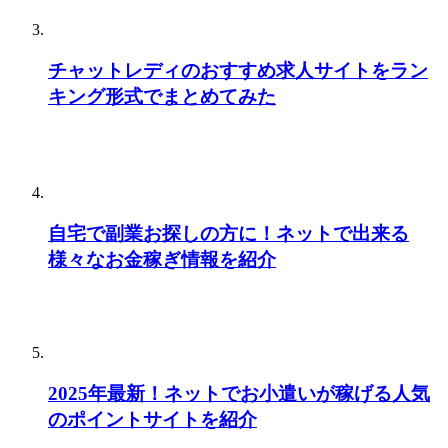
チャットレディのおすすめ求人サイトをラン
キング形式でまとめてみた
自宅で副業お探しの方に！ネットで出来る
様々なお金稼ぎ情報を紹介
2025年最新！ネットでお小遣いが稼げる人気
のポイントサイトを紹介