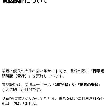
電話認証について
最近の優良の大手出会い系サイトでは、登録の際に『
携帯電
話認証（登録）
』を実施しています。
電話認証は、悪徳ユーザーの『
2重登録』や『業者の登録
』
などの防止が目的です。
登録後に電話がかかってきたり、番号をほかに利用される心
配は一切ありません。