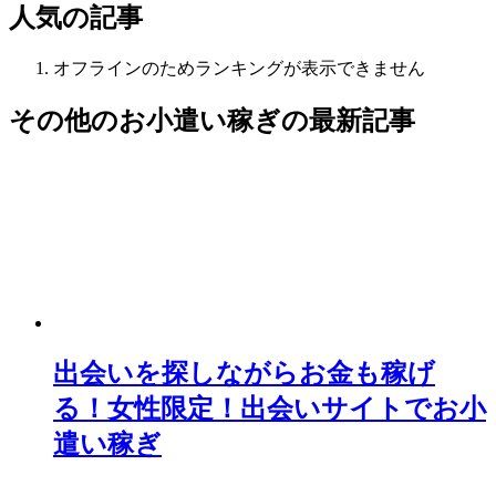
人気の記事
オフラインのためランキングが表示できません
その他のお小遣い稼ぎ
の最新記事
出会いを探しながらお金も稼げ
る！女性限定！出会いサイトでお小
遣い稼ぎ