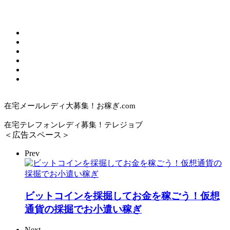
在宅メールレディ大募集！お稼ぎ.com
在宅テレフォンレディ募集！テレジョブ
＜広告スペース＞
Prev
ビットコインを採掘してお金を稼ごう！仮想
通貨の採掘でお小遣い稼ぎ
Next