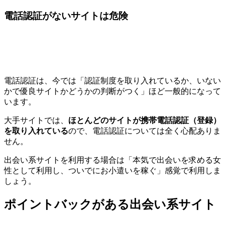
電話認証がないサイトは危険
電話認証は、今では「認証制度を取り入れているか、いない
かで優良サイトかどうかの判断がつく」ほど一般的になって
います。
大手サイトでは、
ほとんどのサイトが携帯電話認証（登録）
を取り入れている
ので、電話認証については全く心配ありま
せん。
出会い系サイトを利用する場合は「本気で出会いを求める女
性として利用し、ついでにお小遣いを稼ぐ」感覚で利用しま
しょう。
ポイントバックがある出会い系サイト