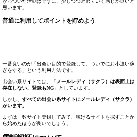
がっついた活動はせずに、少しづつ貯めていく感じが良いと
思います。
普通に利用してポイントを貯めよう
一番良いのが「出会い目的で登録して、ついでにお小遣い稼
ぎをする」という利用方法です。
出会い系サイトでは、「
メールレディ（サクラ）は表面上は
存在しない、登録もNG
」としています。
しかし、
すべての出会い系サイトにメールレディ（サクラ）
がいます。
まずは、数サイト登録してみて、稼げるサイトを探すことか
ら始めたほうが良いでしょう。