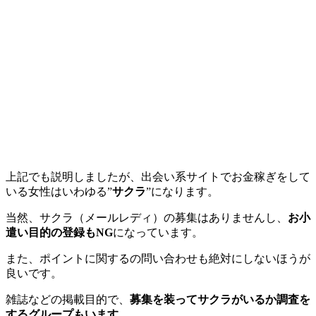
上記でも説明しましたが、出会い系サイトでお金稼ぎをして
いる女性はいわゆる”
サクラ
”になります。
当然、サクラ（メールレディ）の募集はありませんし、
お小
遣い目的の登録もNG
になっています。
また、ポイントに関するの問い合わせも絶対にしないほうが
良いです。
雑誌などの掲載目的で、
募集を装ってサクラがいるか調査を
するグループもいます。