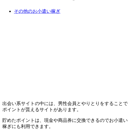
その他のお小遣い稼ぎ
出会い系サイトの中には、男性会員とやりとりをすることで
ポイントが貰えるサイトがあります。
貯めたポイントは、現金や商品券に交換できるのでお小遣い
稼ぎにも利用できます。