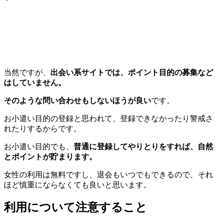
当然ですが、
出会い系サイトでは、ポイント目的の募集など
はしていません。
そのような問い合わせもしないほうが良い
です。
お小遣い目的の登録と思われて、登録できなかったり警戒さ
れたりするからです。
お小遣い目的でも、
普通に登録してやりとりをすれば、自然
とポイントが貯まります。
女性の利用は無料ですし、退会もいつでもできるので、それ
ほど慎重にならなくても良いと思います。
利用について注意すること