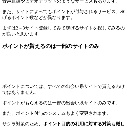
音声通話やビデオチャットのようなサービスもあります。
また、サイトによってもポイントが付与されるサービス、稼
げるポイント数などが異なります。
まずは2～3サイト登録してみて稼げるサイトを探してみるの
が良いと思います。
ポイントが貰えるのは一部のサイトのみ
ポイントについては、すべての出会い系サイトで貰えるわけ
ではありません。
ポイントがもらえるのは一部の出会い系サイトのみです。
また、ポイント付与のシステムもよく変更されます。
サクラ対策のため、
ポイント目的の利用に対する対策も厳し