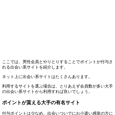
ここでは、男性会員とやりとりすることでポイントが付与さ
れる出会い系サイトを紹介します。
ネット上に出会い系サイトはたくさんあります。
利用するサイトを選ぶ場合は、とりあえず会員数が多い大手
の出会い系サイトから利用すれば良いでしょう。
ポイントが貰える大手の有名サイト
付与ポイントは少なめ。出会いついでにお小遣い感覚の方に