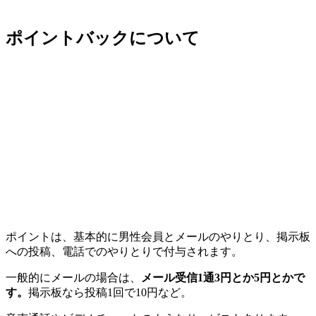
ポイントバックについて
ポイントは、基本的に男性会員とメールのやりとり、掲示板
への投稿、電話でのやりとりで付与されます。
一般的にメールの場合は、
メール受信1通3円とか5円とかで
す。
掲示板なら投稿1回で10円など。