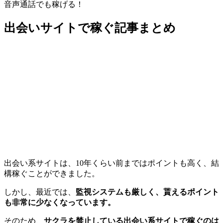
音声通話でも稼げる！
出会いサイトで稼ぐ記事まとめ
出会い系サイトは、10年くらい前まではポイントも高く、結
構稼ぐことができました。
しかし、最近では、
監視システムも厳しく、貰えるポイント
も非常に少なくなっています。
そのため、
サクラを禁止している出会い系サイトで稼ぐのは