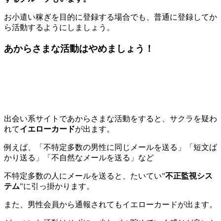
お小遣い稼ぎを目的に登録する場合でも、普通に登録してか
ら活動するようにしましょう。
あからさまな活動はやめましょう！
出会い系サイトであからさまな活動をすると、サクラを疑わ
れて
イエローカード
が出ます。
例えば、「不特定多数の男性に同じメールを送る」「短文ば
かり送る」「不自然なメールを送る」など
不特定多数の人にメールを送ると、たいてい”
不正監視シス
テム
”に引っ掛かります。
また、男性会員から通報されてもイエローカードが出ます。