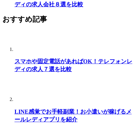
ディの求人会社８選を比較
おすすめ記事
スマホや固定電話があればOK！テレフォンレ
ディの求人７選を比較
LINE感覚でお手軽副業！お小遣いが稼げるメ
ールレディアプリを紹介