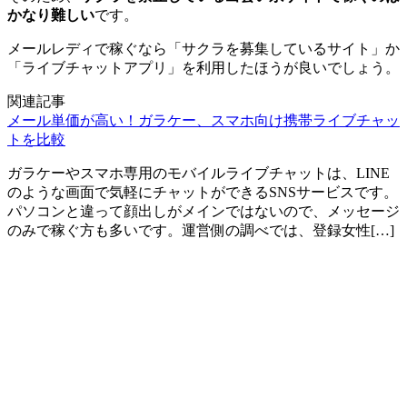
かなり難しい
です。
メールレディで稼ぐなら「サクラを募集しているサイト」か
「ライブチャットアプリ」を利用したほうが良いでしょう。
関連記事
メール単価が高い！ガラケー、スマホ向け携帯ライブチャッ
トを比較
ガラケーやスマホ専用のモバイルライブチャットは、LINE
のような画面で気軽にチャットができるSNSサービスです。
パソコンと違って顔出しがメインではないので、メッセージ
のみで稼ぐ方も多いです。運営側の調べでは、登録女性[…]