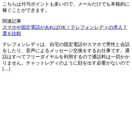
こちらは付与ポイントも多いので、メールだけでも本格的に
稼ぐことができます。
関連記事
スマホや固定電話があればOK！テレフォンレディの求人７
選を比較
テレフォンレディは、自宅の固定電話やスマホで男性と会話
をしたり、音声によるメッセージ交換をするお仕事です。通
話はすべてフリーダイヤルを利用するので通話料は一切かか
りません。チャットレディのように顔を出す必要がないので
[…]