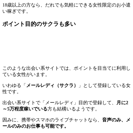
18歳以上の方なら、だれでも気軽にできる女性限定のお小遣
い稼ぎです。
ポイント目的のサクラも多い
このような出会い系サイトでは、ポイントを目当てに利用し
ている女性がいます。
いわゆる「
メールレディ（サクラ）
」として登録している女
性です。
出会い系サイトで「メールレディ」目的で登録して、
月に2
～5万程度稼いでいる
方も結構いるようです。
因みに、携帯やスマホのライブチャットなら、
音声のみ、メ
ールのみのお仕事も可能です。