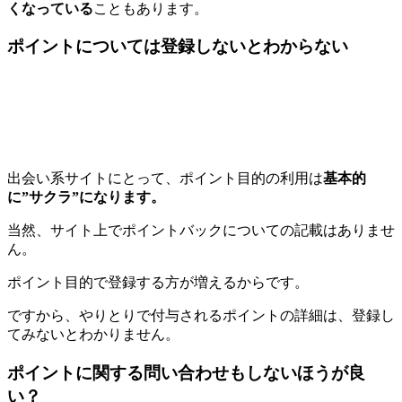
くなっている
こともあります。
ポイントについては登録しないとわからない
出会い系サイトにとって、ポイント目的の利用は
基本的
に”サクラ”になります。
当然、サイト上でポイントバックについての記載はありませ
ん。
ポイント目的で登録する方が増えるからです。
ですから、やりとりで付与されるポイントの詳細は、登録し
てみないとわかりません。
ポイントに関する問い合わせもしないほうが良
い？