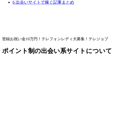
6
出会いサイトで稼ぐ記事まとめ
登録お祝い金10万円！
テレフォンレディ大募集！テレジョブ
ポイント制の出会い系サイトについて