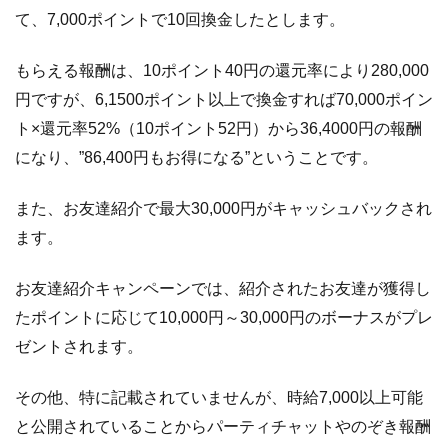
て、7,000ポイントで10回換金したとします。
もらえる報酬は、10ポイント40円の還元率により280,000
円ですが、6,1500ポイント以上で換金すれば70,000ポイン
ト×還元率52%（10ポイント52円）から36,4000円の報酬
になり、”86,400円もお得になる”ということです。
また、お友達紹介で最大30,000円がキャッシュバックされ
ます。
お友達紹介キャンペーンでは、紹介されたお友達が獲得し
たポイントに応じて10,000円～30,000円のボーナスがプレ
ゼントされます。
その他、特に記載されていませんが、時給7,000以上可能
と公開されていることからパーティチャットやのぞき報酬