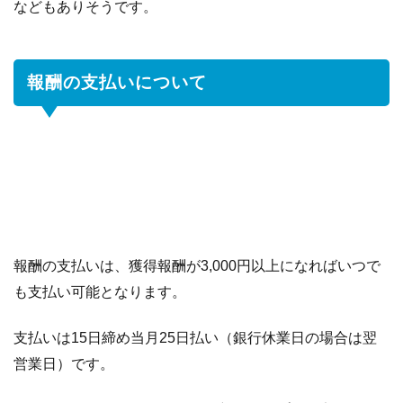
などもありそうです。
報酬の支払いについて
報酬の支払いは、獲得報酬が3,000円以上になればいつで
も支払い可能となります。
支払いは15日締め当月25日払い（銀行休業日の場合は翌
営業日）です。