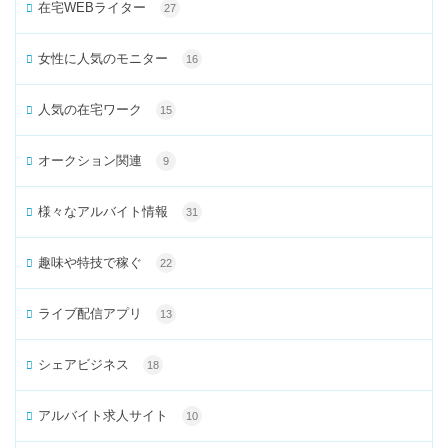
在宅WEBライター
27
女性に人気のモニター
16
人気の在宅ワーク
15
オークション関連
9
様々なアルバイト情報
31
趣味や特技で稼ぐ
22
ライブ配信アプリ
13
シェアビジネス
18
アルバイト求人サイト
10