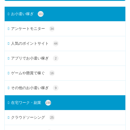
お小遣い稼ぎ
111
アンケートモニター
34
人気のポイントサイト
44
アプリでお小遣い稼ぎ
2
ゲームや懸賞で稼ぐ
16
その他のお小遣い稼ぎ
9
在宅ワーク・副業
199
クラウドソーシング
25