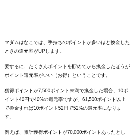
マダムはなこでは、手持ちのポイントが多いほど換金した
ときの還元率がUPします。
要するに、たくさんポイントを貯めてから換金したほうが
ポイント還元率がいい（お得）ということです。
獲得ポイントが7,500ポイント未満で換金した場合、10ポ
イント40円で40%の還元率ですが、61,500ポイント以上
で換金すれば10ポイント52円で52%の還元率になりま
す。
例えば、累計獲得ポイントが70,000ポイントあったとし