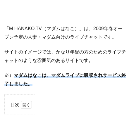
「M-HANAKO.TV（マダムはなこ）」は、2009年春オー
プン予定の人妻・マダム向けのライブチャットです。
サイトのイメージでは、かなり年配の方のためのライブチ
ャットのような雰囲気のあるサイトです。
※）
マダムはなこは、マダムライブに吸収されサービス終
了しました。
目次
1
「マ
ダム
はな