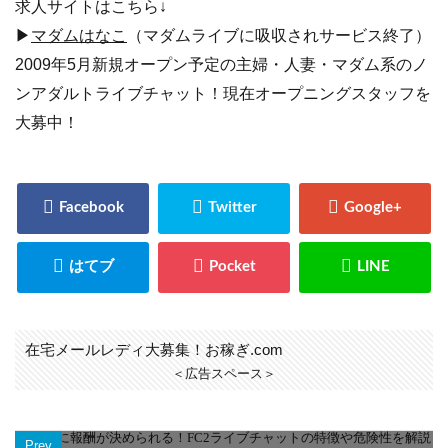
求人サイトはこちら↓
▶
マダムはなこ
（マダムライブに吸収されサービス終了）
2009年5月新規オープン予定の主婦・人妻・マダム系のノ
ンアダルトライブチャット！現在オープニングスタッフを
大募中！
在宅メールレディ大募集！お稼ぎ.com
＜広告スペース＞
Prev