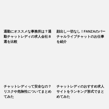
通勤にオススメな事務所は？通
顔出し一切なし！FANZAのバー
勤チャットレディの求人会社８
チャルライブチャットのお仕事
選を比較
を紹介
チャットレディって安全なの？
チャットレディのおすすめ求人
リスクや危険性についてまとめ
サイトをランキング形式でまと
てみた
めてみた