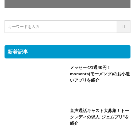
新着記事
メッセージ1通40円！
moments(モーメンツ)のお小遣
いアプリを紹介
音声通話キャスト大募集！トー
クレディの求人”ジェムプリ”を
紹介