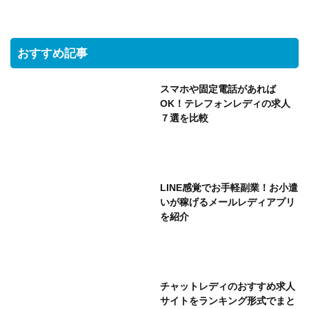
おすすめ記事
スマホや固定電話があれば
OK！テレフォンレディの求人
７選を比較
LINE感覚でお手軽副業！お小遣
いが稼げるメールレディアプリ
を紹介
チャットレディのおすすめ求人
サイトをランキング形式でまと