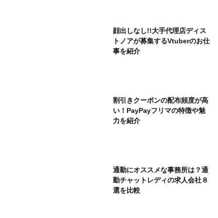
顔出しなし!!大手代理店ディス
トノアが募集するVtuberのお仕
事を紹介
割引きクーポンの配布頻度が高
い！PayPayフリマの特徴や魅
力を紹介
通勤にオススメな事務所は？通
勤チャットレディの求人会社８
選を比較