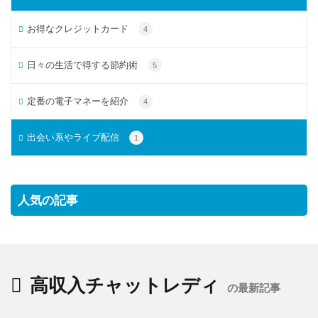
お得なクレジットカード
4
日々の生活で得する節約術
5
定番の電子マネーを紹介
4
出会い系やライブ配信
1
人気の記事
高収入チャットレディ
の最新記事