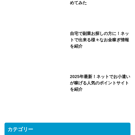
めてみた
自宅で副業お探しの方に！ネッ
トで出来る様々なお金稼ぎ情報
を紹介
2025年最新！ネットでお小遣い
が稼げる人気のポイントサイト
を紹介
カテゴリー