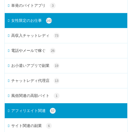
単発のバイトアプリ
3
女性限定のお仕事
143
高収入チャットレディ
73
電話やメールで稼ぐ
26
お小遣いアプリで副業
19
チャットレディ代理店
13
風俗関連の高額バイト
1
アフィリエイト関連
57
サイト関連の副業
6