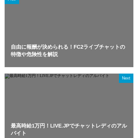
自由に報酬が決められる！FC2ライブチャットの
特徴や危険性を解説
Next
最高時給1万円！LIVE.JPでチャットレディのアル
バイト