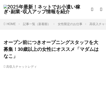
HOME
記事一覧（新着順）
女性限定のお仕事
高収入チャ
オープン前につきオープニングスタッフを大
募集！30歳以上の女性にオススメ「マダムは
なこ」
高収入チャットレディ