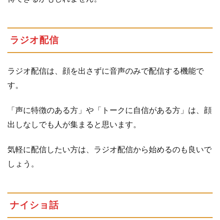
ラジオ配信
ラジオ配信は、顔を出さずに音声のみで配信する機能で
す。
「声に特徴のある方」や「トークに自信がある方」は、顔
出しなしでも人が集まると思います。
気軽に配信したい方は、ラジオ配信から始めるのも良いで
しょう。
ナイショ話