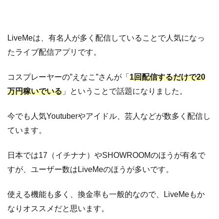
LiveMeは、有名人が多く配信していることで人気になっ
たライブ配信アプリです。
コスプレーヤーの”えなこ”さんが「
1回配信するだけで20
万円稼いでいる
」ということで話題になりました。
今でも人気Youtuberやアイドル、芸人などが数多く配信し
ています。
日本では17（イチナナ）やSHOWROOMのほうが有名で
すが、ユーザー数はLiveMeのほうが多いです。
使える機能も多く、換金率も一般的なので、LiveMeもか
なりオススメだと思います。