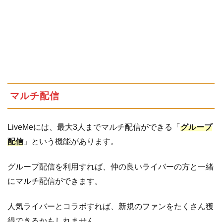
マルチ配信
LiveMeには、最大3人までマルチ配信ができる「
グループ
配信
」という機能があります。
グループ配信を利用すれば、仲の良いライバーの方と一緒
にマルチ配信ができます。
人気ライバーとコラボすれば、新規のファンをたくさん獲
得できるかもしれません。