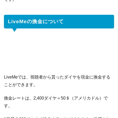
LiveMeの換金について
LiveMeでは、視聴者から貰ったダイヤを現金に換金する
ことができます。
換金レートは、2,400ダイヤ＝50＄（アメリカドル）で
す。