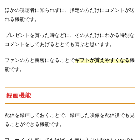
ほかの視聴者に知られずに、指定の方だけにコメントが送
れる機能です。
プレゼントを貰った時などに、その人だけにわかる特別な
コメントをしてあげるととても喜ぶと思います。
ファンの方と親密になることで
ギフトが貰えやすくなる
機
能です。
録画機能
配信を録画しておくことで、録画した映像を配信後でも見
ることができる機能です。