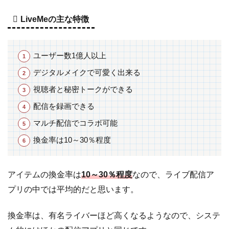
LiveMeの主な特徴
ユーザー数1億人以上
デジタルメイクで可愛く出来る
視聴者と秘密トークができる
配信を録画できる
マルチ配信でコラボ可能
換金率は10～30％程度
アイテムの換金率は
10～30％程度
なので、ライブ配信ア
プリの中では平均的だと思います。
換金率は、有名ライバーほど高くなるようなので、システ