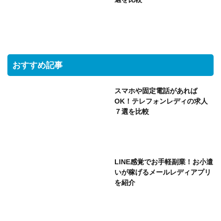
おすすめ記事
スマホや固定電話があれば
OK！テレフォンレディの求人
７選を比較
LINE感覚でお手軽副業！お小遣
いが稼げるメールレディアプリ
を紹介