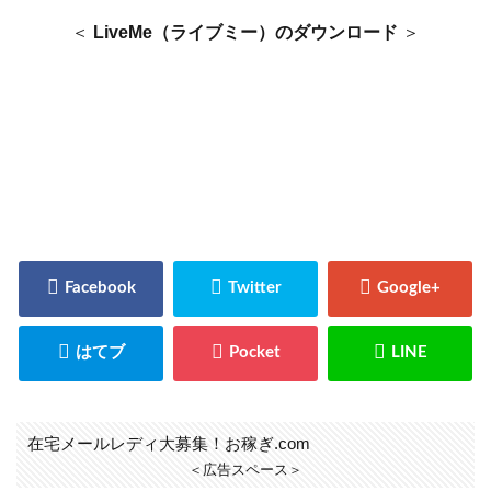
＜
LiveMe（ライブミー）のダウンロード
＞
在宅メールレディ大募集！お稼ぎ.com
＜広告スペース＞