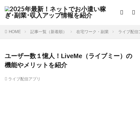
HOME
記事一覧（新着順）
在宅ワーク・副業
ライブ配信
ユーザー数１憶人！LiveMe（ライブミー）の
機能やメリットを紹介
ライブ配信アプリ