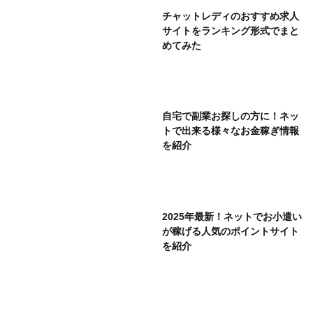
チャットレディのおすすめ求人
サイトをランキング形式でまと
めてみた
自宅で副業お探しの方に！ネッ
トで出来る様々なお金稼ぎ情報
を紹介
2025年最新！ネットでお小遣い
が稼げる人気のポイントサイト
を紹介