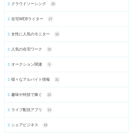
クラウドソーシング
25
在宅WEBライター
27
女性に人気のモニター
16
人気の在宅ワーク
15
オークション関連
9
様々なアルバイト情報
31
趣味や特技で稼ぐ
22
ライブ配信アプリ
13
シェアビジネス
18