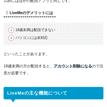
ム的にはほかの配信アプリと同じです。
LiveMeのデメリットには
18歳未満は配信できない
パソコンには未対応
といったことがあります。
18歳未満の方が配信すると、
アカウント削除になる
ので注
意が必要です。
LiveMeの主な機能について