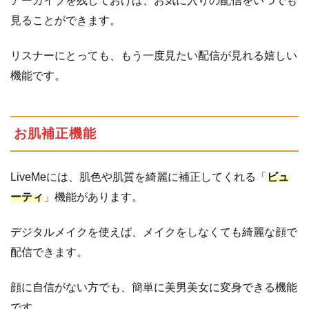
アーカイブを残しておけば、お気に入りの配信をいつでも
見ることができます。
リスナーにとっても、もう一度見たい配信が見れる嬉しい
機能です。
お肌補正機能
LiveMeには、肌色や肌質を綺麗に補正してくれる「
ビュ
ーティ
」機能があります。
デジタルメイクを使えば、メイクをしなくても綺麗な顔で
配信できます。
顔に自信がない方でも、簡単に美男美女に変身できる機能
です。