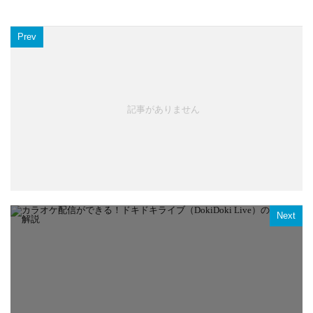
Prev
記事がありません
Next