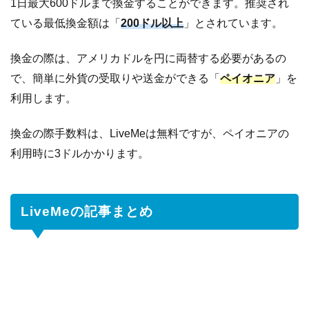
1日最大600ドルまで換金することができます。推奨され
ている最低換金額は「
200ドル以上
」とされています。
換金の際は、アメリカドルを円に両替する必要があるの
で、簡単に外貨の受取りや送金ができる「
ペイオニア
」を
利用します。
換金の際手数料は、LiveMeは無料ですが、ペイオニアの
利用時に3ドルかかります。
LiveMeの記事まとめ