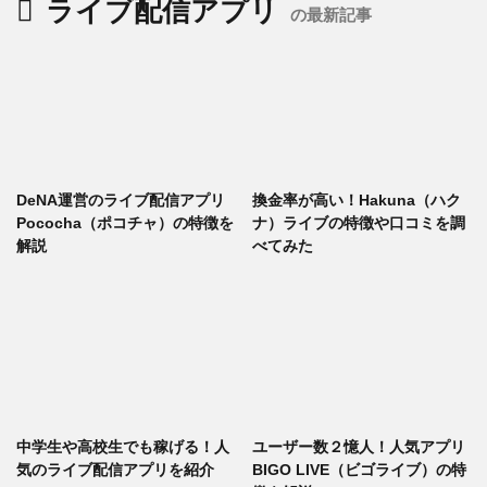
ライブ配信アプリ
の最新記事
DeNA運営のライブ配信アプリ
換金率が高い！Hakuna（ハク
Pococha（ポコチャ）の特徴を
ナ）ライブの特徴や口コミを調
解説
べてみた
中学生や高校生でも稼げる！人
ユーザー数２憶人！人気アプリ
気のライブ配信アプリを紹介
BIGO LIVE（ビゴライブ）の特