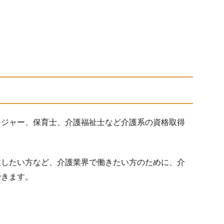
！
ージャー、保育士、介護福祉士など介護系の資格取得
業したい方など、介護業界で働きたい方のために、介
できます。