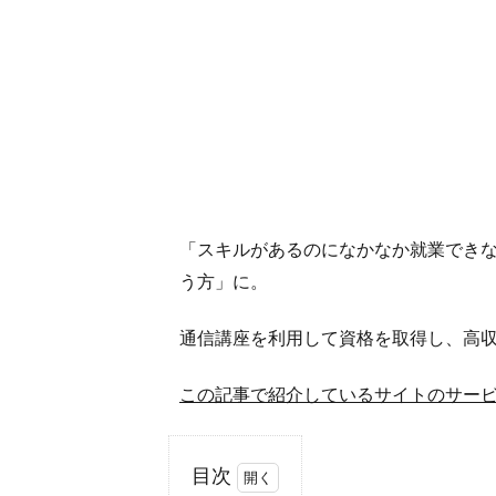
「スキルがあるのになかなか就業でき
う方」に。
通信講座を利用して資格を取得し、高
この記事で紹介しているサイトのサー
目次