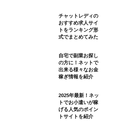
チャットレディの
おすすめ求人サイ
トをランキング形
式でまとめてみた
自宅で副業お探し
の方に！ネットで
出来る様々なお金
稼ぎ情報を紹介
2025年最新！ネッ
トでお小遣いが稼
げる人気のポイン
トサイトを紹介