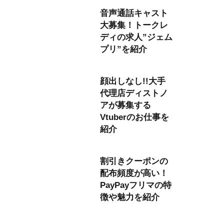
音声通話キャスト
大募集！トークレ
ディの求人”ジェム
プリ”を紹介
顔出しなし!!大手
代理店ディストノ
アが募集する
Vtuberのお仕事を
紹介
割引きクーポンの
配布頻度が高い！
PayPayフリマの特
徴や魅力を紹介