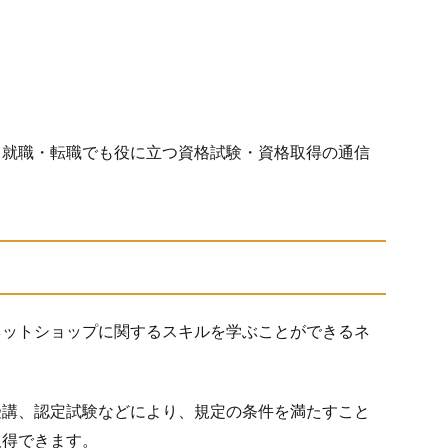
く就職・転職でも役に立つ資格試験・資格取得の通信
。
ネットショップに関するスキルを学ぶことができるネ
受講、認定試験などにより、規定の条件を満たすこと
取得できます。