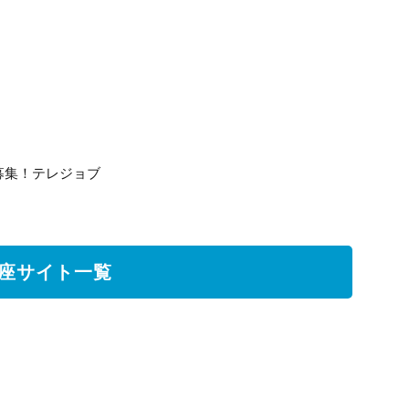
募集！テレジョブ
座サイト一覧