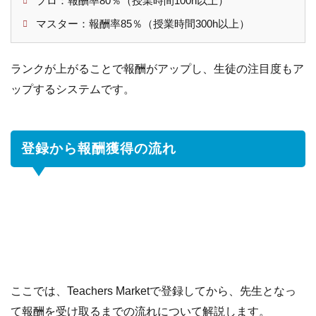
プロ：報酬率80％（授業時間100h以上）
マスター：報酬率85％（授業時間300h以上）
ランクが上がることで報酬がアップし、生徒の注目度もア
ップするシステムです。
登録から報酬獲得の流れ
ここでは、Teachers Marketで登録してから、先生となっ
て報酬を受け取るまでの流れについて解説します。