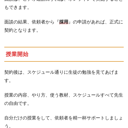
もできます。
面談の結果、依頼者から『
採用
』の申請があれば、正式に
契約となります。
授業開始
契約後は、スケジュール通りに生徒の勉強を見てあげま
す。
授業の内容、やり方、使う教材、スケジュールすべて先生
の自由です。
自分だけの授業をして、依頼者を精一杯サポートしましょ
う。