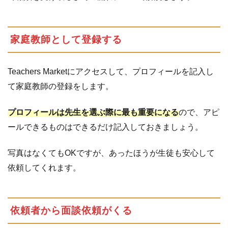
家庭教師として登録する
Teachers Marketにアクセスして、プロフィールを記入し
て家庭教師の登録をします。
プロフィールは先生を選ぶ際に最も重要になる
ので、アピ
ールできるものはできるだけ記入しておきましょう。
写真はなくてもOKですが、あったほうが生徒も安心して
依頼してくれます。
依頼者から面談依頼がくる