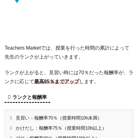
Teachers Marketでは、授業を行った時間の累計によって
先生のランクが上がっていきます。
ランクが上がると、見習い時には70％だった報酬率が、ラ
ンクに応じて
最高85％までアップ
します。
ランクと報酬率
見習い：報酬率70％（授業時間10h未満）
かけだし：報酬率75％（授業時間10h以上）