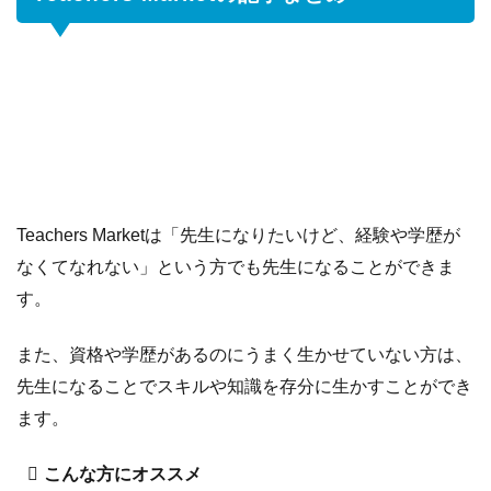
Teachers Marketは「先生になりたいけど、経験や学歴が
なくてなれない」という方でも先生になることができま
す。
また、資格や学歴があるのにうまく生かせていない方は、
先生になることでスキルや知識を存分に生かすことができ
ます。
こんな方にオススメ