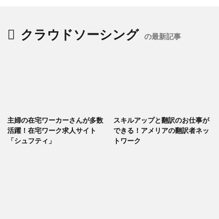
クラウドソーシング
の最新記事
主婦の在宅ワーカーさんが多数
スキルアップと翻訳のお仕事が
活躍！在宅ワーク求人サイト
できる！アメリアの翻訳者ネッ
「シュフティ」
トワーク