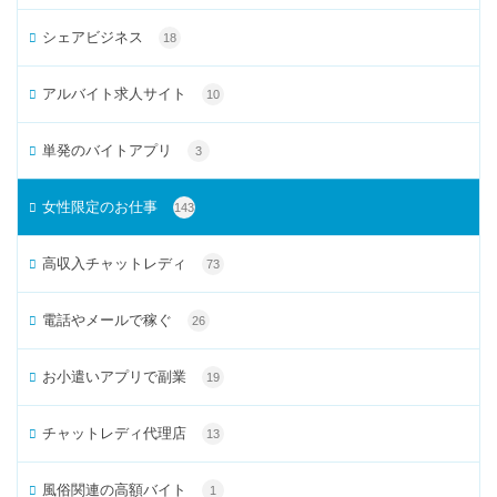
シェアビジネス
18
アルバイト求人サイト
10
単発のバイトアプリ
3
女性限定のお仕事
143
高収入チャットレディ
73
電話やメールで稼ぐ
26
お小遣いアプリで副業
19
チャットレディ代理店
13
風俗関連の高額バイト
1