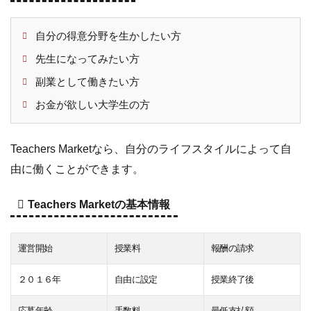
自分の得意分野を生かしたい方
先生になってみたい方
副業として働きたい方
お金が欲しい大学生の方
Teachers Marketなら、自分のライフスタイルによって自
由に働くことができます。
Teachers Marketの基本情報
運営開始
授業料
報酬の請求
２０１６年
自由に設定
授業終了後
応募年齢
手数料
最低支払額