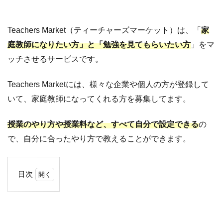
Teachers Market（ティーチャーズマーケット）は、「
家
庭教師になりたい方」と「勉強を見てもらいたい方
」をマ
ッチさせるサービスです。
Teachers Marketには、様々な企業や個人の方が登録して
いて、家庭教師になってくれる方を募集してます。
授業のやり方や授業料など、すべて自分で設定できる
の
で、自分に合ったやり方で教えることができます。
目次
1
Teachers
Marketの
基本情報