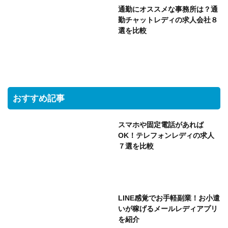
通勤にオススメな事務所は？通
勤チャットレディの求人会社８
選を比較
おすすめ記事
スマホや固定電話があれば
OK！テレフォンレディの求人
７選を比較
LINE感覚でお手軽副業！お小遣
いが稼げるメールレディアプリ
を紹介