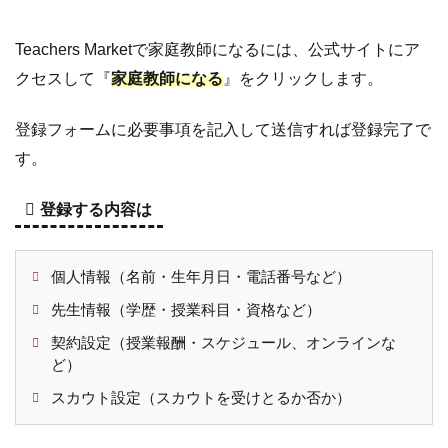
Teachers Marketで家庭教師になるには、公式サイトにア
クセスして『
家庭教師になる
』をクリックします。
登録フォームに必要事項を記入して送信すれば登録完了で
す。
登録する内容は
個人情報（名前・生年月日・電話番号など）
先生情報（学歴・授業科目・資格など）
契約設定（授業報酬・スケジュール、オンラインな
ど）
スカウト設定（スカウトを受けとるか否か）