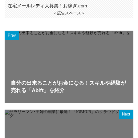
在宅メールレディ大募集！お稼ぎ.com
＜広告スペース＞
Prev
自分の出来ることがお金になる！スキルや経験が
売れる「Abift」を紹介
Next