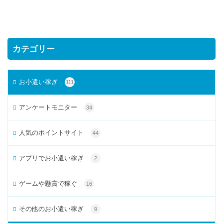
カテゴリー
お小遣い稼ぎ
111
アンケートモニター
34
人気のポイントサイト
44
アプリでお小遣い稼ぎ
2
ゲームや懸賞で稼ぐ
16
その他のお小遣い稼ぎ
9