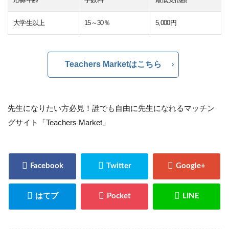
大学生以上
15～30％
5,000円
Teachers Marketはこちら
先生になりたい方必見！誰でも自由に先生になれるマッチン
グサイト「Teachers Market」