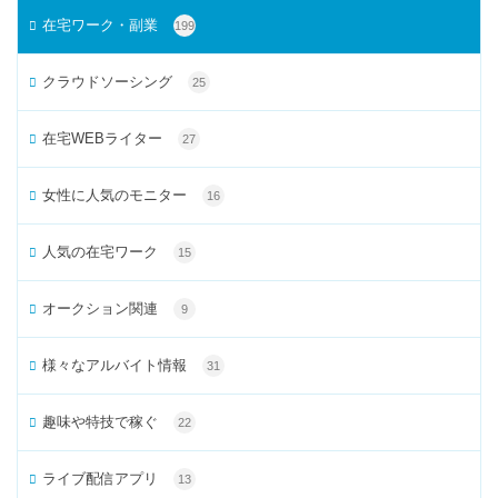
在宅ワーク・副業
199
クラウドソーシング
25
在宅WEBライター
27
女性に人気のモニター
16
人気の在宅ワーク
15
オークション関連
9
様々なアルバイト情報
31
趣味や特技で稼ぐ
22
ライブ配信アプリ
13