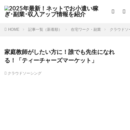
HOME
記事一覧（新着順）
在宅ワーク・副業
クラウドソ
家庭教師がしたい方に！誰でも先生になれ
る！「ティーチャーズマーケット」
クラウドソーシング