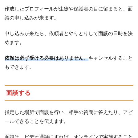
作成したプロフィールが生徒や保護者の目に留まると、面
談の申し込みが来ます。
申し込みが来たら、依頼者とやりとりして面談の日時を決
めます。
依頼は必ず受ける必要はありません。
キャンセルすること
もできます。
面談する
指定した場所で面談を行い、相手の質問に答えたり、アピ
ールできることを伝えます。
面談は、ビデオ通話にすれば、オンラインで実施すること