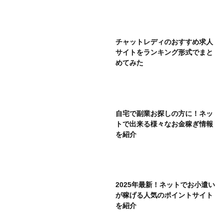
チャットレディのおすすめ求人
サイトをランキング形式でまと
めてみた
自宅で副業お探しの方に！ネッ
トで出来る様々なお金稼ぎ情報
を紹介
2025年最新！ネットでお小遣い
が稼げる人気のポイントサイト
を紹介