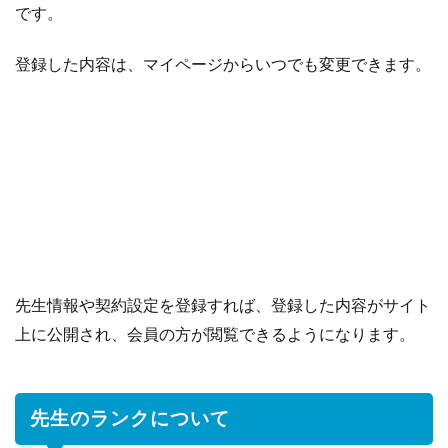
です。
登録した内容は、マイページからいつでも変更できます。
先生情報や契約設定を登録すれば、登録した内容がサイト
上に公開され、会員の方が閲覧できるようになります。
先生のランクについて