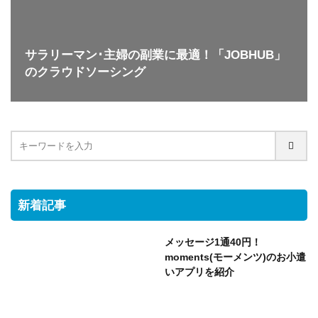
サラリーマン･主婦の副業に最適！「JOBHUB」
のクラウドソーシング
新着記事
メッセージ1通40円！
moments(モーメンツ)のお小遣
いアプリを紹介