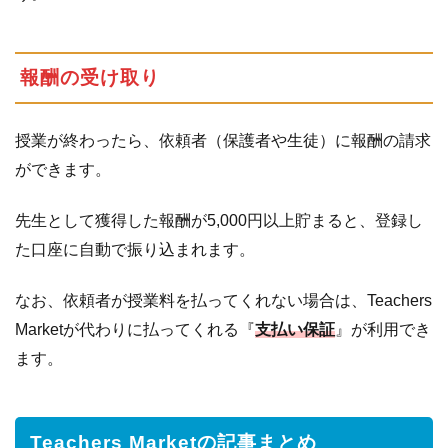
報酬の受け取り
授業が終わったら、依頼者（保護者や生徒）に報酬の請求
ができます。
先生として獲得した報酬が5,000円以上貯まると、登録し
た口座に自動で振り込まれます。
なお、依頼者が授業料を払ってくれない場合は、Teachers
Marketが代わりに払ってくれる『
支払い保証
』が利用でき
ます。
Teachers Marketの記事まとめ