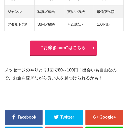
ジャンル
写真／動画
支払い方法
最低支払額
アダルト含む
30円／60円
月2回払い
100ドル
”お稼ぎ.com”はこちら
メッセージのやりとり1回で80～100円！出会いも自由なの
で、お金を稼ぎながら良い人を見つけられるかも！