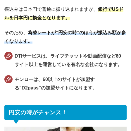
振込みは日本円で普通に振り込まれますが、
銀行でUSド
ルを日本円に換金となります。
そのため、
為替レートが”円安の時”のほうが振込み額が多
くなります。
DTIサービスは、ライブチャットや動画配信など60
サイト以上を運営している有名な会社になります。
モンローは、60以上のサイトが加盟す
る”D2pass”の加盟サイトになります。
円安の時がチャンス！