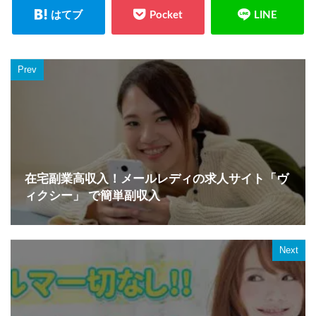
Prev
在宅副業高収入！メールレディの求人サイト「ヴ
ィクシー」 で簡単副収入
Next