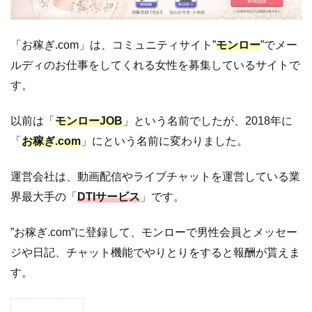
「お稼ぎ.com」は、コミュニティサイト”
モンロー
”でメー
ルディのお仕事をしてくれる女性を募集しているサイトで
す。
以前は「
モンローJOB
」という名前でしたが、2018年に
「
お稼ぎ.com
」にという名前に変わりました。
運営会社は、動画配信やライブチャットを運営している業
界最大手の「
DTIサービス
」です。
”お稼ぎ.com”に登録して、モンローで男性会員とメッセー
ジや日記、チャット機能でやりとりをすると報酬が貰えま
す。