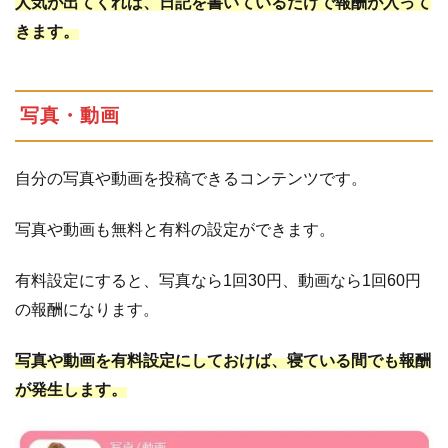
人気が出てくれば、日記を書いているだけで報酬が入って
きます。
写真・動画
自分の写真や動画を投稿できるコンテンツです。
写真や動画も無料と有料の設定ができます。
有料設定にすると、写真なら1回30円、動画なら1回60円
の報酬になります。
写真や動画を有料設定にしておけば、寝ている間でも報酬
が発生します。