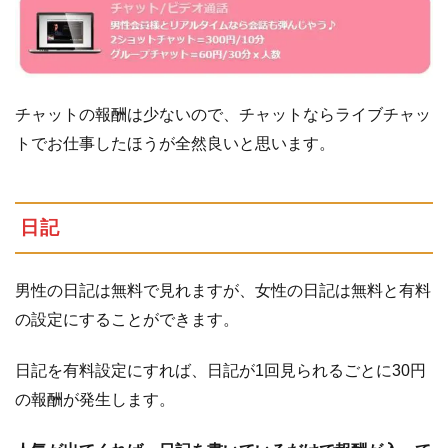
チャットの報酬は少ないので、チャットならライブチャッ
トでお仕事したほうが全然良いと思います。
日記
男性の日記は無料で見れますが、女性の日記は無料と有料
の設定にすることができます。
日記を有料設定にすれば、日記が1回見られるごとに30円
の報酬が発生します。