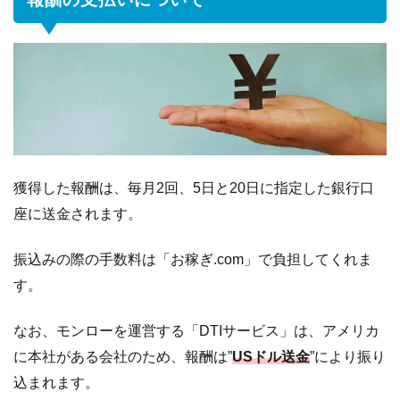
獲得した報酬は、毎月2回、5日と20日に指定した銀行口
座に送金されます。
振込みの際の手数料は「お稼ぎ.com」で負担してくれま
す。
なお、モンローを運営する「DTIサービス」は、アメリカ
に本社がある会社のため、報酬は”
USドル送金
”により振り
込まれます。