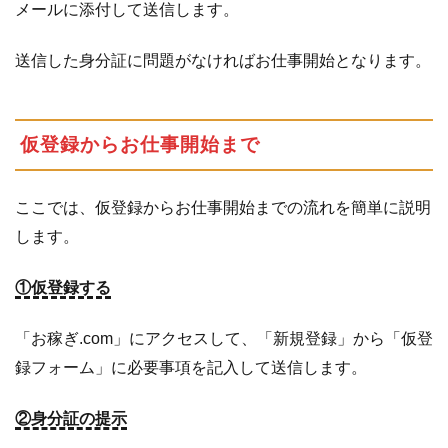
メールに添付して送信します。
送信した身分証に問題がなければお仕事開始となります。
仮登録からお仕事開始まで
ここでは、仮登録からお仕事開始までの流れを簡単に説明
します。
①仮登録する
「お稼ぎ.com」にアクセスして、「新規登録」から「仮登
録フォーム」に必要事項を記入して送信します。
②身分証の提示