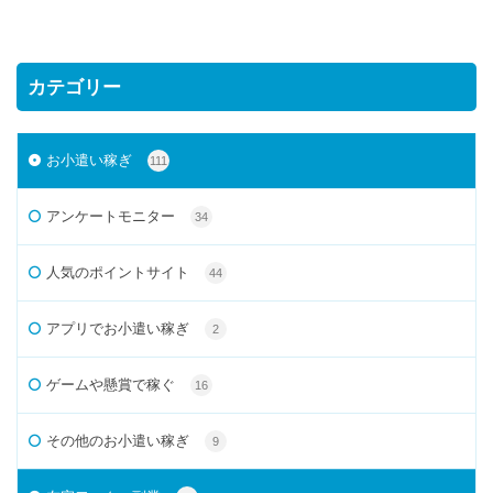
カテゴリー
お小遣い稼ぎ
111
アンケートモニター
34
人気のポイントサイト
44
アプリでお小遣い稼ぎ
2
ゲームや懸賞で稼ぐ
16
その他のお小遣い稼ぎ
9