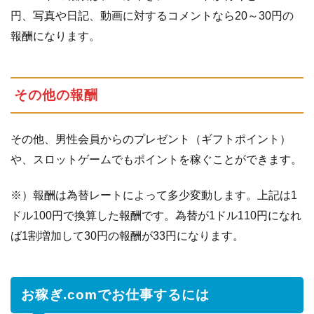
円、写真や日記、動画に対するコメントなら20～30円の
報酬になります。
その他の報酬
その他、男性会員からのプレゼント（ギフトポイント）
や、スロットゲームでもポイントを稼ぐことができます。
※）報酬は為替レートによって多少変動します。上記は1
ドル100円で換算した報酬です。為替が1ドル110円になれ
ば1割増加して30円の報酬が33円になります。
お稼ぎ.comでお仕事するには