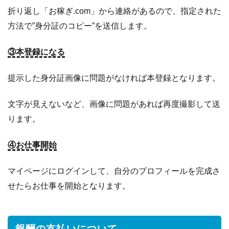
折り返し「お稼ぎ.com」から連絡があるので、指定された
方法で”身分証のコピー”を送信します。
③本登録になる
提示した身分証画像に問題がなければ本登録となります。
文字が見えないなど、画像に問題があれば再度撮影して送
ります。
④お仕事開始
マイページにログインして、自分のプロフィールを完成さ
せたらお仕事を開始となります。
報酬の支払いについて