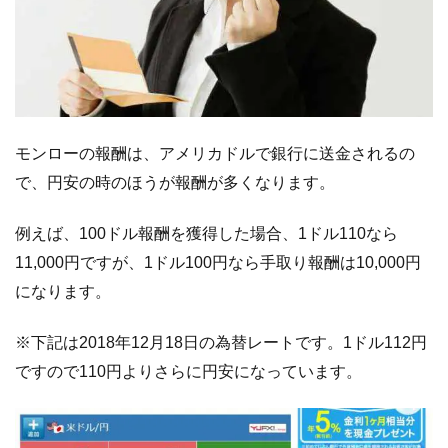
モンローの報酬は、アメリカドルで銀行に送金されるの
で、円安の時のほうが報酬が多くなります。
例えば、100ドル報酬を獲得した場合、1ドル110なら
11,000円ですが、1ドル100円なら手取り報酬は10,000円
になります。
※下記は2018年12月18日の為替レートです。1ドル112円
ですので110円よりさらに円安になっています。