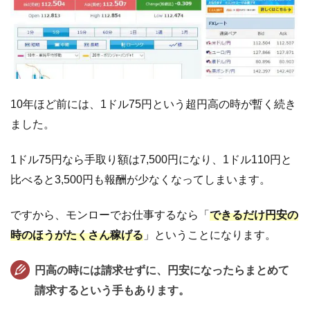
10年ほど前には、1ドル75円という超円高の時が暫く続き
ました。
1ドル75円なら手取り額は7,500円になり、1ドル110円と
比べると3,500円も報酬が少なくなってしまいます。
ですから、モンローでお仕事するなら「
できるだけ円安の
時のほうがたくさん稼げる
」ということになります。
円高の時には請求せずに、円安になったらまとめて
請求するという手もあります。