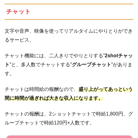
チャット
文字や音声、映像を使ってリアルタイムにやりとりができ
るサービス。
チャット機能には、二人きりでやりとりする”
2shotチャッ
ト
”と、多人数でチャットする”
グループチャット
”がありま
す。
チャットは時間給の報酬なので、
盛り上がってあっという
間に時間が過ぎれば大きな収入になります。
チャットの報酬は、2ショットチャットで時給1,800円、グ
ループチャットで時給120円×人数です。