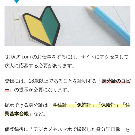
”お稼ぎ.com”のお仕事をするには、サイトにアクセスして
求人に応募する必要があります。
登録には、18歳以上であることを証明する『
身分証のコピ
ー
』の提示が必要になります。
提示できる身分証は「
学生証」「免許証」「保険証」「住
民基本台帳
」など。
仮登録後に「デジカメやスマホで撮影した身分証画像」を