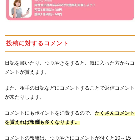
投稿に対するコメント
日記を書いたり、つぶやきをすると、気に入った方からコ
メントが貰えます。
また、相手の日記などにコメントすることで返信コメント
が来たりします。
コメントにもポイントを消費するので、
たくさんコメント
を貰えれば報酬も多くなります。
コメントの報酬は、つぶやきにコメントが付くと10～15