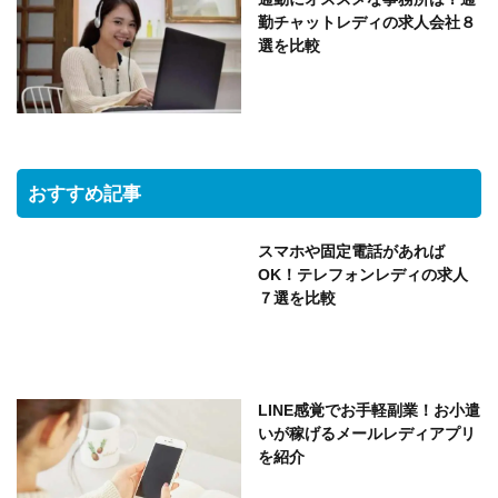
勤チャットレディの求人会社８
選を比較
おすすめ記事
スマホや固定電話があれば
OK！テレフォンレディの求人
７選を比較
LINE感覚でお手軽副業！お小遣
いが稼げるメールレディアプリ
を紹介