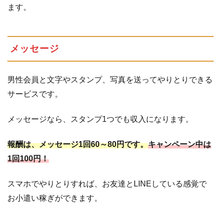
ます。
メッセージ
男性会員と文字やスタンプ、写真を送ってやりとりできる
サービスです。
メッセージなら、スタンプ1つでも収入になります。
報酬は、メッセージ1回60～80円です。
キャンペーン中は
1回100円！
スマホでやりとりすれば、お友達とLINEしている感覚で
お小遣い稼ぎができます。