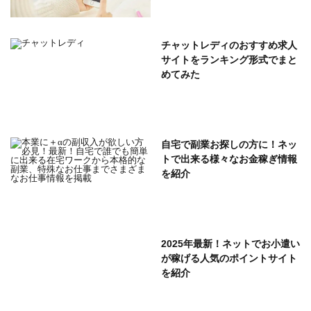
チャットレディのおすすめ求人
サイトをランキング形式でまと
めてみた
自宅で副業お探しの方に！ネッ
トで出来る様々なお金稼ぎ情報
を紹介
2025年最新！ネットでお小遣い
が稼げる人気のポイントサイト
を紹介