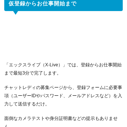
仮登録からお仕事開始まで
「エックスライブ（X-Live）」では、登録からお仕事開始
まで最短3分で完了します。
チャットレディの募集ページから、登録フォームに必要事
項（ユーザーIDやパスワード、メールアドレスなど）を入
力して送信するだけ。
面倒なカメラテストや身分証明書などの提示もありませ
ん。