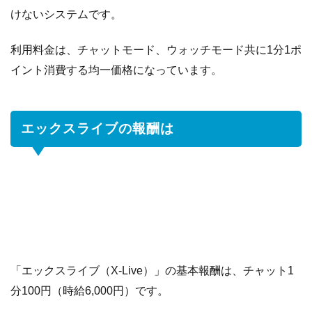
けないシステムです。
利用料金は、チャットモード、ウォッチモード共に1分1ポ
イント消費する均一価格になっています。
エックスライブの報酬は
「エックスライブ（X-Live）」の基本報酬は、チャット1
分100円（時給6,000円）です。