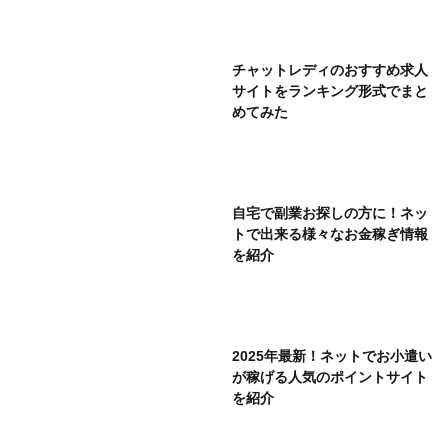
チャットレディのおすすめ求人
サイトをランキング形式でまと
めてみた
自宅で副業お探しの方に！ネッ
トで出来る様々なお金稼ぎ情報
を紹介
2025年最新！ネットでお小遣い
が稼げる人気のポイントサイト
を紹介