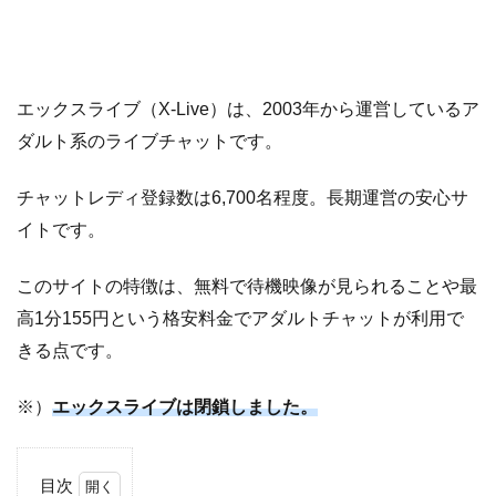
エックスライブ（X-Live）は、2003年から運営しているア
ダルト系のライブチャットです。
チャットレディ登録数は6,700名程度。長期運営の安心サ
イトです。
このサイトの特徴は、無料で待機映像が見られることや最
高1分155円という格安料金でアダルトチャットが利用で
きる点です。
※）
エックスライブは閉鎖しました。
目次