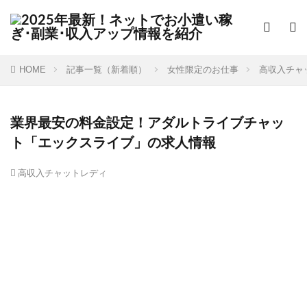
HOME
記事一覧（新着順）
女性限定のお仕事
高収入チャ
業界最安の料金設定！アダルトライブチャッ
ト「エックスライブ」の求人情報
高収入チャットレディ