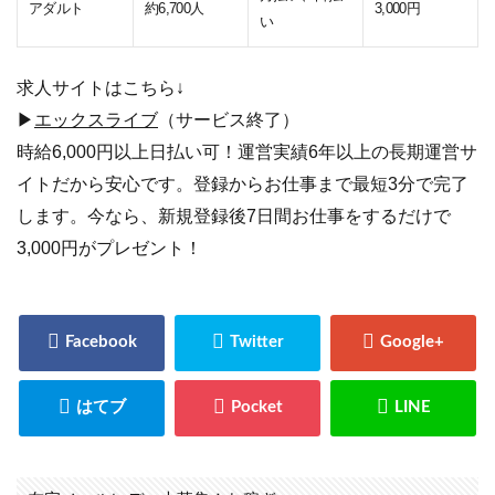
アダルト
約6,700人
3,000円
い
求人サイトはこちら↓
▶
エックスライブ
（サービス終了）
時給6,000円以上日払い可！運営実績6年以上の長期運営サ
イトだから安心です。登録からお仕事まで最短3分で完了
します。今なら、新規登録後7日間お仕事をするだけで
3,000円がプレゼント！