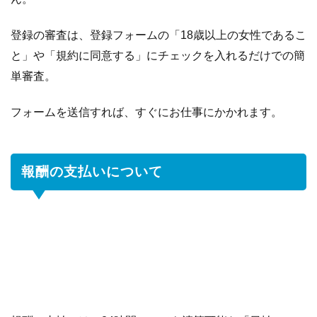
登録の審査は、登録フォームの「18歳以上の女性であるこ
と」や「規約に同意する」にチェックを入れるだけでの簡
単審査。
フォームを送信すれば、すぐにお仕事にかかれます。
報酬の支払いについて