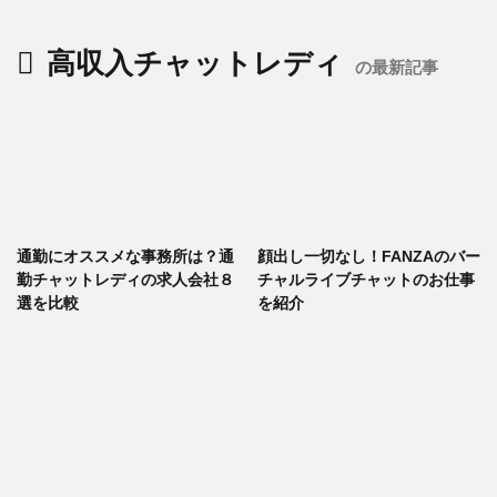
高収入チャットレディ
の最新記事
通勤にオススメな事務所は？通
顔出し一切なし！FANZAのバー
勤チャットレディの求人会社８
チャルライブチャットのお仕事
選を比較
を紹介