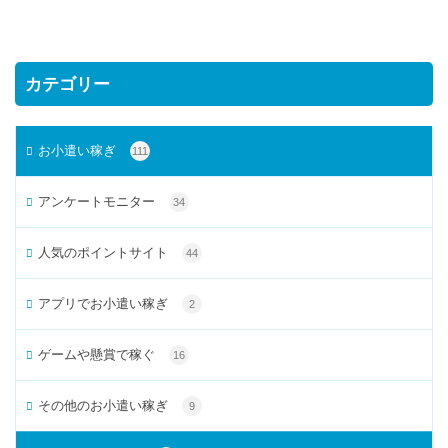
カテゴリー
お小遣い稼ぎ
111
アンケートモニター
34
人気のポイントサイト
44
アプリでお小遣い稼ぎ
2
ゲームや懸賞で稼ぐ
16
その他のお小遣い稼ぎ
9