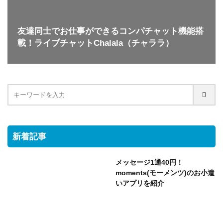
友達同士でお仕事ができるコンパチャット機能搭
載！ライブチャットChalala（チャララ）
新着記事
メッセージ1通40円！
moments(モーメンツ)のお小遣
いアプリを紹介