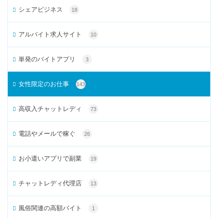
シェアビジネス
18
アルバイト求人サイト
10
単発のバイトアプリ
3
女性限定のお仕事
143
高収入チャットレディ
73
電話やメールで稼ぐ
26
お小遣いアプリで副業
19
チャットレディ代理店
13
風俗関連の高額バイト
1