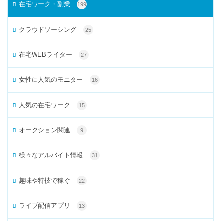
在宅ワーク・副業
199
クラウドソーシング
25
在宅WEBライター
27
女性に人気のモニター
16
人気の在宅ワーク
15
オークション関連
9
様々なアルバイト情報
31
趣味や特技で稼ぐ
22
ライブ配信アプリ
13