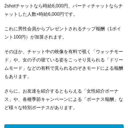
2shotチャットなら時給6,000円、パーティチャットならチ
ャットした人数×時給6,000円です。
これに男性会員からプレゼントされるチップ報酬（1ポイ
ント100円）が加算されます。
そのほか、チャット中の映像を有料で覗く「ウォッチモー
ド」や、女の子の寝ている姿をこっそり見られる「ドリー
ムモード」などの有料で見られるのぞきモードによる報酬
もあります。
さらに、お友達を紹介するともらえる「女性紹介ボーナ
ス」や、各種季節キャンペーンによる「ボーナス報酬」な
ど様々な特別ボーナスがあります。