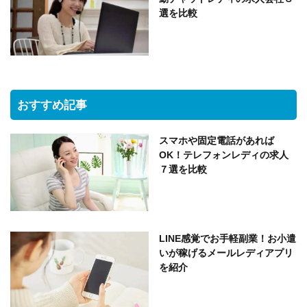
選を比較
おすすめ記事
スマホや固定電話があれば
OK！テレフォンレディの求人
７選を比較
LINE感覚でお手軽副業！お小遣
いが稼げるメールレディアプリ
を紹介