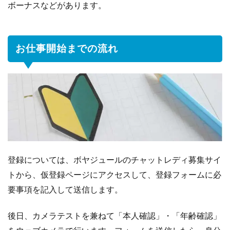
ボーナスなどがあります。
お仕事開始までの流れ
登録については、ボヤジュールのチャットレディ募集サイ
トから、仮登録ページにアクセスして、登録フォームに必
要事項を記入して送信します。
後日、カメラテストを兼ねて「本人確認」・「年齢確認」