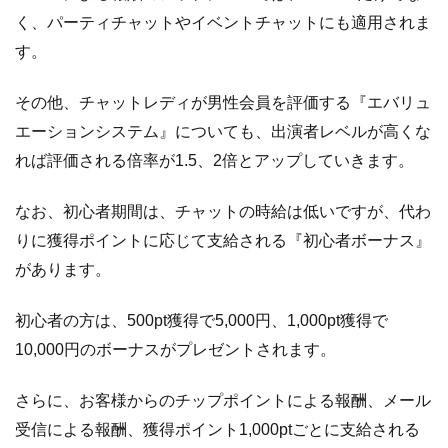
く、パーティチャットやイベントチャットにも適用されま
す。
その他、チャットレディが男性会員を評価する『エバリュ
エーションシステム』についても、出演者レベルが高くな
れば評価される倍率が1.5、2倍とアップしていきます。
なお、初心者期間は、チャットの時給は低いですが、代わ
りに獲得ポイントに応じて支給される『初心者ボーナス』
があります。
初心者の方は、500pt獲得で5,000円、1,000pt獲得で
10,000円のボーナスがプレゼントされます。
さらに、お客様からのチップポイントによる報酬、メール
受信による報酬、獲得ポイント1,000ptごとに支給される