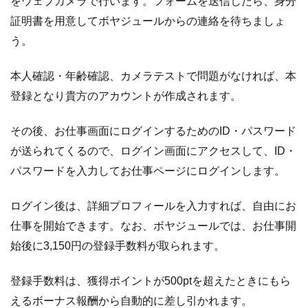
をウェブカメラで行います。フォームを送信したら、身分
証明書を用意してボヤジュールからの連絡を待ちましょ
う。
本人確認・年齢確認、カメラテストで問題がなければ、本
登録となり貴方のアカウントが作成されます。
その後、お仕事画面にログインするためのID・パスワード
が送られてくるので、ログイン画面にアクセスして、ID・
パスワードを入力してお仕事ページにログインします。
ログイン後は、詳細プロフィールを入力すれば、自由にお
仕事を開始できます。なお、ボヤジュールでは、お仕事開
始後に3,150円の登録手数料が取られます。
登録手数料は、獲得ポイントが500ptを超えたときにもら
えるボーナス報酬から自動的に差し引かれます。