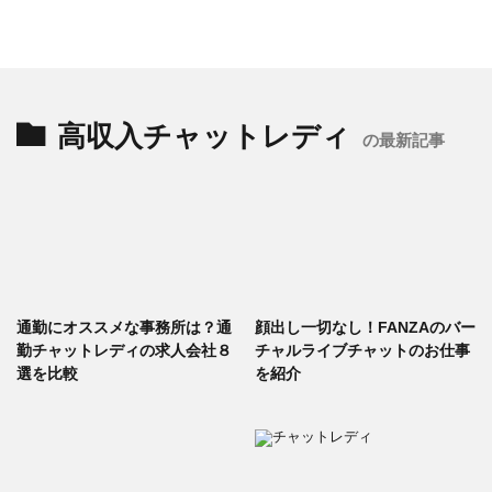
高収入チャットレディ
の最新記事
通勤にオススメな事務所は？通
顔出し一切なし！FANZAのバー
勤チャットレディの求人会社８
チャルライブチャットのお仕事
選を比較
を紹介