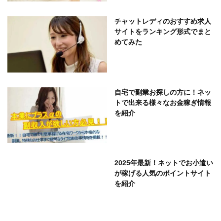
チャットレディのおすすめ求人
サイトをランキング形式でまと
めてみた
自宅で副業お探しの方に！ネッ
トで出来る様々なお金稼ぎ情報
を紹介
2025年最新！ネットでお小遣い
が稼げる人気のポイントサイト
を紹介