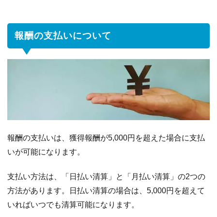
報酬の支払いについて
報酬の支払いは、獲得報酬が5,000円を超えた場合に支払
いが可能になります。
支払い方法は、「日払い清算」と「月払い清算」の2つの
方法があります。日払い清算の場合は、5,000円を超えて
いればいつでも清算可能になります。