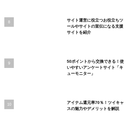
サイト運営に役立つお役立ちツ
ールやサイトの宣伝になる支援
サイトを紹介
50ポイントから交換できる！使
いやすいアンケートサイト「キ
ューモニター」
アイテム還元率70％！ツイキャ
スの魅力やデメリットを解説