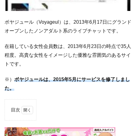
ボヤジュール（Voyageul）は、2013年6月17日にグランド
オープンしたノンアダルト系のライブチャットです。
在籍している女性会員数は、2013年6月23日の時点で35人
程度。高貴な女性をイメージした優雅な雰囲気のあるサイ
トです。
※）
ボヤジュールは、2015年5月にサービスを修了しまし
た。
目次
1
ボ
ヤ
ジ