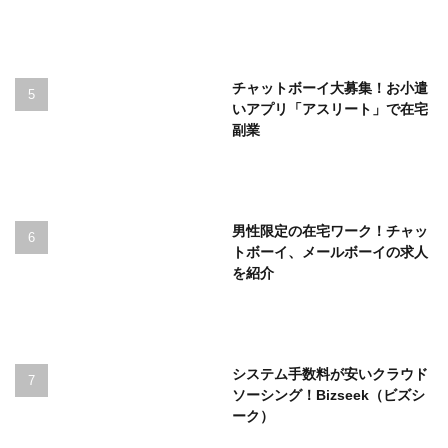
チャットボーイ大募集！お小遣
いアプリ「アスリート」で在宅
副業
男性限定の在宅ワーク！チャッ
トボーイ、メールボーイの求人
を紹介
システム手数料が安いクラウド
ソーシング！Bizseek（ビズシ
ーク）