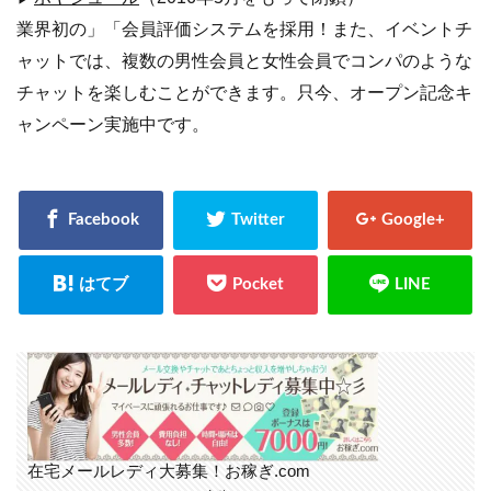
業界初の」「会員評価システムを採用！また、イベントチ
ャットでは、複数の男性会員と女性会員でコンパのような
チャットを楽しむことができます。只今、オープン記念キ
ャンペーン実施中です。
在宅メールレディ大募集！お稼ぎ.com