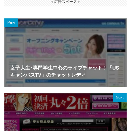
＜広告スペース＞
Prev
女子大生･専門学生中心のライブチャット！「US
キャンパスTV」のチャットレディ
Next