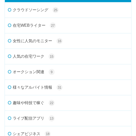
クラウドソーシング
25
在宅WEBライター
27
女性に人気のモニター
16
人気の在宅ワーク
15
オークション関連
9
様々なアルバイト情報
31
趣味や特技で稼ぐ
22
ライブ配信アプリ
13
シェアビジネス
18