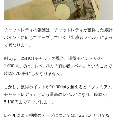
て
チャットレディの報酬は、チャットレディが獲得した累計
ポイントに応じてアップしていく『出演者レベル』によっ
て異なります。
例えば、2SHOTチャットの場合、獲得ポイントが0～
1,000ptまでは、レベル1の『初心者レベル』ということで
時給2,700円にしかなりません。
しかし、獲得ポイントが10,000ptを超えると『プレミアム
チャットレディ』という最高のレベル7になり、時給が
5,100円までアップします。
レベルによる報酬のアップについては、2SHOTだけでな