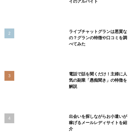
イのアルバイト
ライブチャットグランは悪質な
の？グランの特徴や口コミを調
べてみた
電話で話を聞くだけ！主婦に人
気の副業「愚痴聞き」の特徴を
解説
出会いを探しながらお小遣いが
稼げるメールレディサイトを紹
介