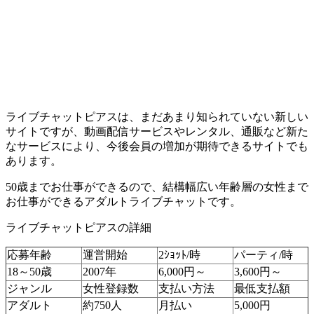
ライブチャットピアスは、まだあまり知られていない新しい
サイトですが、動画配信サービスやレンタル、通販など新た
なサービスにより、今後会員の増加が期待できるサイトでも
あります。
50歳までお仕事ができるので、結構幅広い年齢層の女性まで
お仕事ができるアダルトライブチャットです。
ライブチャットピアスの詳細
応募年齢
運営開始
2ｼｮｯﾄ/時
パーティ/時
18～50歳
2007年
6,000円～
3,600円～
ジャンル
女性登録数
支払い方法
最低支払額
アダルト
約750人
月払い
5,000円