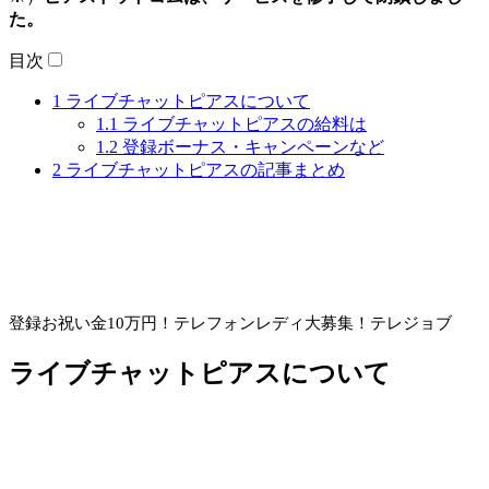
た。
目次
1
ライブチャットピアスについて
1.1
ライブチャットピアスの給料は
1.2
登録ボーナス・キャンペーンなど
2
ライブチャットピアスの記事まとめ
登録お祝い金10万円！
テレフォンレディ大募集！テレジョブ
ライブチャットピアスについて