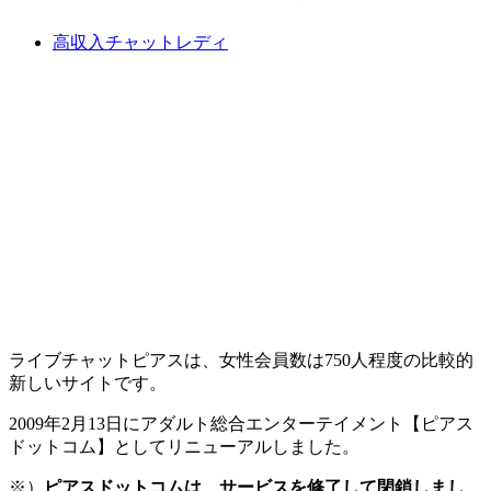
高収入チャットレディ
ライブチャットピアスは、女性会員数は750人程度の比較的
新しいサイトです。
2009年2月13日にアダルト総合エンターテイメント【ピアス
ドットコム】としてリニューアルしました。
※）
ピアスドットコムは、サービスを修了して閉鎖しまし