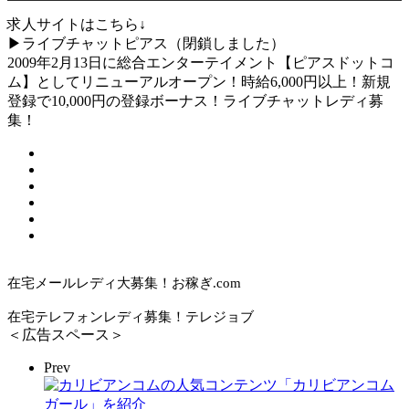
求人サイトはこちら↓
▶ライブチャットピアス（閉鎖しました）
2009年2月13日に総合エンターテイメント【ピアスドットコ
ム】としてリニューアルオープン！時給6,000円以上！新規
登録で10,000円の登録ボーナス！ライブチャットレディ募
集！
在宅メールレディ大募集！お稼ぎ.com
在宅テレフォンレディ募集！テレジョブ
＜広告スペース＞
Prev