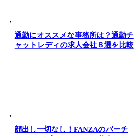
通勤にオススメな事務所は？通勤チ
ャットレディの求人会社８選を比較
顔出し一切なし！FANZAのバーチ