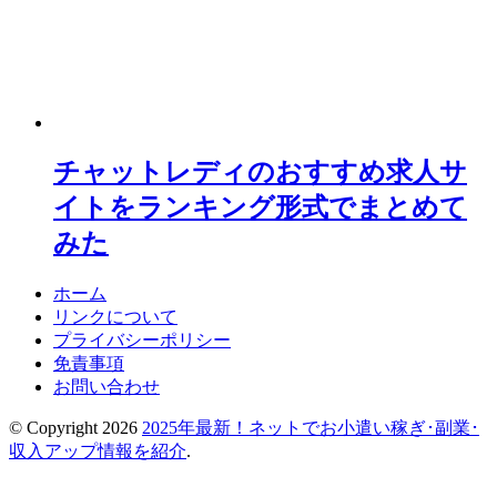
チャットレディのおすすめ求人サ
イトをランキング形式でまとめて
みた
ホーム
リンクについて
プライバシーポリシー
免責事項
お問い合わせ
© Copyright 2026
2025年最新！ネットでお小遣い稼ぎ･副業･
収入アップ情報を紹介
.