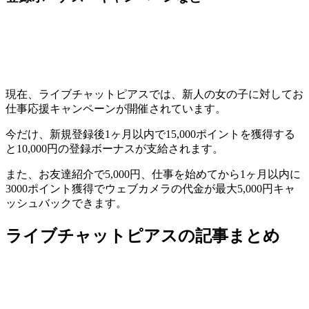
現在、ライブチャットピアスでは、新人の女の子に対してお
仕事応援キャンペーンが開催されています。
今だけ、新規登録後1ヶ月以内で15,000ポイントを獲得する
と10,000円の登録ボーナスが支給されます。
また、お友達紹介で5,000円、仕事を始めてから1ヶ月以内に
3000ポイント獲得でウェブカメラの代金が最大5,000円キャ
ッシュバックできます。
ライブチャットピアスの記事まとめ