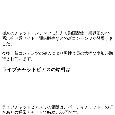
従来のチャットコンテンツに加えて動画配信・業界初の○○
系出会い系サイト・通信販売などの新コンテンツが登場しま
した。
今後、新コンテンツの導入により男性会員の大幅な増加が期
待されています。
ライブチャットピアスの給料は
ライブチャットピアスでの報酬は、パーティチャット・のぞ
きありの通常チャットで時給3,600円です。