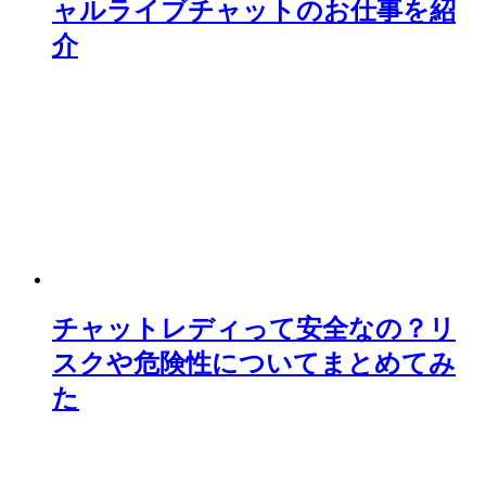
ャルライブチャットのお仕事を紹
介
チャットレディって安全なの？リ
スクや危険性についてまとめてみ
た