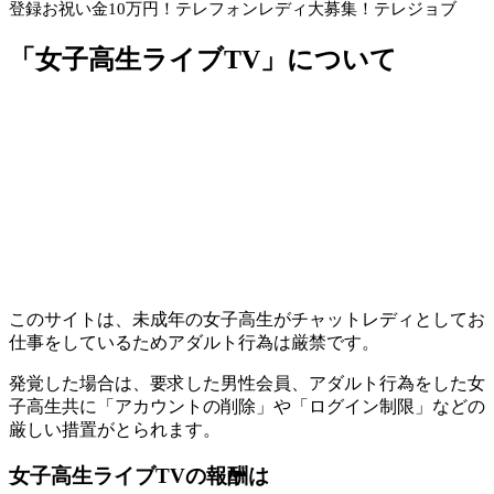
登録お祝い金10万円！
テレフォンレディ大募集！テレジョブ
「女子高生ライブTV」について
このサイトは、未成年の女子高生がチャットレディとしてお
仕事をしているためアダルト行為は厳禁です。
発覚した場合は、要求した男性会員、アダルト行為をした女
子高生共に「アカウントの削除」や「ログイン制限」などの
厳しい措置がとられます。
女子高生ライブTVの報酬は