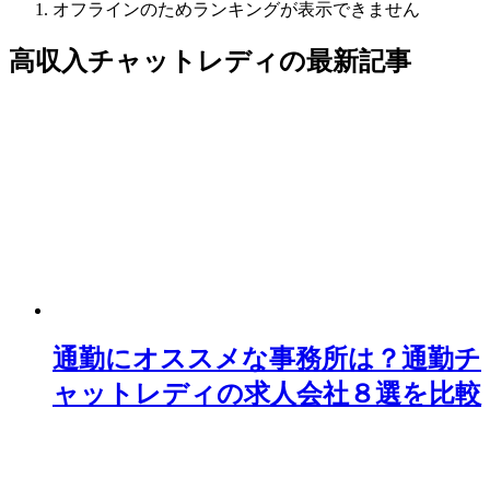
オフラインのためランキングが表示できません
高収入チャットレディ
の最新記事
通勤にオススメな事務所は？通勤チ
ャットレディの求人会社８選を比較