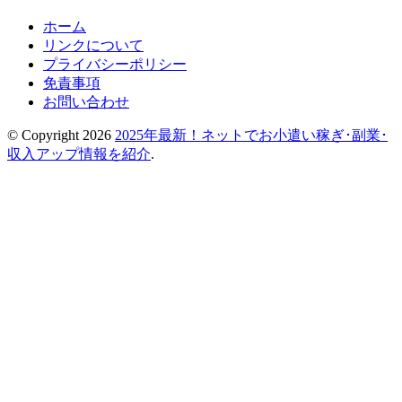
ホーム
リンクについて
プライバシーポリシー
免責事項
お問い合わせ
© Copyright 2026
2025年最新！ネットでお小遣い稼ぎ･副業･
収入アップ情報を紹介
.