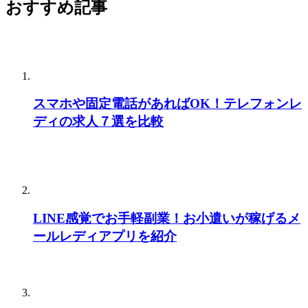
おすすめ記事
スマホや固定電話があればOK！テレフォンレ
ディの求人７選を比較
LINE感覚でお手軽副業！お小遣いが稼げるメ
ールレディアプリを紹介