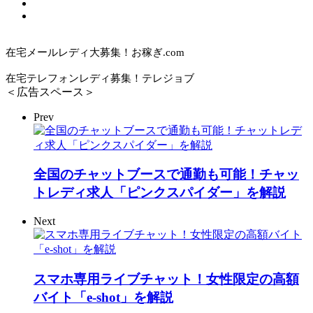
在宅メールレディ大募集！お稼ぎ.com
在宅テレフォンレディ募集！テレジョブ
＜広告スペース＞
Prev
全国のチャットブースで通勤も可能！チャッ
トレディ求人「ピンクスパイダー」を解説
Next
スマホ専用ライブチャット！女性限定の高額
バイト「e-shot」を解説