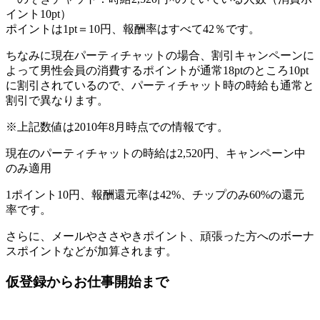
イント10pt）
ポイントは1pt＝10円、報酬率はすべて42％です。
ちなみに現在パーティチャットの場合、割引キャンペーンに
よって男性会員の消費するポイントが通常18ptのところ10pt
に割引されているので、パーティチャット時の時給も通常と
割引で異なります。
※上記数値は2010年8月時点での情報です。
現在のパーティチャットの時給は2,520円、キャンペーン中
のみ適用
1ポイント10円、報酬還元率は42%、チップのみ60%の還元
率です。
さらに、メールやささやきポイント、頑張った方へのボーナ
スポイントなどが加算されます。
仮登録からお仕事開始まで