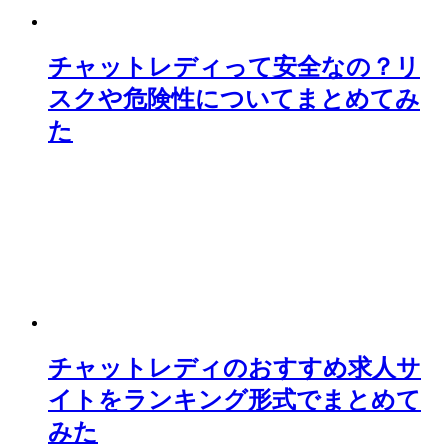
チャットレディって安全なの？リ
スクや危険性についてまとめてみ
た
チャットレディのおすすめ求人サ
イトをランキング形式でまとめて
みた