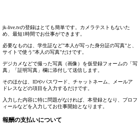
jk-live.tvの登録はとても簡単です。カメラテストもないた
め、最短1時間でお仕事ができます。
必要なものは、学生証など”本人が写った身分証の写真”と、
サイトで使う”本人の写真”だけです。
デジカメなどで撮った写真（画像）を仮登録フォームの「写
真」「証明写真」欄に添付して送信します。
そのほかは、IDやパスワード、チャットネーム、メールア
ドレスなどの項目を入力するだけです。
入力した内容に特に問題がなければ、本登録となり、プロフ
ィールなどを入力してお仕事開始となります。
報酬の支払いについて