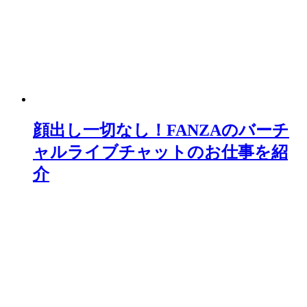
顔出し一切なし！FANZAのバーチ
ャルライブチャットのお仕事を紹
介