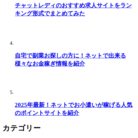
チャットレディのおすすめ求人サイトをラン
キング形式でまとめてみた
自宅で副業お探しの方に！ネットで出来る
様々なお金稼ぎ情報を紹介
2025年最新！ネットでお小遣いが稼げる人気
のポイントサイトを紹介
カテゴリー