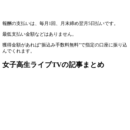
報酬の支払いは、毎月1回、月末締め翌月5日払いです。
最低支払い金額などはありません。
獲得金額があれば”振込み手数料無料”で指定の口座に振り込
んでくれます。
女子高生ライブTVの記事まとめ