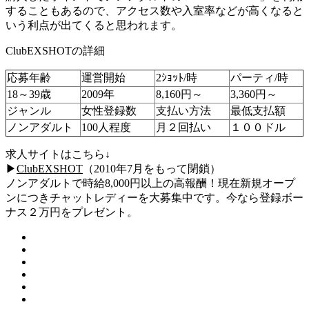
することもあるので、アクセス数や入室率などが高くなると
いう利点が出てくると思われます。
ClubEXSHOTの詳細
応募年齢
運営開始
2ｼｮｯﾄ/時
パーティ/時
18～39歳
2009年
8,160円～
3,360円～
ジャンル
女性登録数
支払い方法
最低支払額
ノンアダルト
100人程度
月２回払い
１００ドル
求人サイトはこちら↓
▶
ClubEXSHOT
（2010年7月をもって閉鎖）
ノンアダルトで時給8,000円以上の高報酬！現在新規オープ
ンにつきチャットレディーを大募集中です。今なら登録ボー
ナス２万円をプレゼント。