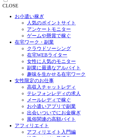
CLOSE
お小遣い稼ぎ
人気のポイントサイト
アンケートモニター
ゲームや懸賞で稼ぐ
在宅ワーク・副業
クラウドソーシング
在宅WEBライター
女性に人気のモニター
副業に最適なアルバイト
趣味を生かせる在宅ワーク
女性限定のお仕事
高収入チャットレディ
テレフォンレディの求人
メールレディで稼ぐ
お小遣いアプリで副業
出会いついでにお金稼ぎ
風俗関連の高額バイト
アフィリエイト
アフィリエイト入門編