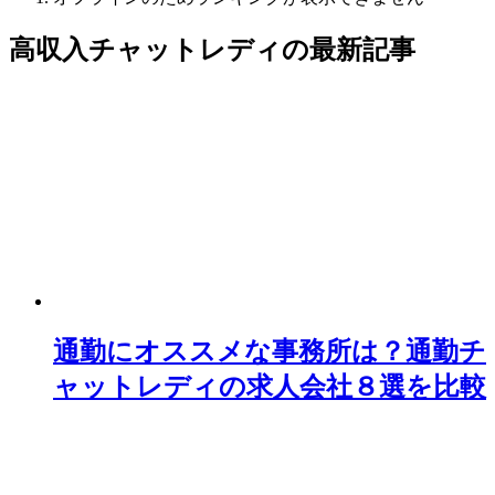
高収入チャットレディ
の最新記事
通勤にオススメな事務所は？通勤チ
ャットレディの求人会社８選を比較