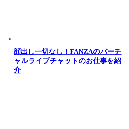
顔出し一切なし！FANZAのバーチ
ャルライブチャットのお仕事を紹
介