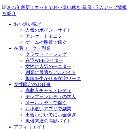
お小遣い稼ぎ
人気のポイントサイト
アンケートモニター
ゲームや懸賞で稼ぐ
在宅ワーク・副業
クラウドソーシング
在宅WEBライター
女性に人気のモニター
副業に最適なアルバイト
趣味を生かせる在宅ワーク
女性限定のお仕事
高収入チャットレディ
テレフォンレディの求人
メールレディで稼ぐ
お小遣いアプリで副業
出会いついでにお金稼ぎ
風俗関連の高額バイト
アフィリエイト