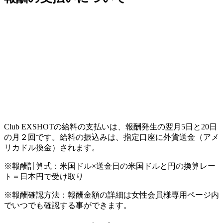
Club EXSHOTの給料の支払いは、報酬発生の翌月5日と20日
の月２回です。給料の振込みは、指定口座に外貨送金（アメ
リカドル換金）されます。
※報酬計算式：米国ドル×送金日の米国ドルと円の換算レー
ト＝日本円で受け取り
※報酬確認方法：報酬金額の詳細は女性会員様専用ページ内
でいつでも確認する事ができます。