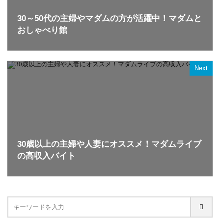
30～50代の主婦やマダムの方が活躍中！マダムと
おしゃべり館
Next
30歳以上の主婦や人妻にオススメ！マダムライブ
の高収入バイト