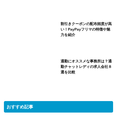
割引きクーポンの配布頻度が高
い！PayPayフリマの特徴や魅
力を紹介
通勤にオススメな事務所は？通
勤チャットレディの求人会社８
選を比較
おすすめ記事