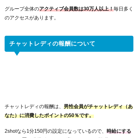
グループ全体の
アクティブ会員数は30万人以上！
毎日多く
のアクセスがあります。
チャットレディの報酬について
チャットレディの報酬は、
男性会員がチャットレディ（あ
なた）に消費したポイントの50％です。
2shotなら1分150円の設定になっているので、
時給にする