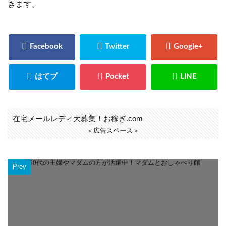
きます。
在宅メールレディ大募集！お稼ぎ.com
＜広告スペース＞
Prev