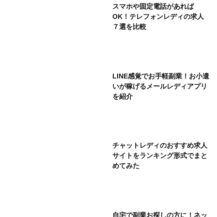
スマホや固定電話があれば
OK！テレフォンレディの求人
７選を比較
LINE感覚でお手軽副業！お小遣
いが稼げるメールレディアプリ
を紹介
チャットレディのおすすめ求人
サイトをランキング形式でまと
めてみた
自宅で副業お探しの方に！ネッ