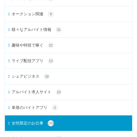
オークション関連
9
様々なアルバイト情報
31
趣味や特技で稼ぐ
22
ライブ配信アプリ
13
シェアビジネス
18
アルバイト求人サイト
10
単発のバイトアプリ
3
女性限定のお仕事
143