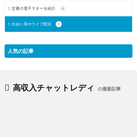
定番の電子マネーを紹介
4
出会い系やライブ配信
1
人気の記事
高収入チャットレディ
の最新記事