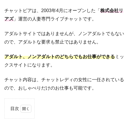
チャットピアは、2003年4月にオープンした「
株式会社リ
アズ
」運営の人妻専門ライブチャットです。
アダルトサイトではありませんが、ノンアダルトでもない
ので、アダルトな要求も禁止ではありません。
アダルト、ノンアダルトのどちらでもお仕事ができる
ミッ
クスサイトになります。
チャット内容は、チャットレディの女性に一任されている
ので、おしゃべりだけのお仕事も可能です。
目次
1
チ
ャ