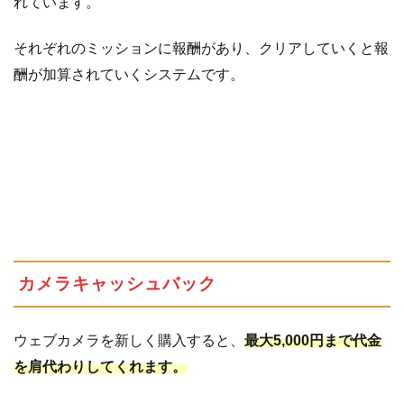
れています。
それぞれのミッションに報酬があり、クリアしていくと報
酬が加算されていくシステムです。
カメラキャッシュバック
ウェブカメラを新しく購入すると、
最大5,000円まで代金
を肩代わりしてくれます。