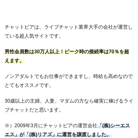
チャットピアは、ライブチャット業界大手の会社が運営し
ている超人気サイトです。
男性会員数は30万人以上！ピーク時の接続率は70％を超
えます。
ノンアダルトでもお仕事ができますし、時給も高めなので
とてもオススメです。
30歳以上の主婦、人妻、マダムの方なら確実に稼げるライ
ブチャットだと思います。
※）2009年3月にチャットピアの運営会社
「(株)シーエス
エス」が「(株)リアズ」に運営を譲渡しました。