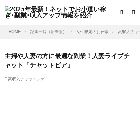
HOME
記事一覧（新着順）
女性限定のお仕事
高収入チャ
主婦や人妻の方に最適な副業！人妻ライブチ
ャット「チャットピア」
高収入チャットレディ