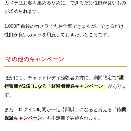
カメラはお客を集めるために、できるだけ性能が良いもの
が求められます。
1,000円前後のカメラでもお仕事できますが、できるだけ
性能が良いカメラを用意しておきたいところです。
その他のキャンペーン
ほかにも、チャットレディ経験者の方に、期間限定で
”獲
得報酬が2倍”になる「経験者優遇キャンペーン」
がありま
す。
また、ログイン時間が一定時間以上になると貰える「
待機
保証キャンペーン
」も不定期で実施されます。