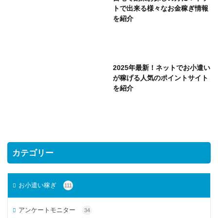
トで出来る様々なお金稼ぎ情報
を紹介
2025年最新！ネットでお小遣い
が稼げる人気のポイントサイト
を紹介
カテゴリー
お小遣い稼ぎ
111
アンケートモニター
34