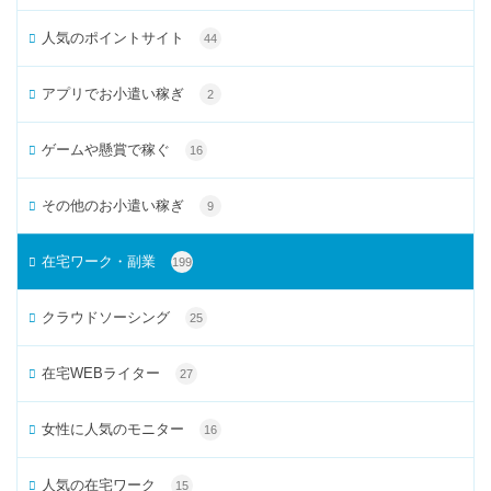
人気のポイントサイト
44
アプリでお小遣い稼ぎ
2
ゲームや懸賞で稼ぐ
16
その他のお小遣い稼ぎ
9
在宅ワーク・副業
199
クラウドソーシング
25
在宅WEBライター
27
女性に人気のモニター
16
人気の在宅ワーク
15