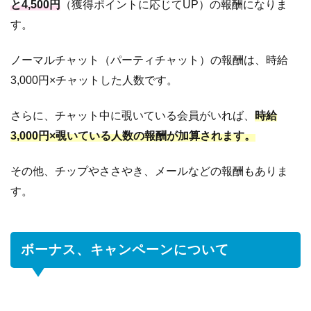
と4,500円
（獲得ポイントに応じてUP）の報酬になりま
す。
ノーマルチャット（パーティチャット）の報酬は、時給
3,000円×チャットした人数です。
さらに、チャット中に覗いている会員がいれば、
時給
3,000円×覗いている人数の報酬が加算されます。
その他、チップやささやき、メールなどの報酬もありま
す。
ボーナス、キャンペーンについて