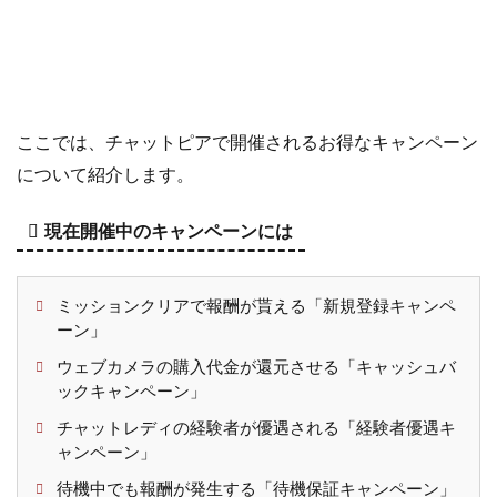
ここでは、チャットピアで開催されるお得なキャンペーン
について紹介します。
現在開催中のキャンペーンには
ミッションクリアで報酬が貰える「新規登録キャンペ
ーン」
ウェブカメラの購入代金が還元させる「キャッシュバ
ックキャンペーン」
チャットレディの経験者が優遇される「経験者優遇キ
ャンペーン」
待機中でも報酬が発生する「待機保証キャンペーン」