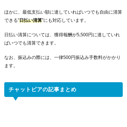
ほかに、最低支払い額に達していればいつでも自由に清算
できる”
日払い清算
”にも対応しています。
日払い清算については、獲得報酬が5,500円に達していれ
ばいつでも清算できます。
なお、振込みの際には、一律500円振込み手数料がかかり
ます。
チャットピアの記事まとめ