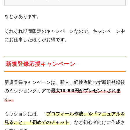
などがあります。
それぞれ期間限定のキャンペーンなので、キャンペーン中
にお仕事したほうがお得です。
新規登録応援キャンペーン
新規登録キャンペーンは、新人、経験者問わず新規登録後
のミッションクリアで
最大10,000円がプレゼントされま
す。
ミッションには、「
プロフィール作成」や「マニュアルを
見ること」「初めてのチャット
」など初心者向けに作成さ