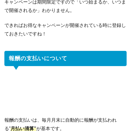
キャンペーンは期間限定ですので「いつ始まるか、いつま
で開催されるか」わかりません。
できればお得なキャンペーンが開催されている時に登録し
ておきたいですね！
報酬の支払いについて
報酬の支払いは、毎月月末に自動的に報酬が支払われ
る”
月払い清算”
が基本です。