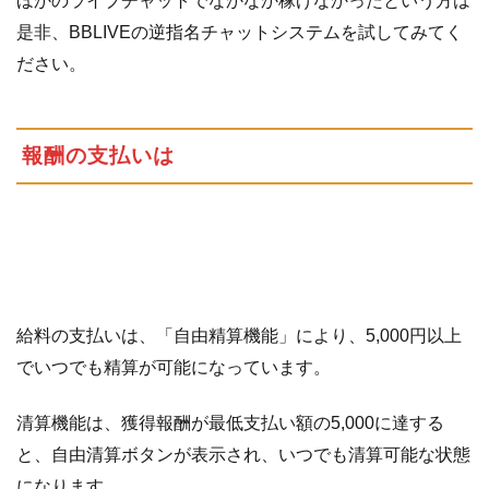
ほかのライブチャットでなかなか稼げなかったという方は
是非、BBLIVEの逆指名チャットシステムを試してみてく
ださい。
報酬の支払いは
給料の支払いは、「自由精算機能」により、5,000円以上
でいつでも精算が可能になっています。
清算機能は、獲得報酬が最低支払い額の5,000に達する
と、自由清算ボタンが表示され、いつでも清算可能な状態
になります。