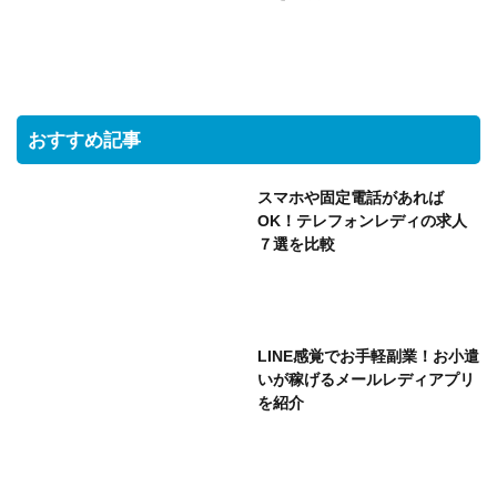
おすすめ記事
スマホや固定電話があれば
OK！テレフォンレディの求人
７選を比較
LINE感覚でお手軽副業！お小遣
いが稼げるメールレディアプリ
を紹介