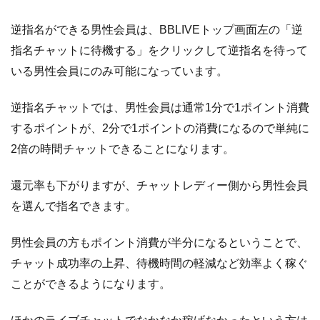
逆指名ができる男性会員は、BBLIVEトップ画面左の「逆
指名チャットに待機する」をクリックして逆指名を待って
いる男性会員にのみ可能になっています。
逆指名チャットでは、男性会員は通常1分で1ポイント消費
するポイントが、2分で1ポイントの消費になるので単純に
2倍の時間チャットできることになります。
還元率も下がりますが、チャットレディー側から男性会員
を選んで指名できます。
男性会員の方もポイント消費が半分になるということで、
チャット成功率の上昇、待機時間の軽減など効率よく稼ぐ
ことができるようになります。