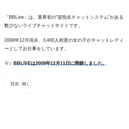
「BBLive」は、業界初の”逆指名チャットシステム”がある
数少ないライブチャットサイトです。
2008年12月現在、3,400人程度の女の子がチャットレディ
ーとしてお仕事をしています。
※）
BBLIVEは2009年12月11日に閉鎖しました。
目次
1
BBLIVE
の特徴
は
1.1
逆
指