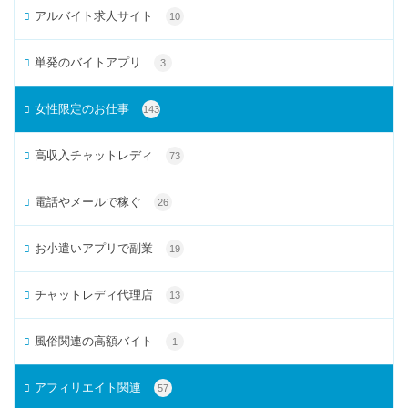
アルバイト求人サイト
10
単発のバイトアプリ
3
女性限定のお仕事
143
高収入チャットレディ
73
電話やメールで稼ぐ
26
お小遣いアプリで副業
19
チャットレディ代理店
13
風俗関連の高額バイト
1
アフィリエイト関連
57