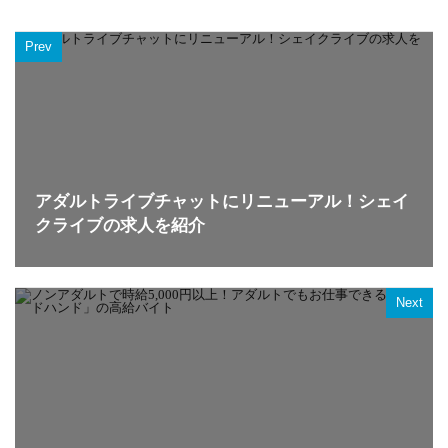
Prev
アダルトライブチャットにリニューアル！シェイ
クライブの求人を紹介
Next