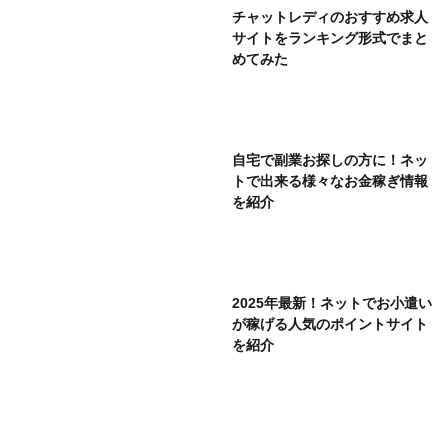
チャットレディのおすすめ求人
サイトをランキング形式でまと
めてみた
自宅で副業お探しの方に！ネッ
トで出来る様々なお金稼ぎ情報
を紹介
2025年最新！ネットでお小遣い
が稼げる人気のポイントサイト
を紹介