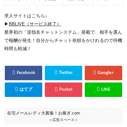
求人サイトはこちら↓
▶
BBLIVE（サービス終了）
業界初の「逆指名チャットシステム」搭載で、相手を選ん
で報酬が発生！自分からチャット依頼をかけれるので待機
時間も軽減！
在宅メールレディ大募集！お稼ぎ.com
＜広告スペース＞