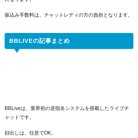
振込み手数料は、チャットレディの方の負担となります。
BBLIVEの記事まとめ
BBLiveは、業界初の逆指名システムを搭載したライブチ
ャットです。
顔出しは、任意でOK。