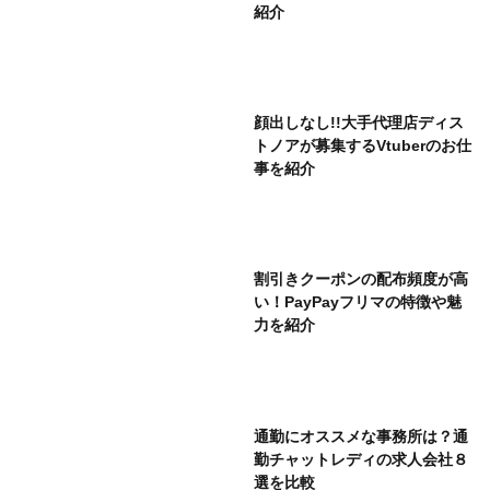
紹介
顔出しなし!!大手代理店ディス
トノアが募集するVtuberのお仕
事を紹介
割引きクーポンの配布頻度が高
い！PayPayフリマの特徴や魅
力を紹介
通勤にオススメな事務所は？通
勤チャットレディの求人会社８
選を比較