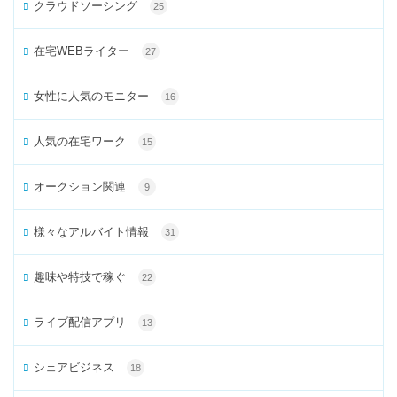
クラウドソーシング
25
在宅WEBライター
27
女性に人気のモニター
16
人気の在宅ワーク
15
オークション関連
9
様々なアルバイト情報
31
趣味や特技で稼ぐ
22
ライブ配信アプリ
13
シェアビジネス
18