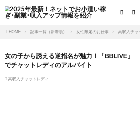
HOME
記事一覧（新着順）
女性限定のお仕事
高収入チャ
女の子から誘える逆指名が魅力！「BBLIVE」
でチャットレディのアルバイト
高収入チャットレディ