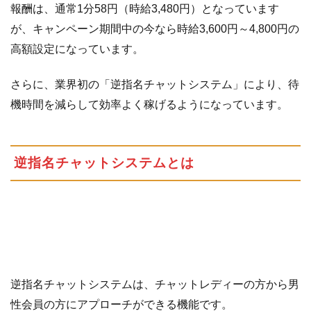
報酬は、通常1分58円（時給3,480円）となっています
の記事
まとめ
が、キャンペーン期間中の今なら時給3,600円～4,800円の
高額設定になっています。
さらに、業界初の「逆指名チャットシステム」により、待
機時間を減らして効率よく稼げるようになっています。
逆指名チャットシステムとは
逆指名チャットシステムは、チャットレディーの方から男
性会員の方にアプローチができる機能です。