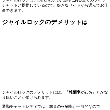
ジャイルロックは、FANZAのほか国内にある全てのライブ
チャットと提携しているので、好きなサイトから選んでお仕
事できます。
ジャイルロックのデメリットは
ジャイルロックのデメリットには、『
報酬率が25％
』とかな
り低いことが挙げられます。
通勤チャットレディでは、30％の報酬率が一般的なので、