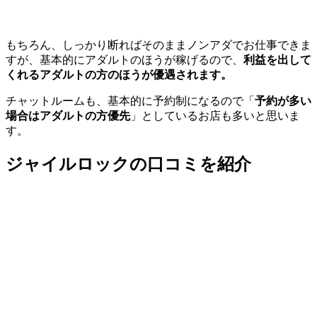
もちろん、しっかり断ればそのままノンアダでお仕事できま
すが、基本的にアダルトのほうが稼げるので、
利益を出して
くれるアダルトの方のほうが優遇されます。
チャットルームも、基本的に予約制になるので「
予約が多い
場合はアダルトの方優先
」としているお店も多いと思いま
す。
ジャイルロックの口コミを紹介