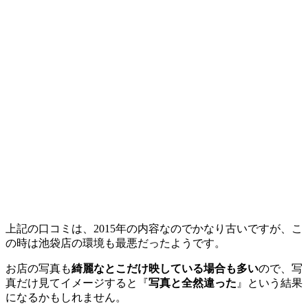
上記の口コミは、2015年の内容なのでかなり古いですが、こ
の時は池袋店の環境も最悪だったようです。
お店の写真も
綺麗なとこだけ映している場合も多い
ので、写
真だけ見てイメージすると『
写真と全然違った
』という結果
になるかもしれません。