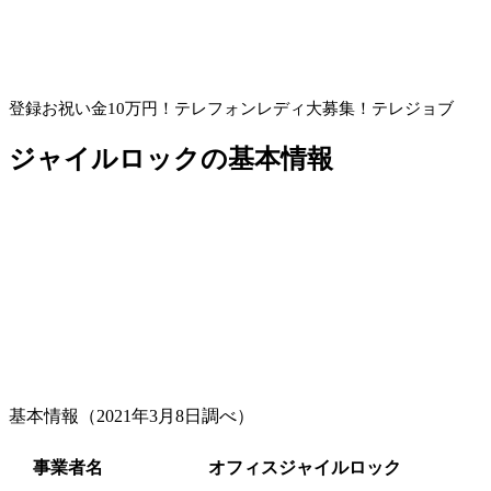
登録お祝い金10万円！
テレフォンレディ大募集！テレジョブ
ジャイルロックの基本情報
基本情報（2021年3月8日調べ）
事業者名
オフィスジャイルロック