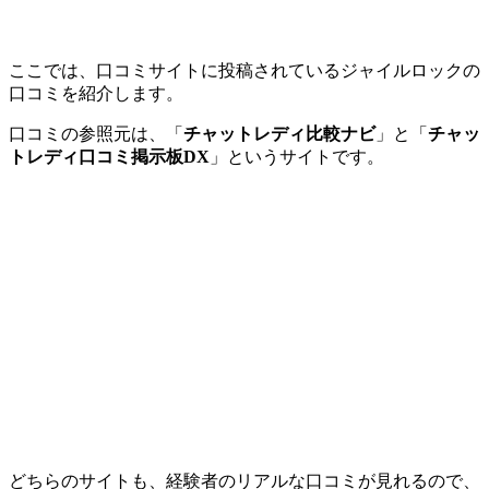
ここでは、口コミサイトに投稿されているジャイルロックの
口コミを紹介します。
口コミの参照元は、「
チャットレディ比較ナビ
」と「
チャッ
トレディ口コミ掲示板DX
」というサイトです。
どちらのサイトも、経験者のリアルな口コミが見れるので、