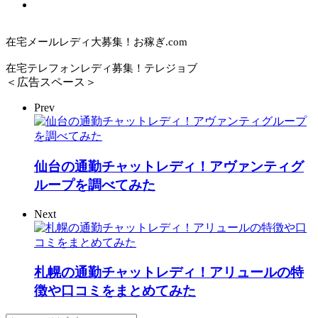
在宅メールレディ大募集！お稼ぎ.com
在宅テレフォンレディ募集！テレジョブ
＜広告スペース＞
Prev
仙台の通勤チャットレディ！アヴァンティグ
ループを調べてみた
Next
札幌の通勤チャットレディ！アリュールの特
徴や口コミをまとめてみた