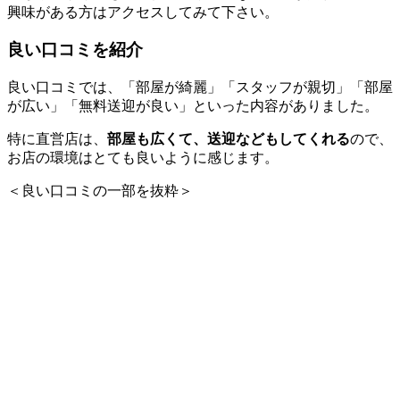
興味がある方はアクセスしてみて下さい。
良い口コミを紹介
良い口コミでは、「部屋が綺麗」「スタッフが親切」「部屋
が広い」「無料送迎が良い」といった内容がありました。
特に直営店は、
部屋も広くて、送迎などもしてくれる
ので、
お店の環境はとても良いように感じます。
＜良い口コミの一部を抜粋＞