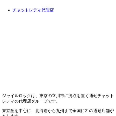
チャットレディ代理店
ジャイルロックは、東京の立川市に拠点を置く通勤チャット
レディの代理店グループです。
東京圏を中心に、北海道から九州まで全国に21の通勤店舗が