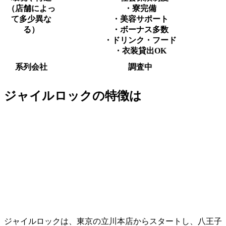
（店舗によっ
・寮完備
て多少異な
・美容サポート
る）
・ボーナス多数
・ドリンク・フード
・衣装貸出OK
系列会社
調査中
ジャイルロックの特徴は
ジャイルロックは、東京の立川本店からスタートし、八王子