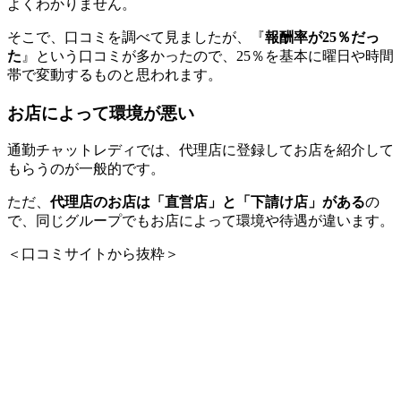
よくわかりません。
そこで、口コミを調べて見ましたが、『
報酬率が25％だっ
た
』という口コミが多かったので、25％を基本に曜日や時間
帯で変動するものと思われます。
お店によって環境が悪い
通勤チャットレディでは、代理店に登録してお店を紹介して
もらうのが一般的です。
ただ、
代理店のお店は「直営店」と「下請け店」がある
の
で、同じグループでもお店によって環境や待遇が違います。
＜口コミサイトから抜粋＞