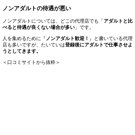
ノンアダルトの待遇が悪い
ノンアダルトについては、どこの代理店でも「
アダルトと比
べると待遇が良くない場合が多い
」です。
人を集めるために『
ノンアダルト歓迎！
』と書いている代理
店も多いですが、たいていは
登録後にアダルトで仕事させよ
うとしてきます。
＜口コミサイトから抜粋＞