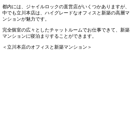
都内には、ジャイルロックの直営店がいくつかありますが、
中でも立川本店は、ハイグレードなオフィスと新築の高層マ
ンションが魅力です。
完全個室の広々としたチャットルームでお仕事できて、新築
マンションに寝泊まりすることができます。
＜立川本店のオフィスと新築マンション＞