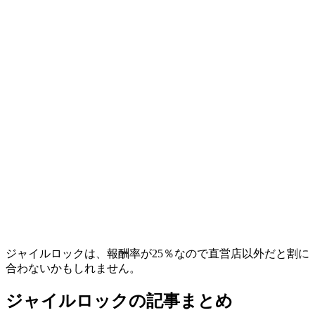
ジャイルロックは、報酬率が25％なので直営店以外だと割に
合わないかもしれません。
ジャイルロックの記事まとめ