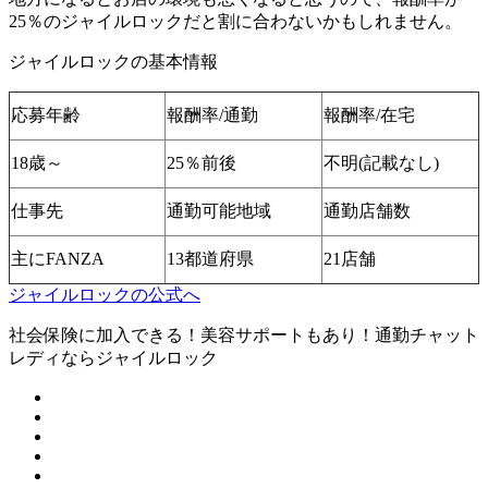
25％のジャイルロックだと割に合わないかもしれません。
ジャイルロックの基本情報
応募年齢
報酬率/通勤
報酬率/在宅
18歳～
25％前後
不明(記載なし)
仕事先
通勤可能地域
通勤店舗数
主にFANZA
13都道府県
21店舗
ジャイルロックの公式へ
社会保険に加入できる！美容サポートもあり！通勤チャット
レディならジャイルロック