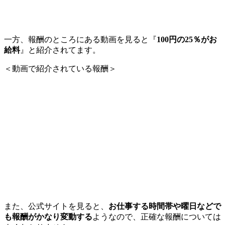
一方、報酬のところにある動画を見ると『
100円の25％がお
給料
』と紹介されてます。
＜動画で紹介されている報酬＞
また、公式サイトを見ると、
お仕事する時間帯や曜日などで
も報酬がかなり変動する
ようなので、正確な報酬については