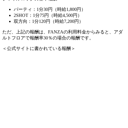
パーティ：1分30円（時給1,800円）
2SHOT：1分75円（時給4,500円）
双方向：1分120円（時給7,200円）
ただ、上記の報酬は、FANZAの利用料金からみると、アダ
ルトフロアで報酬率30％の場合の報酬です。
＜公式サイトに書かれている報酬＞