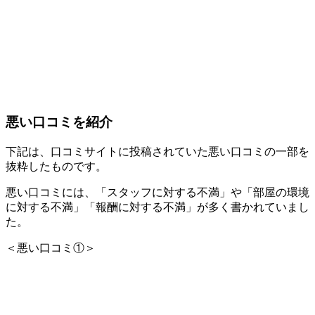
悪い口コミを紹介
下記は、口コミサイトに投稿されていた悪い口コミの一部を
抜粋したものです。
悪い口コミには、「スタッフに対する不満」や「部屋の環境
に対する不満」「報酬に対する不満」が多く書かれていまし
た。
＜悪い口コミ①＞