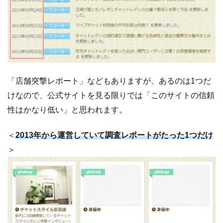
「店舗突撃レポート」などもありますが、あるのは1つだ
けなので、公式サイトを見る限りでは「このサイトの信頼
性はかなり低い」と思われます。
＜
2013年から運営していて調査レポートがたった1つだけ
＞