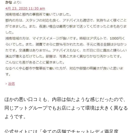
ほかの悪い口コミも、内容は似たような感じだったので、
同じアットグループでもお店によって環境は大きく異なる
ようです。
公式サイトには「全ての店舗でチャットレディ満足度