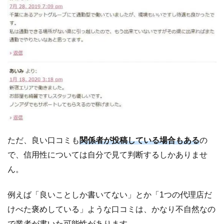
ただ、良い口コミも
関係者が投稿している場合もある
の
で、信用性については自分で見て判断するしかありませ
ん。
例えば「良いことしか書いてない」とか「1つの代理店だ
けべた褒めしている」ような口コミは、かなり不自然なの
で業者が書いた可能性があります。