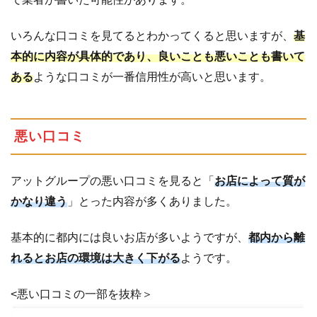
いろんな口コミを見てるとわかってくると思いますが、
基
本的に内容が具体的であり、良いことも悪いことも書いて
ある
ような口コミが一番信用性が高いと思います。
悪い口コミ
アットグループの悪い口コミを見ると「
お店によって質が
かなり違う
」とった内容が多くありました。
基本的に都内には良いお店が多いようですが、
都内から離
れるとお店の環境は大きく下がる
ようです。
<悪い口コミの一部を抜粋＞