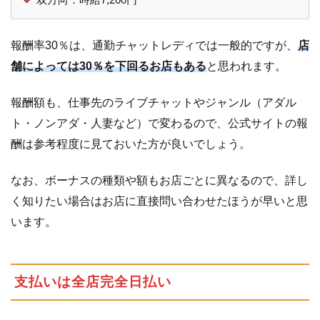
報酬率30％は、通勤チャットレディでは一般的ですが、
店
舗によっては30％を下回るお店もある
と思われます。
報酬額も、仕事先のライブチャットやジャンル（アダル
ト・ノンアダ・人妻など）で変わるので、公式サイトの報
酬は参考程度に見ておいた方が良いでしょう。
なお、ボーナスの種類や額もお店ごとに異なるので、詳し
く知りたい場合はお店に直接問い合わせたほうが早いと思
います。
支払いは全店完全日払い