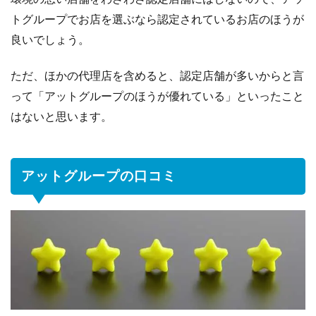
トグループでお店を選ぶなら認定されているお店のほうが
良いでしょう。
ただ、ほかの代理店を含めると、認定店舗が多いからと言
って「アットグループのほうが優れている」といったこと
はないと思います。
アットグループの口コミ