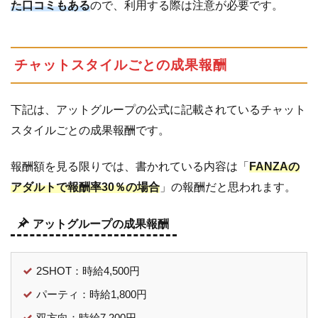
た口コミもある
ので、利用する際は注意が必要です。
チャットスタイルごとの成果報酬
下記は、アットグループの公式に記載されているチャット
スタイルごとの成果報酬です。
報酬額を見る限りでは、書かれている内容は「
FANZAの
アダルトで報酬率30％の場合
」の報酬だと思われます。
アットグループの成果報酬
2SHOT：時給4,500円
パーティ：時給1,800円
双方向：時給7,200円