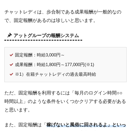
チャットレディは、歩合制である成果報酬が一般的なの
で、固定報酬があるのは珍しいと思います。
アットグループの報酬システム
固定報酬：時給3,000円～
成果報酬：時給1,800円～177,000円(※1)
※1）在籍チャットレディの過去最高時給
ただ、固定報酬を利用するには「毎月のログイン時間○○
時間以上」のような条件をいくつかクリアする必要がある
と思います。
また、固定報酬は「
稼げないと風俗に回されるよ」といっ