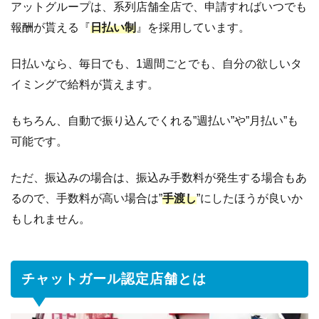
アットグループは、系列店舗全店で、申請すればいつでも
報酬が貰える『
日払い制
』を採用しています。
日払いなら、毎日でも、1週間ごとでも、自分の欲しいタ
イミングで給料が貰えます。
もちろん、自動で振り込んでくれる”週払い”や”月払い”も
可能です。
ただ、振込みの場合は、振込み手数料が発生する場合もあ
るので、手数料が高い場合は”
手渡し
”にしたほうが良いか
もしれません。
チャットガール認定店舗とは