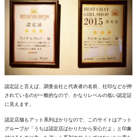
認定証と言えば、調査会社と代表者の名前、社印などが押
されているのが一般的なので、かなりレベルの低い認定証
に見えます。
認定店舗もアット系列ばかりなので、このサイトはアット
グループが「うちは認定店ばかりだから安心だよ」と印象