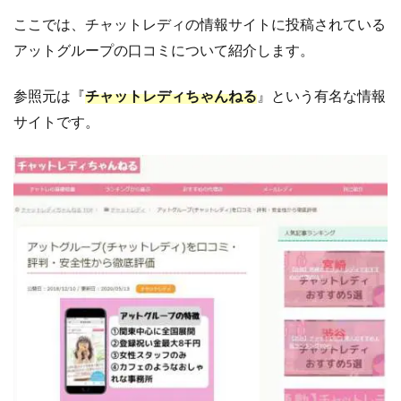
ここでは、チャットレディの情報サイトに投稿されている
アットグループの口コミについて紹介します。
参照元は『
チャットレディちゃんねる
』という有名な情報
サイトです。