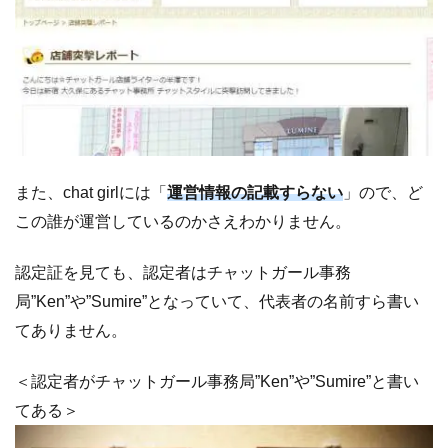
また、chat girlには「
運営情報の記載すらない
」ので、ど
この誰が運営しているのかさえわかりません。
認定証を見ても、認定者はチャットガール事務
局”Ken”や”Sumire”となっていて、代表者の名前すら書い
てありません。
＜認定者がチャットガール事務局”Ken”や”Sumire”と書い
てある＞