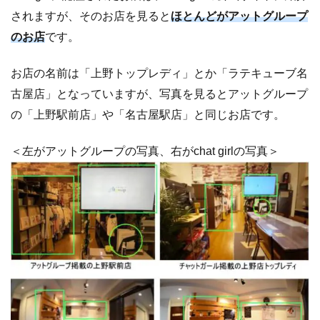
されますが、そのお店を見ると
ほとんどがアットグループ
のお店
です。
お店の名前は「上野トップレディ」とか「ラテキューブ名
古屋店」となっていますが、写真を見るとアットグループ
の「上野駅前店」や「名古屋駅店」と同じお店です。
＜左がアットグループの写真、右がchat girlの写真＞