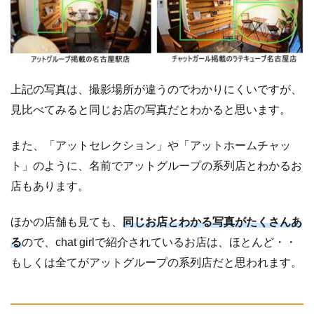
上記の写真は、撮影場所が違うのでわかりにくいですが、
見比べてみると同じお店の写真だとわかると思います。
また、「アットセレクション」や「アットホームチャッ
ト」のように、名前でアットグループの系列店とわかるお
店もあります。
ほかの店舗も見ても、
同じお店とわかる写真がたくさんあ
る
ので、chat girlで紹介されているお店は、ほとんど・・
もしくは全てがアットグループの系列店だと思われます。