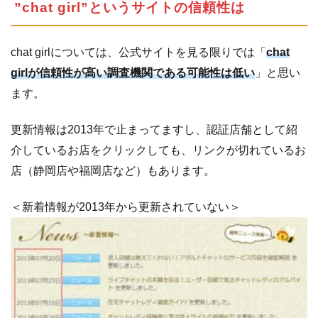
”chat girl”というサイトの信頼性は
chat girlについては、公式サイトを見る限りでは「
chat
girlが信頼性が高い調査機関である可能性は低い
」と思い
ます。
更新情報は2013年で止まってますし、認証店舗として紹
介しているお店をクリックしても、リンクが切れているお
店（静岡店や福岡店など）もあります。
＜新着情報が2013年から更新されていない＞