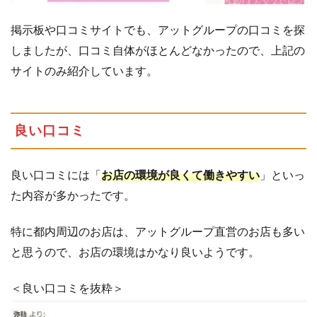
掲示板や口コミサイトでも、アットグループの口コミを探
しましたが、口コミ自体がほとんどなかったので、上記の
サイトのみ紹介しています。
良い口コミ
良い口コミには「
お店の環境が良くて働きやすい
」といっ
た内容が多かったです。
特に都内周辺のお店は、アットグループ直営のお店も多い
と思うので、お店の環境はかなり良いようです。
＜良い口コミを抜粋＞