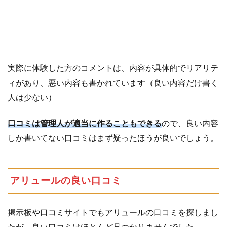
実際に体験した方のコメントは、内容が具体的でリアリテ
ィがあり、悪い内容も書かれています（良い内容だけ書く
人は少ない）
口コミは管理人が適当に作ることもできる
ので、良い内容
しか書いてない口コミはまず疑ったほうが良いでしょう。
アリュールの良い口コミ
掲示板や口コミサイトでもアリュールの口コミを探しまし