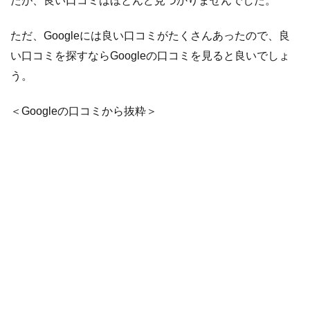
たが、良い口コミはほとんど見つかりませんでした。
ただ、Googleには良い口コミがたくさんあったので、良
い口コミを探すならGoogleの口コミを見ると良いでしょ
う。
＜Googleの口コミから抜粋＞