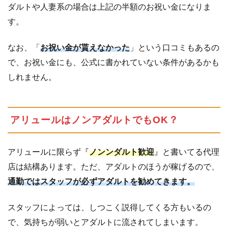
ダルトや人妻系の場合は上記の半額のお祝い金になりま
す。
なお、「
お祝い金が貰えなかった
」という口コミもあるの
で、お祝い金にも、公式に書かれていない条件があるかも
しれません。
アリュールはノンアダルトでもOK？
アリュールに限らず『
ノンンダルト歓迎
』と書いてる代理
店は結構あります。ただ、アダルトのほうが稼げるので、
通勤ではスタッフが必ずアダルトを勧めてきます。
スタッフによっては、しつこく説得してくる方もいるの
で、気持ちが弱いとアダルトに流されてしまいます。