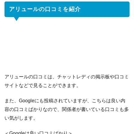
アリュールの口コミを紹介
アリュールの口コミは、チャットレディの掲示板や口コミ
サイトなどで見ることができます。
また、Googleにも投稿されていますが、こちらは良い内
容の口コミばかりなので、関係者が書いている口コミも多
い気がします。
＜Googleは良い口コミばかり＞