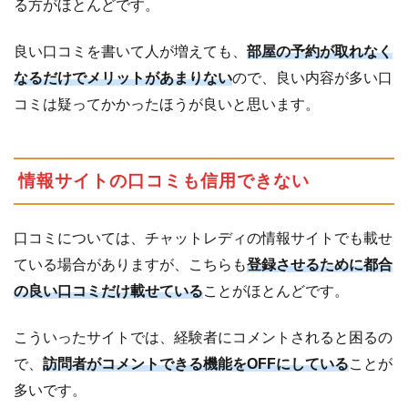
る方がほとんどです。
良い口コミを書いて人が増えても、
部屋の予約が取れなく
なるだけでメリットがあまりない
ので、良い内容が多い口
コミは疑ってかかったほうが良いと思います。
情報サイトの口コミも信用できない
口コミについては、チャットレディの情報サイトでも載せ
ている場合がありますが、こちらも
登録させるために都合
の良い口コミだけ載せている
ことがほとんどです。
こういったサイトでは、経験者にコメントされると困るの
で、
訪問者がコメントできる機能をOFFにしている
ことが
多いです。