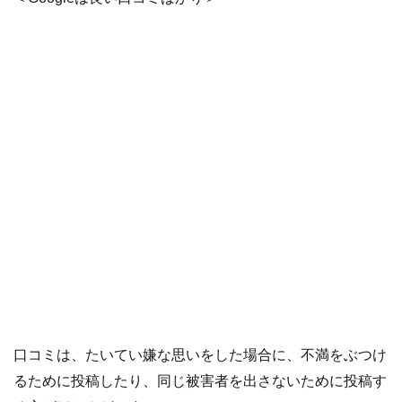
口コミは、たいてい嫌な思いをした場合に、不満をぶつけ
るために投稿したり、同じ被害者を出さないために投稿す