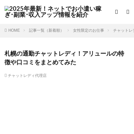
HOME
記事一覧（新着順）
女性限定のお仕事
チャットレ
札幌の通勤チャットレディ！アリュールの特
徴や口コミをまとめてみた
チャットレディ代理店