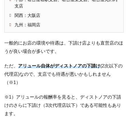
支店
関西：大阪店
九州：福岡店
一般的にお店の環境や待遇は、下請け店よりも直営店のほ
うが良い場合が多いです。
ただ、
アリュール自体がディストノアの下請け
(2次以下の
代理店)なので、支店でも待遇が悪いかもしれません
（※1）
※1）アリュールの報酬率を見ると、ディストノアの下請
けのさらに下請け（3次代理店以下）である可能性もあり
ます。