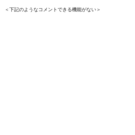
＜下記のようなコメントできる機能がない＞