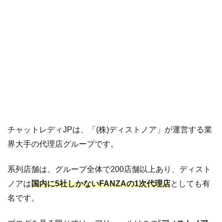
チャットレディJPは、「(株)ディストノア」が運営する業
界大手の代理店グループです。
系列店舗は、グループ全体で200店舗以上あり、ディスト
ノアは
国内に5社しかないFANZAの1次代理店
としても有
名です。