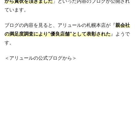
から賞状を頂きました
」といった内容のブログが公開され
ています。
ブログの内容を見ると、アリュールの札幌本店が『
親会社
の満足度調査により”優良店舗”として表彰された
』ようで
す。
＜アリュールの公式ブログから＞