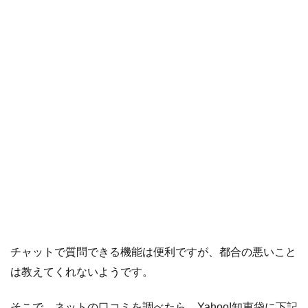
チャットで質問できる機能は便利ですが、都合の悪いこと
は教えてくれないようです。
そこで、ネットの口コミを調べたら、Yahoo!知恵袋に下記