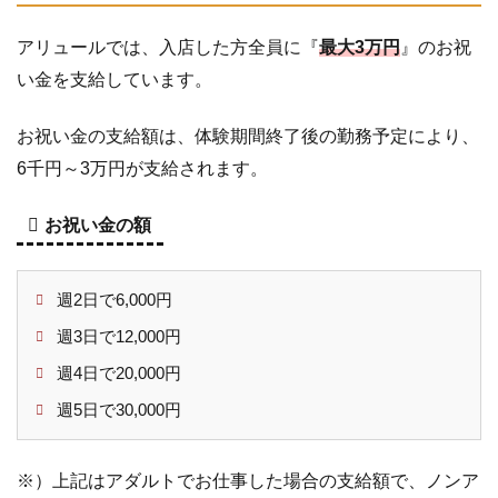
アリュールでは、入店した方全員に『
最大3万円
』のお祝
い金を支給しています。
お祝い金の支給額は、体験期間終了後の勤務予定により、
6千円～3万円が支給されます。
お祝い金の額
週2日で6,000円
週3日で12,000円
週4日で20,000円
週5日で30,000円
※）上記はアダルトでお仕事した場合の支給額で、ノンア