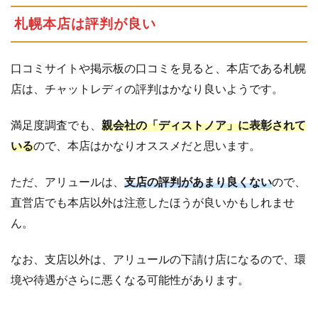
札幌本店は評判が良い
口コミサイトや掲示板の口コミを見ると、本店である札幌
店は、チャットレディの評判はかなり良いようです。
満足度調査でも、
親会社の「ディストノア」に表彰されて
いる
ので、本店はかなりオススメだと思います。
ただ、アリュールは、
支店の評判があまり良くない
ので、
直営店でも本店以外は注意したほうが良いかもしれませ
ん。
なお、支店以外は、アリュールの下請け店になるので、環
境や待遇がさらに悪くなる可能性があります。