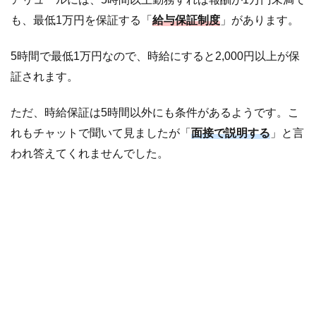
も、最低1万円を保証する「
給与保証制度
」があります。
5時間で最低1万円なので、時給にすると2,000円以上が保
証されます。
ただ、時給保証は5時間以外にも条件があるようです。こ
れもチャットで聞いて見ましたが「
面接で説明する
」と言
われ答えてくれませんでした。