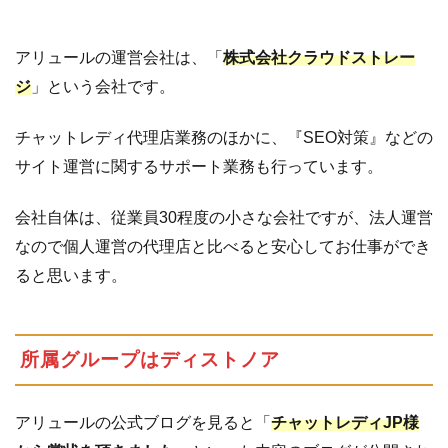
アリュールの運営会社は、「
株式会社クラウドストレー
ジ
」という会社です。
チャットレディ代理店業務のほかに、『SEO対策』などの
サイト運営に関するサポート業務も行っています。
会社自体は、従業員30程度の小さな会社ですが、法人運営
なので個人運営の代理店と比べると安心してお仕事ができ
ると思います。
所属グループはディストノア
アリュールの公式ブログを見ると「
チャットレディJP様