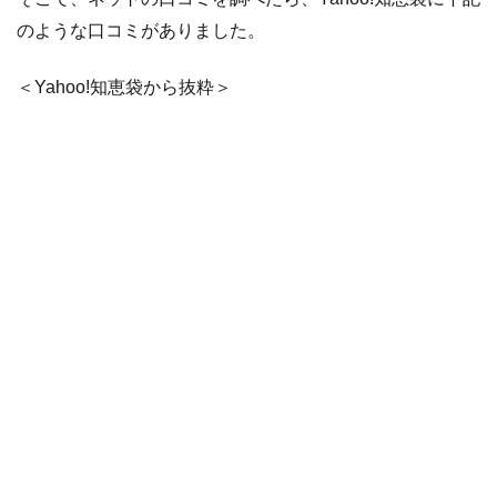
のような口コミがありました。
＜Yahoo!知恵袋から抜粋＞