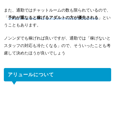
また、通勤ではチャットルームの数も限られているので、
「
予約が重なると稼げるアダルトの方が優先される
」とい
うこともあります。
ノンンダでも稼げれば良いですが、通勤では「稼げないと
スタッフの対応も冷たくなる」ので、そういったことも考
慮して決めたほうが良いでしょう
アリュールについて