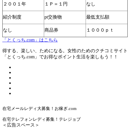
２００１年
１Ｐ＝１円
なし
紹介制度
pt交換物
最低支払額
なし
商品券
１０００ｐｔ
「とくっち.com」はこちら
得する、楽しい、ためになる。女性のためのクチコミサイト
「とくっち.com」でお得なポイント生活を楽しもう！！
在宅メールレディ大募集！お稼ぎ.com
在宅テレフォンレディ募集！テレジョブ
＜広告スペース＞