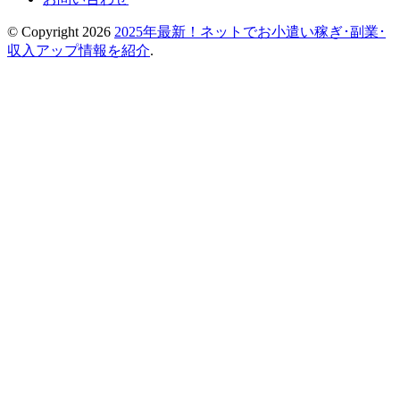
© Copyright 2026
2025年最新！ネットでお小遣い稼ぎ･副業･
収入アップ情報を紹介
.