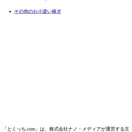
その他のお小遣い稼ぎ
「とくっち.com」は、株式会社ナノ・メディアが運営する主