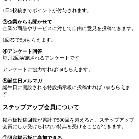
1日5投稿までポイントが付与されます。
③企業からも聞かせて
企業の商品やサービスに対して自由に意見を投稿できます。
1回答で5ptもらえます。
④アンケート回答
毎月2回実施されるアンケートです。
アンケートに協力すれば5ptもらえます。
⑤誕生日メルマガ
誕生日に開設される特設掲示板に投稿すれば10ptもらえま
す。
ステップアップ会員について
掲示板投稿回数が累計で500回を超えると、ステップアップ
会員にしか受けられない特典を受けることができます。
①限定掲示板に参加できる