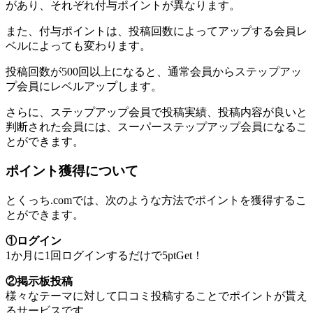
があり、それぞれ付与ポイントが異なります。
また、付与ポイントは、投稿回数によってアップする会員レ
ベルによっても変わります。
投稿回数が500回以上になると、通常会員からステップアッ
プ会員にレベルアップします。
さらに、ステップアップ会員で投稿実績、投稿内容が良いと
判断された会員には、スーパーステップアップ会員になるこ
とができます。
ポイント獲得について
とくっち.comでは、次のような方法でポイントを獲得するこ
とができます。
①ログイン
1か月に1回ログインするだけで5ptGet！
②掲示板投稿
様々なテーマに対して口コミ投稿することでポイントが貰え
るサービスです。