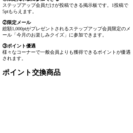
ステップアップ会員だけが投稿できる掲示板です。1投稿で
5ptもらえます。
②限定メール
総額1,000ptがプレゼントされるステップアップ会員限定のメ
ール「今月のお楽しみクイズ」に参加できます。
③ポイント優遇
様々なコーナーで一般会員よりも獲得できるポイントが優遇
されます。
ポイント交換商品